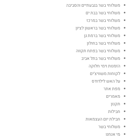
משלוחי בשר בגבעתיים והסביבה
משלוחי בשר בבת ים
משלוחי בשר במרכז
משלוחי בשר בראשון לציון
משלוחי בשר ברמת גן
משלוחי בשר בחולון
משלוחי בשר בפתח תקווה
משלוחי בשר בתל אביב
הזמנות וימי חלוקה
לקוחות משוויצ'ים
על האש לילדודס
מפת אתר
מאמרים
תקנון
חבילות
חבילת יום העצמאות
משלוחי בשר
מי אנחנו