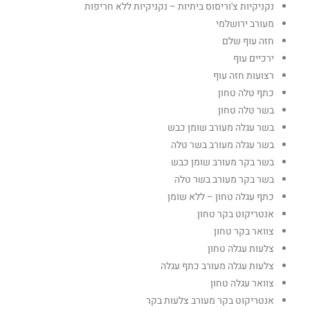
נקניקיות צ'וריסוס ביתיות – נקניקיות ללא חריפות
מעורב ירושלמי
חזה עוף שלם
ירכיים עוף
רצועות חזה עוף
כתף טלה טחון
בשר טלה טחון
בשר עגלה מעורב שומן כבש
בשר עגלה מעורב בשר טלה
בשר בקר מעורב שומן כבש
בשר בקר מעורב בשר טלה
כתף עגלה טחון – ללא שומן
אנטריקוט בקר טחון
צוואר בקר טחון
צלעות עגלה טחון
צלעות עגלה מעורב כתף עגלה
צוואר עגלה טחון
אנטריקוט בקר מעורב צלעות בקר