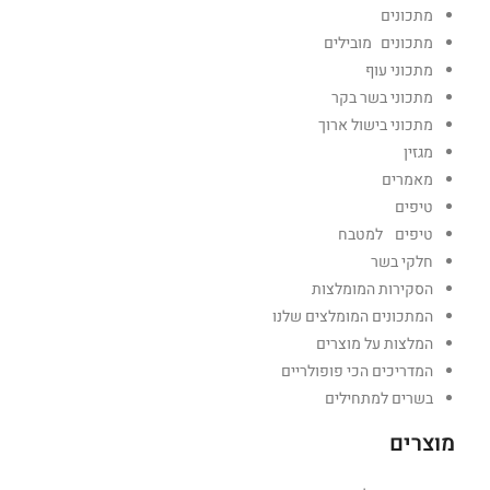
מתכונים
מתכונים מובילים
מתכוני עוף
מתכוני בשר בקר
מתכוני בישול ארוך
מגזין
מאמרים
טיפים
טיפים למטבח
חלקי בשר
הסקירות המומלצות
המתכונים המומלצים שלנו
המלצות על מוצרים
המדריכים הכי פופולריים
בשרים למתחילים
מוצרים