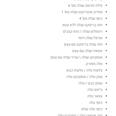
פילה מדומה עגלה מס' 6
סטייק אנטריקוט עגלה מס' 1
כתף עגלה מס' 4
חזה בריסקט עגלה ללא עצם
רוטפלש עגלה / נתח קצבים
שניצל עגלה וינאי
חזה עגלה בריסקט עם עצם
אסאדו עגלה עם עצם
אוסובוקו עגלה \ שריר עגלה עם עצם
טלה מפורק
צלעות טלה / צלעות כבש
שוק טלה / אוסובוקו טלה
שומן כבש / טלה
צ'יפס טלה
צוואר טלה
כתף טלה
כתף טלה שלם
חזה אסאדו טלה / ספריבס טלה