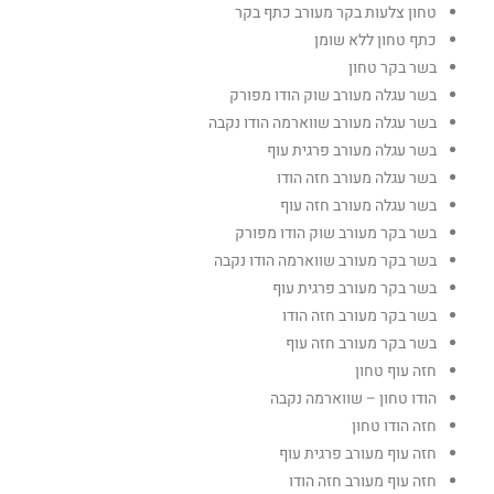
טחון צלעות בקר מעורב כתף בקר
כתף טחון ללא שומן
בשר בקר טחון
בשר עגלה מעורב שוק הודו מפורק
בשר עגלה מעורב שווארמה הודו נקבה
בשר עגלה מעורב פרגית עוף
בשר עגלה מעורב חזה הודו
בשר עגלה מעורב חזה עוף
בשר בקר מעורב שוק הודו מפורק
בשר בקר מעורב שווארמה הודו נקבה
בשר בקר מעורב פרגית עוף
בשר בקר מעורב חזה הודו
בשר בקר מעורב חזה עוף
חזה עוף טחון
הודו טחון – שווארמה נקבה
חזה הודו טחון
חזה עוף מעורב פרגית עוף
חזה עוף מעורב חזה הודו