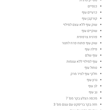
סטייק פרגית
כנפיים
כרעיים עוף
קורקבן עוף
שוק עוף ללא עצם למילוי
שוקיים עוף
פרגית צרפתית
שוק עוף פתוח פרח לתנור
פילה עוף
עוף שלם
עוף למילוי ללא עצמות
טחול עוף
חלקי עוף לציר מרק
גרון עוף
לב עוף
גב עוף
מכסה הצלע בקר מס' 7
חזה בקר בריסקט עם עצם מס' 3