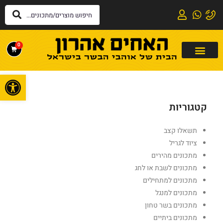
0
פתח
קטגוריות
תשאלו קצב
ציוד לגריל
מתכונים מהירים
מתכונים לשבת או לחג
מתכונים למתחילים
מתכונים למנגל
מתכונים בשר טחון
מתכונים ביתיים