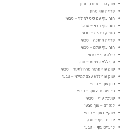
שוק הודו מפורק טחון
פרגית עוף טחון
חזה עוף עם כיס למילוי – טבעי
חזה עוף חצוי – טבעי
סטייק פרגית – טבעי
פרגית חתוכה – טבעי
חזה עוף שלם – טבעי
פילה עוף – טבעי
עוף ללא עצמות – טבעי
שוק עוף פתוח פרח לתנור – טבעי
שוק עוף ללא עצם למילוי – טבעי
גרון עוף – טבעי
רצועות חזה עוף – טבעי
שניצל עוף – טבעי
כנפיים – עוף טבעי
שוקיים עוף – טבעי
ירכיים עוף – טבעי
כרעיים עוף – טבעי