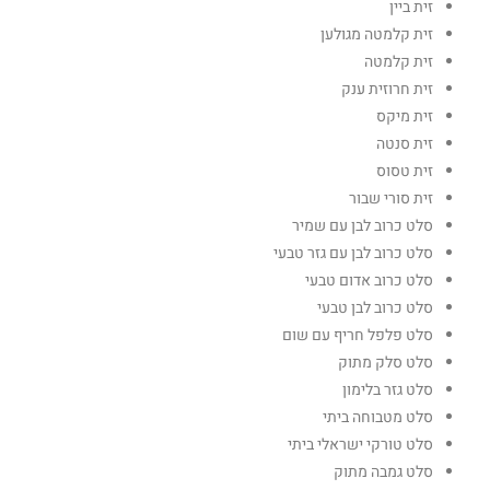
זית ביין
זית קלמטה מגולען
זית קלמטה
זית חרוזית ענק
זית מיקס
זית סנטה
זית טסוס
זית סורי שבור
סלט כרוב לבן עם שמיר
סלט כרוב לבן עם גזר טבעי
סלט כרוב אדום טבעי
סלט כרוב לבן טבעי
סלט פלפל חריף עם שום
סלט סלק מתוק
סלט גזר בלימון
סלט מטבוחה ביתי
סלט טורקי ישראלי ביתי
סלט גמבה מתוק