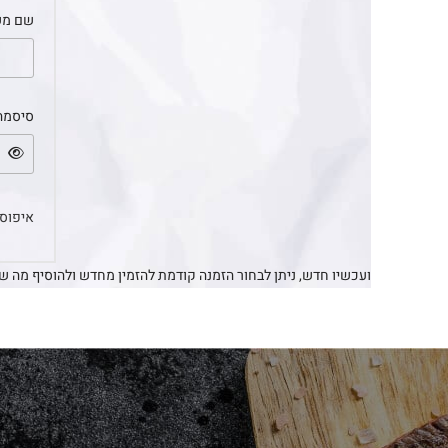
שם מש
סיסמה
איפוס
ועכשיו חדש, ניתן לבחור הזמנה קודמת להזמין מחדש ולהוסיף מה 