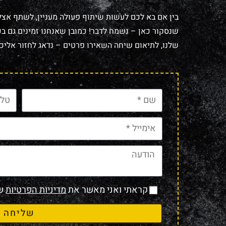
בין אם בא לכם לעשות שיתוף פעולה מעניין, לשתף אצל
שנסקור כאן – נשמח לדבר! כמובן שאנחנו זמינים גם בכל
שלנו, לתיאום שיחה השאירו פרטים – נדאג לחזור אליכם
קראתי ואני מאשר את
מדיניות הפרטיות
של
שליחה