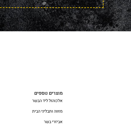
מוצרים נוספים
אלכוהול ליד הבשר
מזווה ותבליני הבית
אביזרי בשר