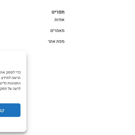
תפריט
אודות
מאמרים
מפת אתר
וגישה למידע מ
התנהגות גלישה
לרעה על תפקו
קב