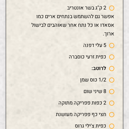
2 ק"ג בשר אונטריב
אפשר גם להשתמש בנתחים ארים כמו
אסאדו או כל נתח אחר שאוהבים לבישול
ארוך.
5 עלי דפנה
כפית זרעי כוסברה
לרוטב:
1/2 כוס שמן
8 שיני שום
2 כפות פפריקה מתוקה
חצי כף פפריקה מעושנת
כפית צ'ילי גרוס