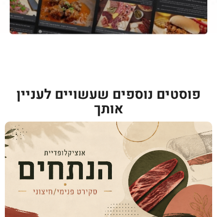
פוסטים נוספים שעשויים לעניין
אותך