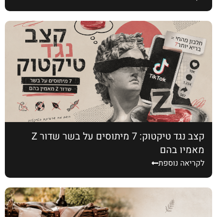
קצב נגד טיקטוק: 7 מיתוסים על בשר שדור Z
מאמין בהם
לקריאה נוספת