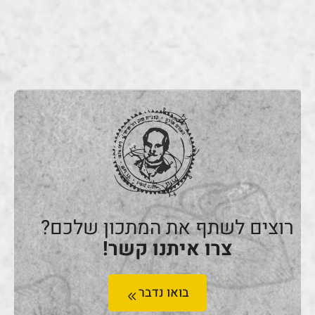
רוצים לשתף את המתכון שלכם?
צרו איתנו קשר!
בואו נדבר