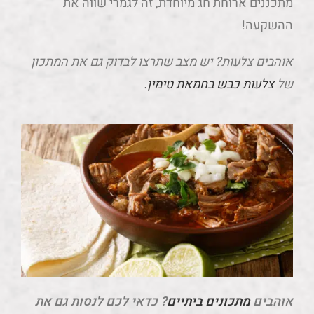
מתכננים ארוחת חג מיוחדת, זה לגמרי שווה את
ההשקעה!
אוהבים צלעות? יש מצב שתרצו לבדוק גם את המתכון
של
צלעות כבש בחמאת טימין.
אוהבים
מתכונים ביתיים
? כדאי לכם לנסות גם את