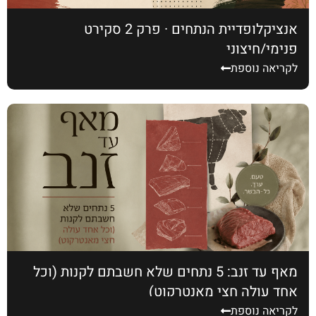
אנציקלופדיית הנתחים · פרק 2 סקירט
פנימי/חיצוני
לקריאה נוספת
מאף עד זנב: 5 נתחים שלא חשבתם לקנות (וכל
אחד עולה חצי מאנטרקוט)
לקריאה נוספת