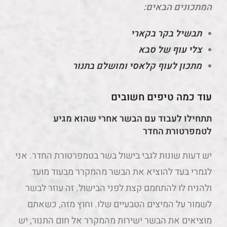
המתכונים הבאים:
תבשיל בקר בקארי
צלי עוף של סבא
מתכון לעוף קלאסי ומושלם בתנור
עוד כמה טיפים חשובים
תתחילו לעבוד עם הבשר אחרי שהוא מגיע
לטמפרטורת החדר
יש דעות שונות לגבי בישול בשר בטמפרטורת החדר. אני
לגמרי בעד להוציא את הבשר מהמקרר מבעוד מועד
ולהניח לו להתחמם קצת לפני הבישול. זה עוזר לבשר
לשמור על המיצים הטבעיים שלו. וחוץ מזה, כשאתם
מוציאים את הבשר ישירות מהמקרר אל חום התנור, יש