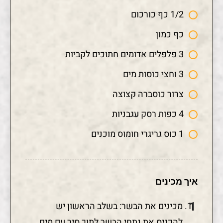
1/2 כף כורכום
כף כמון
3 פלפלים אדומים חתוכים לקביות
3 וחצי כוסות מים
צרור כוסברה קצוצה
4 כפות רסק עגבניות
1 כוס גריגרי חומוס מוכנים
איך מכינים
מכינים את הבשר: בשלב הראשון יש
להכניס את נתחי הבשר לתוך סיר עם מים