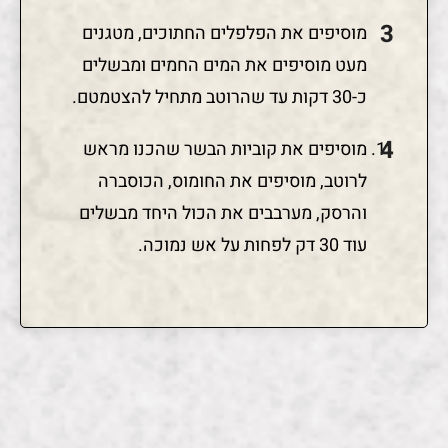
מוסיפים את הפלפלים החתוכים, מטגנים
מעט מוסיפים את המים החמים ומבשלים
כ-30 דקות עד שהרוטב מתחיל להצטמטם.
מוסיפים את קוביות הבשר שהכנו מראש
לרוטב, מוסיפים את החומוס, הכוסברה
והרסק, מערבבים את הכול היחד מבשלים
עוד 30 דק לפחות על אש נמוכה.