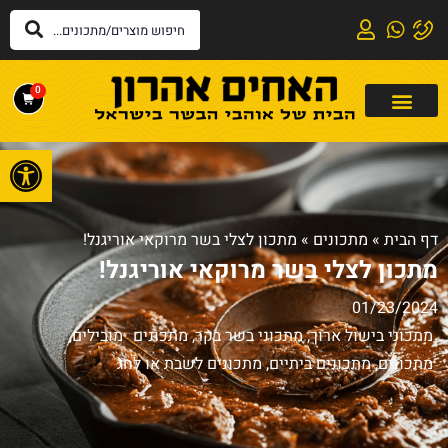
0
פתח
דף הבית
»
מתכונים
»
מתכון לצלי בשר מרוקאי אוריגנל!
מתכון לצלי בשר מרוקאי אוריגנל!
01/23/2024
מתכוני בישול ארוך
,
מתכוני בשר בקר
,
מתכונים מובילים
,
מתכונים
,
מתכונים ביתיים
,
מתכונים לשבת או לחג