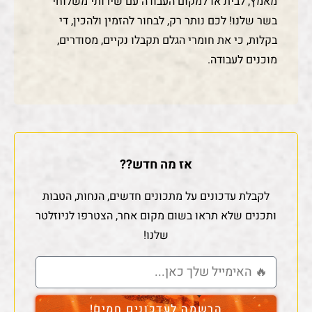
מאמץ, לבית או למקום העבודה עם שירותי משלוחי
בשר שלנו! לכם נותר רק, לבחור להזמין ולהכין, די
בקלות, כי את חומרי הגלם תקבלו נקיים, מסודרים,
מוכנים לעבודה.
אז מה חדש??
לקבלת עדכונים על מתכונים חדשים, הנחות, הטבות
ותכנים שלא תראו בשום מקום אחר, הצטרפו לניוזלטר
שלנו!
הרשמה לעדכונים חמים!