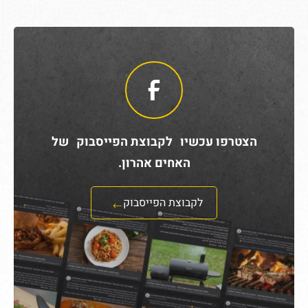
הצטרפו עכשיו לקבוצת הפייסבוק של
האחים אהרון.
לקבוצת הפייסבוק