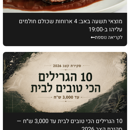
מוצאי תשעה באב: 4 ארוחות שכולם חולמים
עליהן ב-19:00
לקריאה נוספת
10 הגרילים הכי טובים לבית עד 3,000 ש״ח —
סקירת קצב 2026