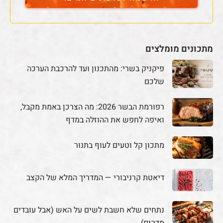
מתכונים מומלצים
פיקניק בשרי: מהתכנון ועד להרכבת הערכה
שלכם
רפורמת הבשר 2026: מה הצרכן באמת מקבל,
ואיפה לחפש את ההוזלה במדף
מתכון קל וטעים לעוף בתנור
דיאטת קרניבורי — המדריך המלא של הקצב
נתחים שלא חשבת לשים על האש (אבל עובדים
מדהים)