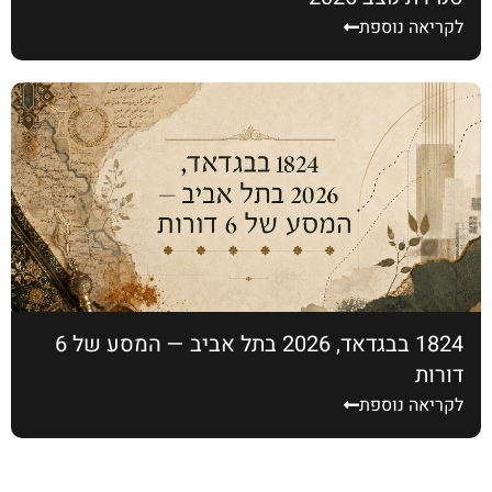
לקריאה נוספת
1824 בבגדאד, 2026 בתל אביב — המסע של 6
דורות
לקריאה נוספת