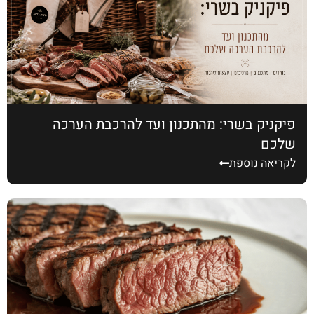
פיקניק בשרי: מהתכנון ועד להרכבת הערכה
שלכם
לקריאה נוספת