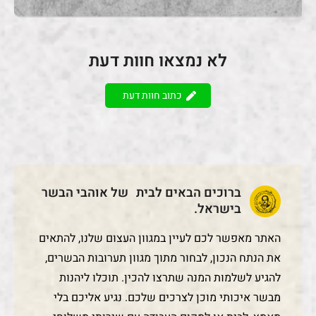
לא נמצאו חוות דעת
כתוב חוות דעת
ברוכים הבאים לבית של אוהבי הבשר
בישראל.
האתר מאפשר לכם לעיין במגוון העצום שלנו, להתאים
את הנתח הנכון, לבחור מתוך מגוון תערובות הבשרים,
להגיע לשלמות המנה שתרצו להכין. תוכלו ליהנות
מבשר איכותי מוכן לצרכים שלכם. נגיע אליכם בלי