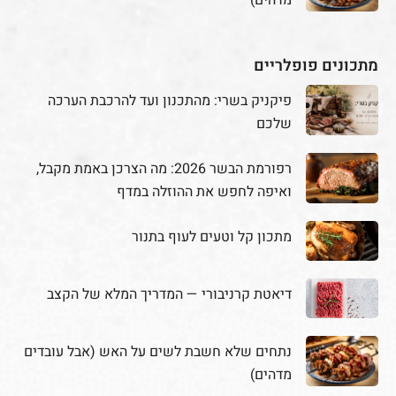
מתכונים פופלריים
פיקניק בשרי: מהתכנון ועד להרכבת הערכה
שלכם
רפורמת הבשר 2026: מה הצרכן באמת מקבל,
ואיפה לחפש את ההוזלה במדף
מתכון קל וטעים לעוף בתנור
דיאטת קרניבורי — המדריך המלא של הקצב
נתחים שלא חשבת לשים על האש (אבל עובדים
מדהים)