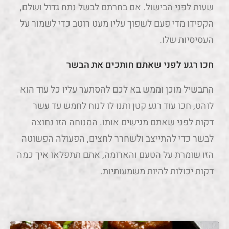
שעות לפני הבישול. אם בחרתם לבשל נתח גדול ושלם,
הקפידו מדי פעם לשפוך עליו מעט רוטב כדי לשמור על
העסיסיות שלו.
חכו רגע לפני שאתם חותכים את הבשר
התבשיל מוכן וממש בא לכם להסתער עליו כל עוד הוא
לוהט, חכו עוד רגע קטן ותנו לו לנוח לחמש עד עשר
דקות לפני שאתם מגישים אותו. המנוחה הזו נחוצה
לבשר כדי להתייצב ולשחרר לחצים, הפעולה הפשוטה
הזו שומרת על הטעם והארומה, אתם תתפלאו איך כמה
דקות יכולות להיות משמעותיות.