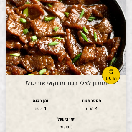
מתכון לצלי בשר מרוקאי אוריגנל!
מספר מנות
זמן הכנה
4
מנות
1
שעה
זמן בישול
3
שעות