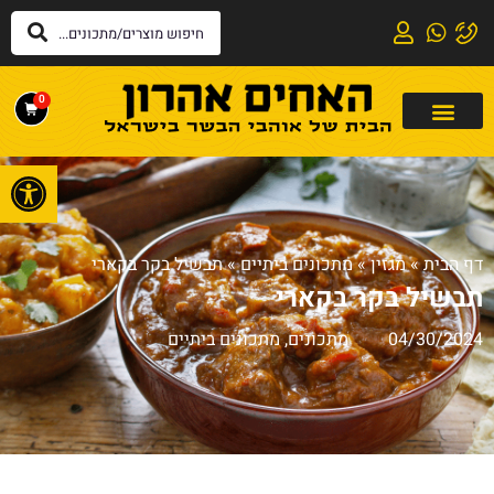
0
פתח
דף הבית
»
מגזין
»
מתכונים ביתיים
»
תבשיל בקר בקארי
תבשיל בקר בקארי
04/30/2024
מתכונים
,
מתכונים ביתיים