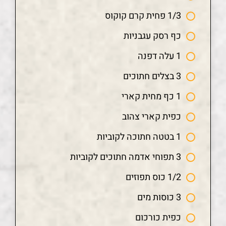
1/3 פחית קרם קוקוס
כף רסק עגבניות
1 עלה דפנה
3 בצלים חתוכים
1 כף מחית קארי
כפית קארי צהוב
1 בטטה חתוכה לקוביות
3 תפוחי אדמה חתוכים לקוביות
1/2 כוס תפוזים
3 כוסות מים
כפית כורכום