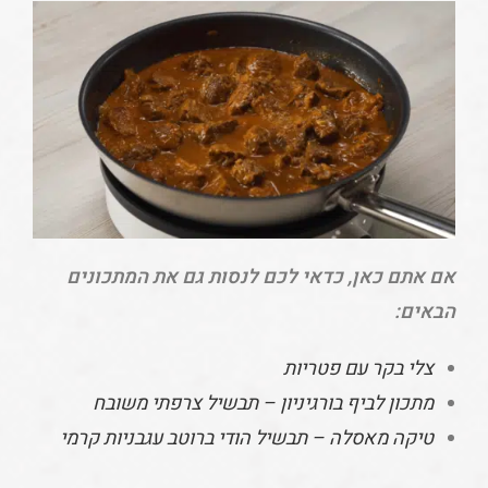
אם אתם כאן, כדאי לכם לנסות גם את המתכונים
הבאים:
צלי בקר עם פטריות
מתכון לביף בורגיניון – תבשיל צרפתי משובח
טיקה מאסלה – תבשיל הודי ברוטב עגבניות קרמי