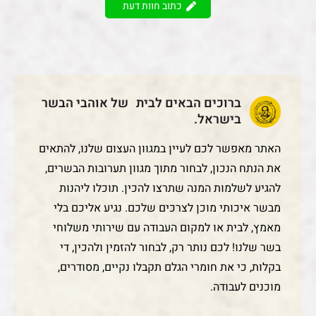
כתוב חוות דעת
ברוכים הבאים לבית של אוהבי הבשר
בישראל.
האתר מאפשר לכם לעיין במגוון העצום שלנו, להתאים
את הנתח הנכון, לבחור מתוך מגוון תערובות הבשרים,
להגיע לשלמות המנה שתרצו להכין. תוכלו ליהנות
מבשר איכותי מוכן לצרכים שלכם. נגיע אליכם בלי
מאמץ, לבית או למקום העבודה עם שירותי משלוחי
בשר שלנו! לכם נותר רק, לבחור להזמין ולהכין, די
בקלות, כי את חומרי הגלם תקבלו נקיים, מסודרים,
מוכנים לעבודה.