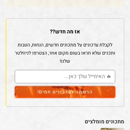
אז מה חדש??
לקבלת עדכונים על מתכונים חדשים, הנחות, הטבות
ותכנים שלא תראו בשום מקום אחר, הצטרפו לניוזלטר
שלנו!
הרשמה לעדכונים חמים!
מתכונים מומלצים