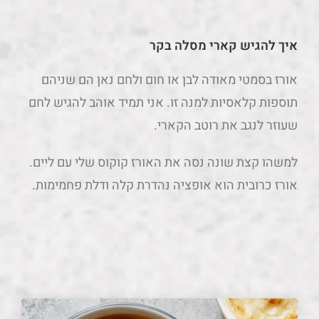
איך להגיש קארי מסלה בקר
אורז בסמטי מאודה לבן או חום ולחם נאן הם שניהם
תוספות קלאסיות למנה זו. אני תמיד אוהב להגיש לחם
שעוזר לנגב את רוטב הקארי.
למשהו קצת שונה נסה את האורז קוקוס שלי עם ליים.
אורז כרובית הוא אופציה נהדרת קלה ודלת פחמימות.