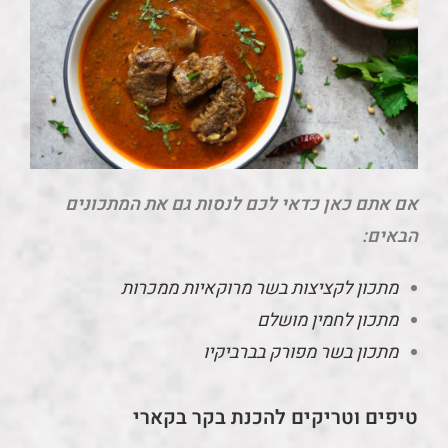
אם אתם כאן כדאי לכם לנסות גם את המתכונים
הבאים:
מתכון לקציצות בשר מרוקאיות ממכרות
מתכון לחמין מושלם
מתכון בשר מפורק בברביקיו
טיפים וטריקים להכנת בקר בקארי