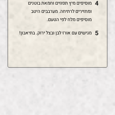
מוסיפים מיץ תפוזים וחמאת בוטנים
ומחזירים לרתיחה. מערבבים היטב
מוסיפים מלח לפי הטעם.
מגישים עם אורז לבן ובצל ירוק. בתיאבון!