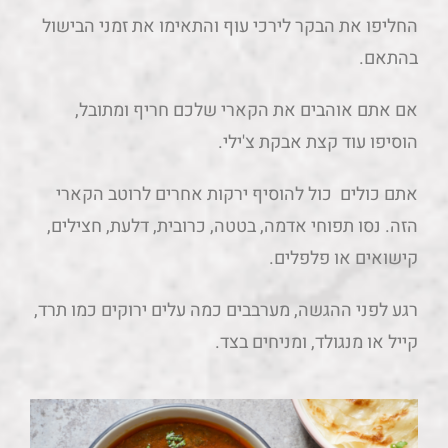
החליפו את הבקר לירכי עוף והתאימו את זמני הבישול
בהתאם.
אם אתם אוהבים את הקארי שלכם חריף ומתובל,
הוסיפו עוד קצת אבקת צ'ילי.
אתם כולים כול להוסיף ירקות אחרים לרוטב הקארי
הזה. נסו תפוחי אדמה, בטטה, כרובית, דלעת, חצילים,
קישואים או פלפלים.
רגע לפני ההגשה, מערבבים כמה עלים ירוקים כמו תרד,
קייל או מנגולד, ומניחים בצד.