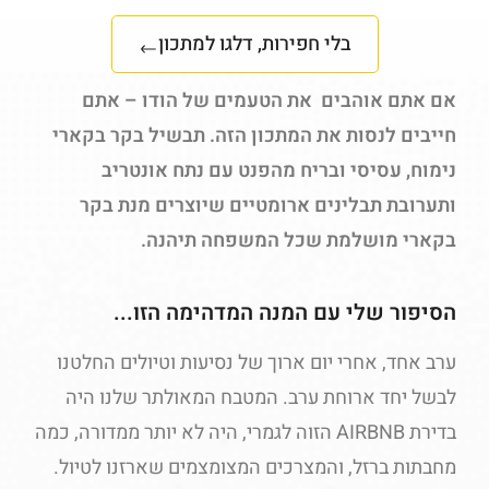
בלי חפירות, דלגו למתכון
אם אתם אוהבים את הטעמים של הודו – אתם
חייבים לנסות את המתכון הזה. תבשיל בקר בקארי
נימוח, עסיסי ובריח מהפנט עם נתח אונטריב
ותערובת תבלינים ארומטיים שיוצרים מנת בקר
בקארי מושלמת שכל המשפחה תיהנה.
הסיפור שלי עם המנה המדהימה הזו...
ערב אחד, אחרי יום ארוך של נסיעות וטיולים החלטנו
לבשל יחד ארוחת ערב. המטבח המאולתר שלנו היה
בדירת AIRBNB הזוה לגמרי, היה לא יותר ממדורה, כמה
מחבתות ברזל, והמצרכים המצומצמים שארזנו לטיול.