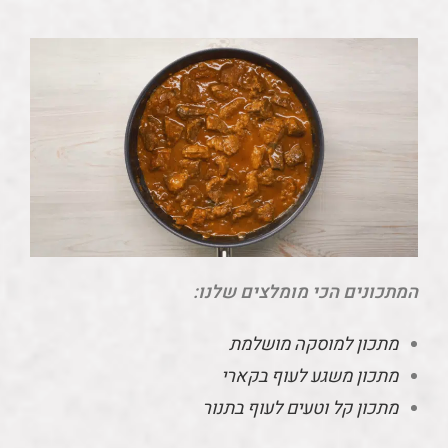
המתכונים הכי מומלצים שלנו:
מתכון למוסקה מושלמת
מתכון משגע לעוף בקארי
מתכון קל וטעים לעוף בתנור