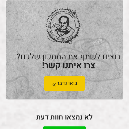
רוצים לשתף את המתכון שלכם?
צרו איתנו קשר!
בואו נדבר
לא נמצאו חוות דעת