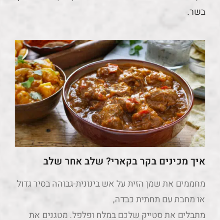
בשר.
איך מכינים בקר בקארי? שלב אחר שלב
מחממים את שמן הזית על אש בינונית-גבוהה בסיר גדול
או מחבת עם תחתית כבדה,
מתבלים את סטייק שלכם במלח ופלפל. מטגנים את