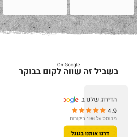
On Google
בשביל זה שווה לקום בבוקר
4.9
מבוסס על 196 ביקורות