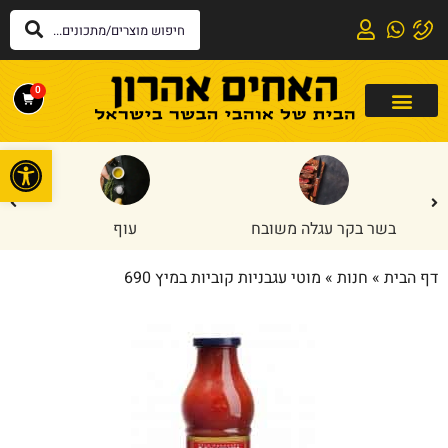
0
פתח
בשר בקר עגלה משובח
עוף
דף הבית
»
חנות
»
מוטי עגבניות קוביות במיץ 690