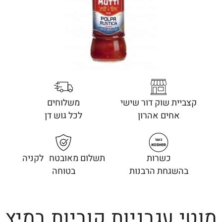
קצביית שוק דור שישי
משלוחים
אחים אהרון
לכל גוש דן
כשרות
תשלום מאובטח לקניה
בהשגחת הרבנות
בטוחה
מוטי עגבניות קוביות במיץ