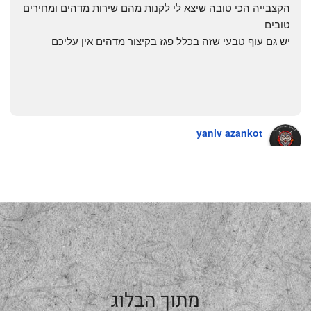
הקצבייה הכי טובה שיצא לי לקנות מהם שירות מדהים ומחירים 
טובים
יש גם עוף טבעי שזה בכלל פגז בקיצור מדהים אין עליכם
yaniv azankot
a year ago
מתוך הבלוג