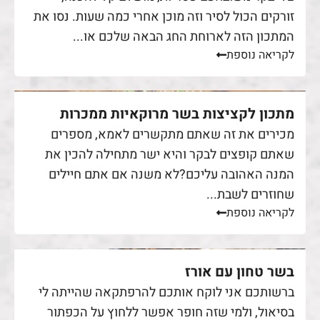
זורקים הכול לסיר וזה מוכן אחרי כמה שעות. נסו את
המתכון הזה לארוחת החג הבאה שלכם או...
לקריאה נוספת
מתכון לקציצות בשר מרוקאיות ממכרות
מכירים את זה שאתם מתקשרים לאמא, מספרים
שאתם קופצים לבקר והיא ישר מתחילה להכין את
המנה האהובה עליכם?לא משנה אם אתם חיילים
שחוזרים לשבת...
לקריאה נוספת
בשר טחון עם אורז
ברשותכם אני לוקח אותכם להרפתקאה שהייתה לי
בסיאול, ולמי שזה חופר אפשר ללחוץ על הכפתור