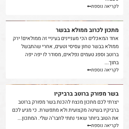
לקריאה נוספת
מתכון לכרוב ממולא בבשר
אחד המאכלים הכי מעניינים בעיניי זה ממולאים! ירק
ממולא בבשר טחון עסיסי וטעים, אחרי שהתבשל
ברוטב וספג טעמים נפלאים, מסודר לו יפה יפה
בתוך...
לקריאה נוספת
בשר מפורק ברוטב ברביקיו
יצרתי לכם מתכון מנצח להכנת בשר מפורק ברוטב
ברביקיו בשיטה מקצועית ולא מתפשרת. כי מגיע לכם
את הטוב ביותר שאני נתתי לחבר'ה שלי. המתכון...
לקריאה נוספת