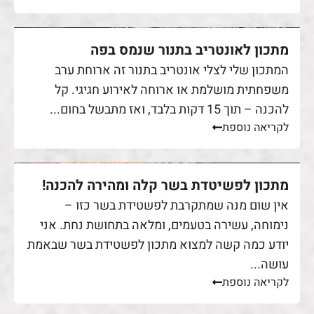
מתכון לאונטריב בתנור שנמס בפה
המתכון שלי לצלי אונטריב בתנור זה ארוחת ערב
משפחתית מושלמת או ארוחה לאירוע חגיגי. קל
להכנה – תוך 15 דקות בלבד, ואז מתבשל בחום...
לקריאה נוספת
מתכון לפשיטדת בשר קלה ומהירה להכנה!
אין שום מנה שמתקרבת לפשטידת בשר כזו –
נימוחה, עשירה בטעמים, ומלאה בתחושת נחת. אני
יודע כמה קשה למצוא מתכון לפשטידת בשר שבאמת
עושה...
לקריאה נוספת