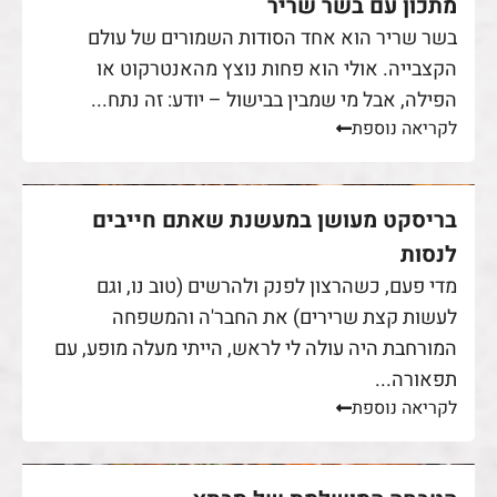
מתכון עם בשר שריר
בשר שריר הוא אחד הסודות השמורים של עולם
הקצבייה. אולי הוא פחות נוצץ מהאנטרקוט או
הפילה, אבל מי שמבין בבישול – יודע: זה נתח...
לקריאה נוספת
בריסקט מעושן במעשנת שאתם חייבים
לנסות
מדי פעם, כשהרצון לפנק ולהרשים (טוב נו, וגם
לעשות קצת שרירים) את החבר'ה והמשפחה
המורחבת היה עולה לי לראש, הייתי מעלה מופע, עם
תפאורה...
לקריאה נוספת