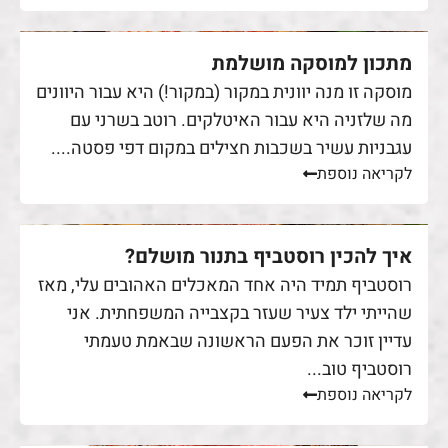
מתכון למוסקה מושלמת
מוסקה זו מנה יוונית במקור (במקור!) היא עבור היוונים
מה שלזניה היא עבור האיטלקים. רוטב בשרני עם
עגבניות עשיר בשכבות חצילים במקום דפי פסטה....
לקריאה נוספת
איך להכין רוסטביף בתנור מושלם?
רוסטביף תמיד היה אחד המאכלים האהובים עלי, מאז
שהייתי ילד צעיר שעזר בקצבייה המשפחתית. אני
עדיין זוכר את הפעם הראשונה שבאמת טעמתי
רוסטביף טוב...
לקריאה נוספת