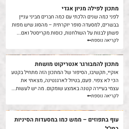
מתכון לפילה מניון אגדי
לפני כמה שנים הלכתי עם כמה חברים מביני עניין
בבשרים, למסעדה סופר יוקרתית – מהסוג שיש מפות
פשתן לבנות על השולחנות, כוסות מקריסטל ואם...
לקריאה נוספת
מתכון להמבורגר אנטריקוט מושחת
אוקיי, תקשיבו, הסיפור של המתכון הזה מתחיל בקטע
הכי לא צפוי. פעם, בטיול לארגנטינה, מצאתי את
עצמי בעיירה קטנה באמצע שומקום. מה יש לעשות...
לקריאה נוספת
עוף בתפוזים – ממש כמו במסעדות הסיניות
בחו"ל