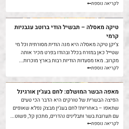
לקריאה נוספת
טיקה מאסלה – תבשיל הודי ברוטב עגבניות
קרמי
צ'יקן טיקה מאסלה היא מנה הודית מסורתית וכל מי
שטייל כאן במזרח בכלל ובהודו בפרט מכיר אותה
מקרוב. מאז מסעדות הודיות רבות בארץ מוכרות...
לקריאה נוספת
מאפה הבשר המושלם: לחם בעג'ין אורגינל
הפיצה הבשרית של טורקים היא הדבר הכי טעים
שתאפו – באחריות! לחם בעג'ין מבצק נפלא שאופים
עם תערובת בשר ותבלינים נהדרים, מתכון קל, פשוט...
לקריאה נוספת