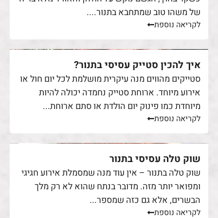
של משהו טוב שמתחבא בתנור....
לקריאה נוספת
איך להכין סטייק עסיסי בתנור?
סטייקים מהווים מנה עיקרית מושלמת לכל יום חול או
אירוע מיוחד. ארוחת סטייק נחמדה יכולה להיות
מיוחדת כמו פינוק יום הולדת או סתם ארוחת...
לקריאה נוספת
שוק טלה עסיסי בתנור
שוק טלה בתנור – אין עוד מנה שמסמלת אירוע חגיגי
ומפואר יותר מזה. מדובר בנתח שהוא לא רק מלך
הבשרים, אלא גם כזה שמספר...
לקריאה נוספת