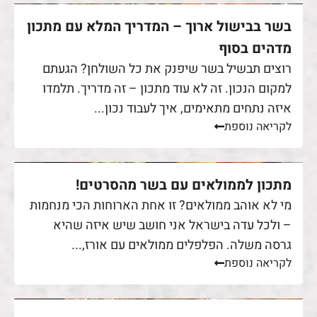
בשר בבישול ארוך – המדריך המלא עם מתכון
מדהים בסוף
רוצים תבשיל בשר שיפנק את כל השולחן? הגעתם
למקום הנכון. זה לא עוד מתכון – זה מדריך. תלמדו
איזה נתחים מתאימים, איך לעבוד נכון...
לקריאה נוספת
מתכון לממולאים עם בשר מהסרטים!
מי לא אוהב ממולאים? זו אחת הארוחות הכי מנחמות
– ולכל עדה בישראל אני חושב שיש איזה שהיא
גרסה משלה. הפלפלים ממולאים עם אורז,...
לקריאה נוספת