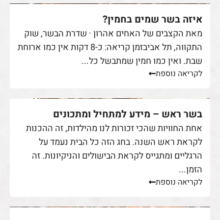
איזה בשר שמים בחמין?
מאת הקצבים של האחים אהרון · שדרת הבשר, שוק
התקווה, תל אביבזמן קריאה: כ-8 דקות אין כמו ארוחת
שבת. ואין כמו חמין שמתבשל כל...
לקריאה נוספת
בשר ראש – מידע למתחיל ומתכונים
אחת החוויות שהכי זכורות לנו מהילדות, זה ההכנות
לקראת ראש השנה. בחג הזה כל הבית נעמד על
הרגליים ומתגייס לקראת הבישולים והניקיונות. זה
הזמן...
לקריאה נוספת