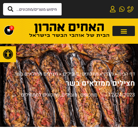
0
פתח
דף הבית
»
מגזין
»
מתכונים מובילים
»
חצילים ממולאים בשר
חצילים ממולאים בשר
12/24/2023
מתכונים מובילים
,
מתכונים למתחילים