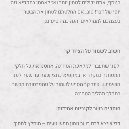
בנוסף, אתם יכולים לטחון יותר ואז לאחסן במקפיא וזה
יופי של דבר! טוב, אם החלטתם לטחון את הבשר
בעצמכם לממולאים, הנה כמה טיפים:
חשוב לשמור על הציוד קר
לפני שתעברו למלאכת הטחינה, אחסנו את כל חלקי
המטחנה במקרר או במקפיא כחצי שעה עד שעה לפני
השימוש. ציוד קר מסייע לשמור על טמפרטורת הבשר
במהלך תהליך הטחינה.
חותכים בשר לקוביות אחידות:
כדי שיצא לכם בשר טחון ממש טעים – מומלץ לחתוך