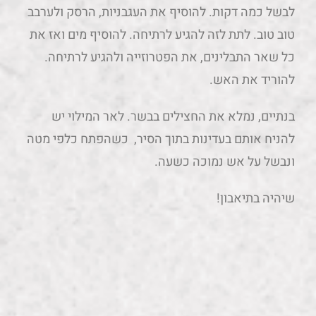
לבשל כמה דקות. להוסיף את העגבניות, הרסק ולערבב
טוב טוב. לתת לזה להגיע לרתיחה. להוסיף מים ואז את
כל שאר התבלינים, את הפטרוזייה ולהגיע לרתיחה.
להוריד את האש.
בנתיים, נמלא את החצילים בבשר. לאר המילוי יש
להניח אותם בעדינות בתוך הסיר, כשהפתח כלפי מטה
ונבשל על אש נמוכה כשעה.
שיהיה בתיאבון!