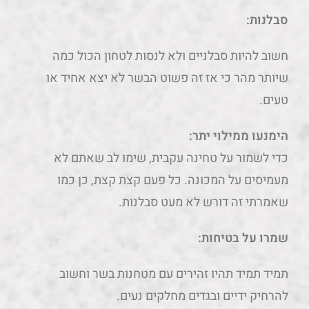
סבלנות:
חשוב להיות סבלניים ולא לנסות לטחון הכול כמה
שיותר מהר כי אז זה פשוט הבשר לא יצא אחיד או
טעים.
הימנעו ממילוי יתר:
כדי לשמור על טחינה עקבית, שימו לב שאתם לא
מעמיסים על המכונה. כל פעם קצת קצת, כן כמו
שאמרתי זה דורש לא מעט סבלנות.
שמרו על בטיחות:
תמיד תמיד תהיו זהירים עם מטחנות בשר וחשוב
להרחיק ידיים ובגדים מחלקים נעים.