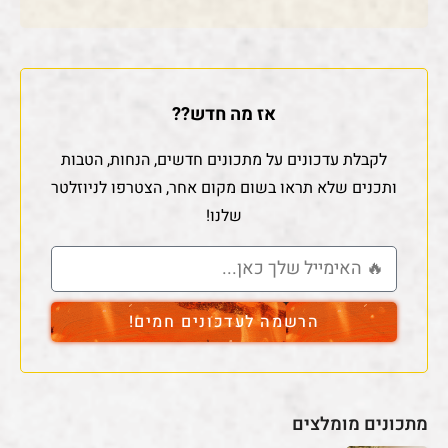
אז מה חדש??
לקבלת עדכונים על מתכונים חדשים, הנחות, הטבות
ותכנים שלא תראו בשום מקום אחר, הצטרפו לניוזלטר
שלנו!
הרשמה לעדכונים חמים!
מתכונים מומלצים