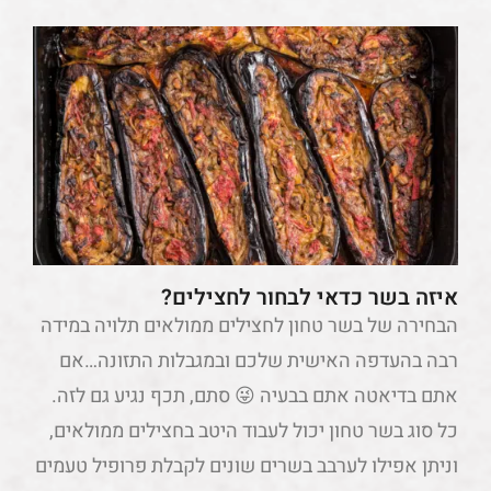
איזה בשר כדאי לבחור לחצילים?
הבחירה של בשר טחון לחצילים ממולאים תלויה במידה
רבה בהעדפה האישית שלכם ובמגבלות התזונה…אם
אתם בדיאטה אתם בבעיה 😜 סתם, תכף נגיע גם לזה.
כל סוג בשר טחון יכול לעבוד היטב בחצילים ממולאים,
וניתן אפילו לערבב בשרים שונים לקבלת פרופיל טעמים