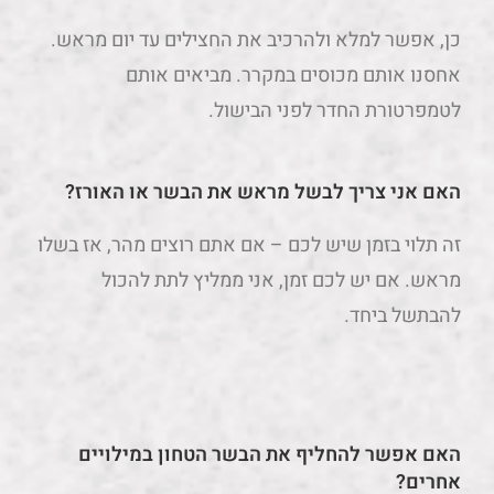
כן, אפשר למלא ולהרכיב את החצילים עד יום מראש.
אחסנו אותם מכוסים במקרר. מביאים אותם
לטמפרטורת החדר לפני הבישול.
האם אני צריך לבשל מראש את הבשר או האורז?
זה תלוי בזמן שיש לכם – אם אתם רוצים מהר, אז בשלו
מראש. אם יש לכם זמן, אני ממליץ לתת להכול
להבתשל ביחד.
האם אפשר להחליף את הבשר הטחון במילויים
אחרים?