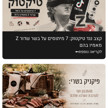
קצב נגד טיקטוק: 7 מיתוסים על בשר שדור Z
מאמין בהם
לקריאה נוספת