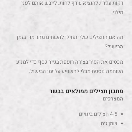
דקות עוזרת להוציא עודף לחות. לייבש אותם לפני
מילוי.
מה אם החצילים שלי יתחילו להשחים מהר מדי בזמן
הבישול?
מכסים את הסיר בצורה רופפת בנייר כסף כדי למנוע
השחמה נוספת מבלי להשפיע על זמן הבישול.
מתכון חצילים ממולאים בבשר
המצרכים
4-5 חצילים בינויים
שמן זית