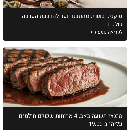
פיקניק בשרי: מהתכנון ועד להרכבת הערכה
שלכם
לקריאה נוספת
מוצאי תשעה באב: 4 ארוחות שכולם חולמים
עליהן ב-19:00