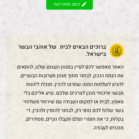
כתוב חוות דעת
ברוכים הבאים לבית של אוהבי הבשר
בישראל.
האתר מאפשר לכם לעיין במגוון העצום שלנו, להתאים
את הנתח הנכון, לבחור מתוך מגוון תערובות הבשרים,
להגיע לשלמות המנה שתרצו להכין. תוכלו ליהנות
מבשר איכותי מוכן לצרכים שלכם. נגיע אליכם בלי
מאמץ, לבית או למקום העבודה עם שירותי משלוחי
בשר שלנו! לכם נותר רק, לבחור להזמין ולהכין, די
בקלות, כי את חומרי הגלם תקבלו נקיים, מסודרים,
מוכנים לעבודה.