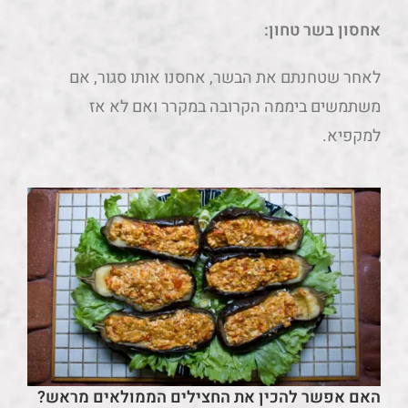
אחסון בשר טחון:
לאחר שטחנתם את הבשר, אחסנו אותו סגור, אם
משתמשים ביממה הקרובה במקרר ואם לא אז
למקפיא.
האם אפשר להכין את החצילים הממולאים מראש?