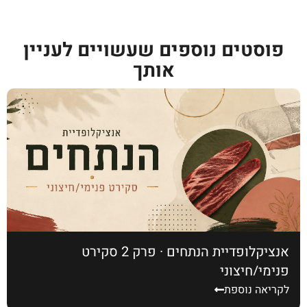
פוסטים נוספים שעשויים לעניין
אותך
אנציקלופדיית הנתחים · פרק 2 סקירט
פנימי/חיצוני
לקריאה נוספת