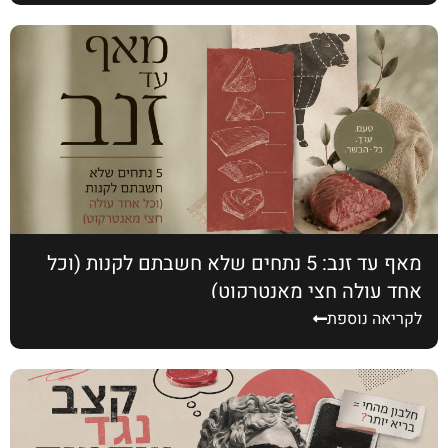
מאף עד זנב: 5 נתחים שלא חשבתם לקנות (וכל
אחד עולה חצי מאנטרקוט)
לקריאה נוספת