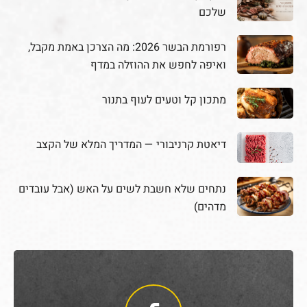
שלכם
רפורמת הבשר 2026: מה הצרכן באמת מקבל,
ואיפה לחפש את ההוזלה במדף
מתכון קל וטעים לעוף בתנור
דיאטת קרניבורי — המדריך המלא של הקצב
נתחים שלא חשבת לשים על האש (אבל עובדים
מדהים)