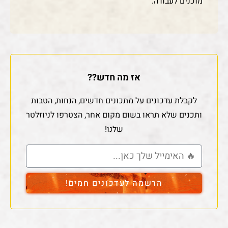
מוכנים לעבודה.
אז מה חדש??
לקבלת עדכונים על מתכונים חדשים, הנחות, הטבות
ותכנים שלא תראו בשום מקום אחר, הצטרפו לניוזלטר
שלנו!
הרשמה לעדכונים חמים!