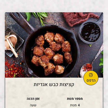
קציצות כבש אגדיות
מספר מנות
זמן הכנה
4
מנות
שעה