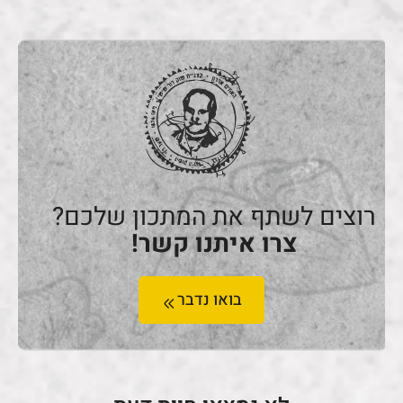
רוצים לשתף את המתכון שלכם?
צרו איתנו קשר!
בואו נדבר