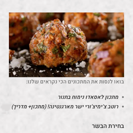
בואו לנסות את המתכונים הכי נקראים שלנו:
מתכון לאסאדו נימוח בתנור
רוטב צ’ימיצ’ורי ישר מארגנטינה! (מתכון+ מדריך)
בחירת הבשר