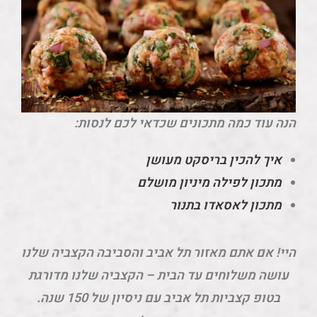
הנה עוד כמה מתכונים שכדאי לכם לנסות:
איך להכין בריסקט מעושן
מתכון לפילה מיניון מושלם
מתכון לאסאדו בתנור
היי! אם אתם מאזור תל אביב והסביבה הקצביה שלנו
עושה משלוחים עד הבית – הקצביה שלנו מדורגת
בטופ קצביות תל אביב עם ניסיון של 150 שנה.