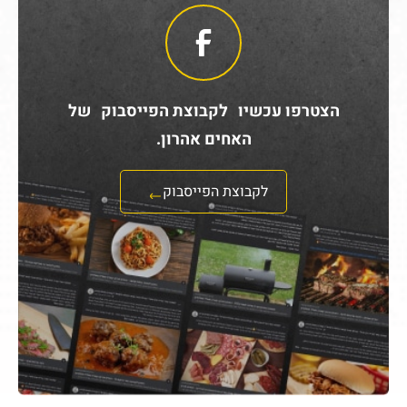
הצטרפו עכשיו לקבוצת הפייסבוק של
האחים אהרון.
לקבוצת הפייסבוק