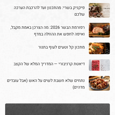
פיקניק בשרי: מהתכנון ועד להרכבת הערכה
שלכם
רפורמת הבשר 2026: מה הצרכן באמת מקבל,
ואיפה לחפש את ההוזלה במדף
מתכון קל וטעים לעוף בתנור
דיאטת קרניבורי — המדריך המלא של הקצב
נתחים שלא חשבת לשים על האש (אבל עובדים
מדהים)