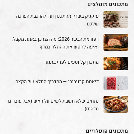
מתכונים מומלצים
פיקניק בשרי: מהתכנון ועד להרכבת הערכה
שלכם
רפורמת הבשר 2026: מה הצרכן באמת מקבל,
ואיפה לחפש את ההוזלה במדף
מתכון קל וטעים לעוף בתנור
דיאטת קרניבורי — המדריך המלא של הקצב
נתחים שלא חשבת לשים על האש (אבל עובדים
מדהים)
מתכונים פופלריים