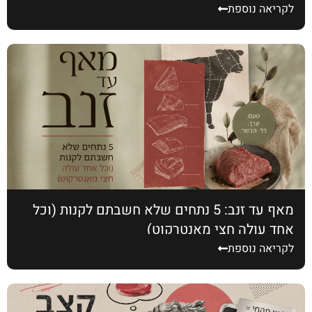
לקריאה נוספת
מאף עד זנב: 5 נתחים שלא חשבתם לקנות (וכל
אחד עולה חצי מאנטרקוט)
לקריאה נוספת