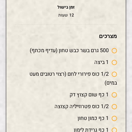
זמן בישול
12
שעות
מצרכים
500 גרם בשר כבש טחון (עדיף מכתף)
1 ביצה
1/2 כוס פירורי לחם (רצוי רטובים מעט
במים)
1 כף שום קצוץ דק
1/2 כוס פטרוזיליה קצוצה
1 כף כמון טחון
1 כף גרידת לימון