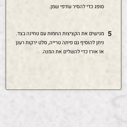
סופג כדי להסיר עודפי שמן.
מגישים את הקציצות החמות עם טחינה בצד.
ניתן להוסיף גם פיתה טרייה, סלט ירקות רענן
או אורז כדי להשלים את המנה.