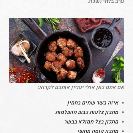
ערב בלתי נשכח.
אם אתם כאן אולי יעניין אותכם לקרוא:
איזה בשר שמים בחמין
מתכון צלעות כבש מושלמות
מתכון בצל ממולא בבשר
מתכון קוסה מחשי