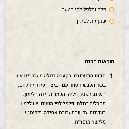
מלח ופלפל לפי הטעם
שמן זית לטיגון
הוראות הכנה
הכנת התערובת
: בקערה גדולה מערבבים את
בשר הכבש הטחון עם הביצה, פירורי הלחם,
השום, הפטרוזיליה, הכמון וגרידת הלימון.
מתבלים במלח ופלפל לפי הטעם. יש ללוש
בעדינות עד שהתערובת אחידה, ולהימנע
מלישה מופרזת.