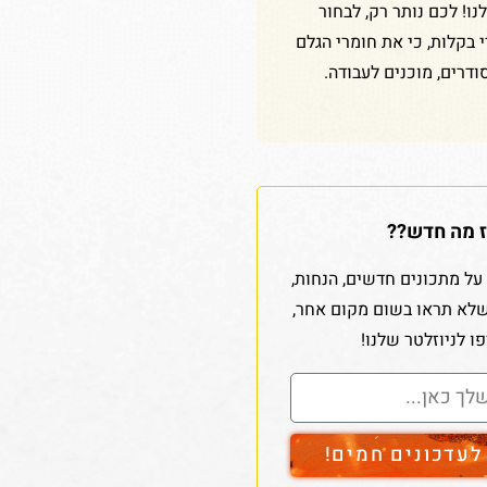
ו! לכם נותר רק, לבחור
די בקלות, כי את חומרי הגלם
ודרים, מוכנים לעבודה.
 מה חדש??
על מתכונים חדשים, הנחות,
שלא תראו בשום מקום אחר,
ו לניוזלטר שלנו!
עדכונים חמים!