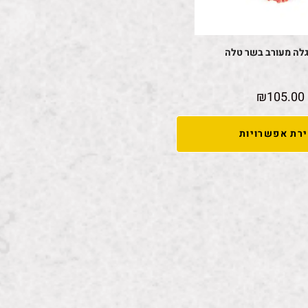
לה מעורב בשר טלה
₪
105.00
רת אפשרויות