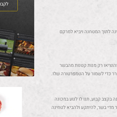
לקבו
זנה לתוך המטחנה ויביא למרקם
הוציאו רק מנות קטנות מהבשר
ר כדי לשמור על הטמפרטורה שלו.
בקצב קבוע, תנו לו לנוע במכונה
 מדי בשר, להיתקע ולהביא לטחינה