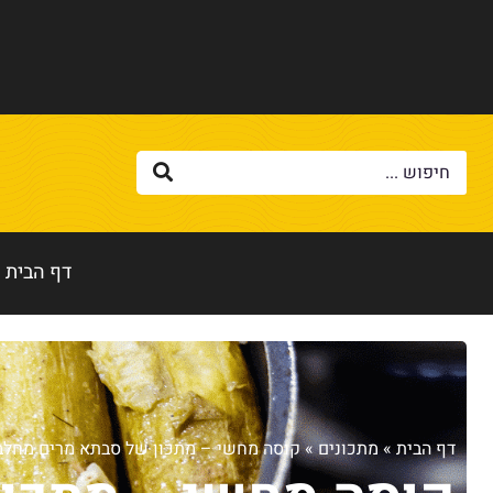
דף הבית
דף הבית
»
מתכונים
»
קוסה מחשי – מתכון של סבתא מרים מחלב