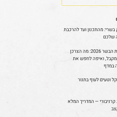
 בשרי: מהתכנון ועד להרכבת
 שלכם
רפורמת הבשר 2026: מה הצרכן
קבל, ואיפה לחפש את
 במדף
קל וטעים לעוף בתנור
קרניבורי — המדריך המלא
צב