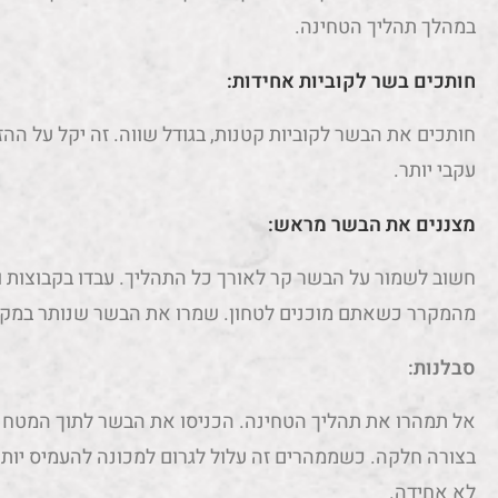
במהלך תהליך הטחינה.
חותכים בשר לקוביות אחידות:
חותכים את הבשר לקוביות קטנות, בגודל שווה. זה יקל על הה
עקבי יותר.
מצננים את הבשר מראש:
חשוב לשמור על הבשר קר לאורך כל התהליך. עבדו בקבוצות ו
מהמקרר כשאתם מוכנים לטחון. שמרו את הבשר שנותר במקר
סבלנות:
אל תמהרו את תהליך הטחינה. הכניסו את הבשר לתוך המטחנה 
בצורה חלקה. כשממהרים זה עלול לגרום למכונה להעמיס יותר
לא אחידה.