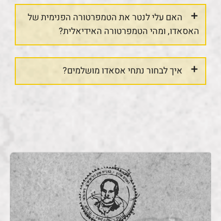
האם עלי לנטר את הטמפרטורה הפנימית של
האסאדו, ומהי הטמפרטורה האידיאלית?
איך לבחור נתחי אסאדו מושלמים?