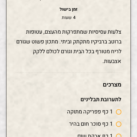
זמן בישול
4
שעות
צלעות עסיסיות שמתפרקות מהעצם, עטופות
ברוטב ברביקיו מתקתק וביתי. מתכון פשוט שגורם
לריח מטורף בכל הבית וגורם לכולם ללקק
אצבעות.
מצרכים
לתערובת תבלינים
1 כף פפריקה מתוקה
1 כף סוכר חום בהיר
1 כף אבקת שום