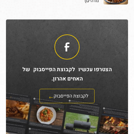
מדהים)
הצטרפו עכשיו לקבוצת הפייסבוק של
האחים אהרון.
לקבוצת הפייסבוק