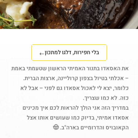
בלי חפירות, דלגו למתכון
את האסאדו בתנור האמיתי הראשון שטעמתי באמת
– אכלתי בטיול בצפון קרוליינה, ארצות הברית.
כלומר, יצא לי לאכול אסאדו גם לפני – אבל לא
כזה. לא כמו שצריך.
במדריך הזה אני הולך להראות לכם איך מכינים
אסאדו אמיתי, בדיוק כמו שעושים אותו אצל
הקאובויס והדרומיים בארה"ב. 🤠