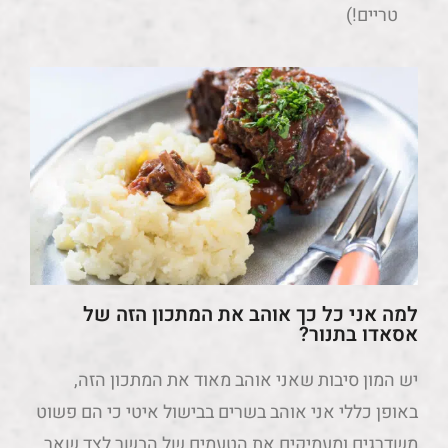
טריים!)
למה אני כל כך אוהב את המתכון הזה של
אסאדו בתנור?
יש המון סיבות שאני אוהב מאוד את המתכון הזה,
באופן כללי אני אוהב בשרים בבישול איטי כי הם פשוט
משדרגים ומעמיקים את הטעמים של הבשר לצד שאר