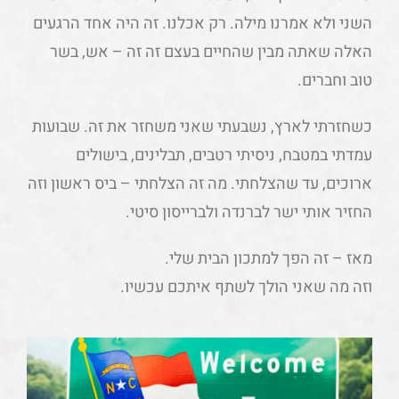
השני ולא אמרנו מילה. רק אכלנו. זה היה אחד הרגעים
האלה שאתה מבין שהחיים בעצם זה זה – אש, בשר
טוב וחברים.
כשחזרתי לארץ, נשבעתי שאני משחזר את זה. שבועות
עמדתי במטבח, ניסיתי רטבים, תבלינים, בישולים
ארוכים, עד שהצלחתי. מה זה הצלחתי – ביס ראשון וזה
החזיר אותי ישר לברנדה ולברייסון סיטי.
מאז – זה הפך למתכון הבית שלי.
וזה מה שאני הולך לשתף איתכם עכשיו.