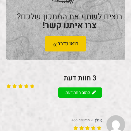
רוצים לשתף את המתכון שלכם?
צרו איתנו קשר!
בואו נדבר
3
חוות דעת
כתוב חוות דעת
אילן
9 חודשים ago