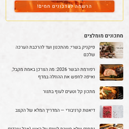
הרשמה לעדכונים חמים!
מתכונים מומלצים
פיקניק בשרי: מהתכנון ועד להרכבת הערכה
שלכם
רפורמת הבשר 2026: מה הצרכן באמת מקבל,
ואיפה לחפש את ההוזלה במדף
מתכון קל וטעים לעוף בתנור
דיאטת קרניבורי — המדריך המלא של הקצב