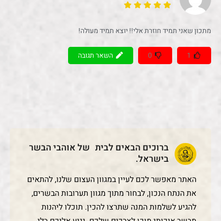
מתכון שאני תמיד חוזרת אלי!! יוצא תמיד מעולה!
1
0
השאר תגובה
ברוכים הבאים לבית של אוהבי הבשר
בישראל.
האתר מאפשר לכם לעיין במגוון העצום שלנו, להתאים
את הנתח הנכון, לבחור מתוך מגוון תערובות הבשרים,
להגיע לשלמות המנה שתרצו להכין. תוכלו ליהנות