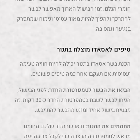
חומרי הגלם. זמן הבישול הארוך מאפשר לבשר
להתרכך ולהפוך להיות מאוד עסיסי ונימוח שמתפרק
בנגיעה ונמס בה.
טיפים לאסאדו מוצלח בתנור
הכנת בשר אסאדו בתנור יכולה להיות חוויה טעימה
ועסיסית אם תעקבו אחר כמה טיפים פשוטים.
הביאו את הבשר לטמפרטורת החדר
: לפני הבישול,
הניחו לבשר לשבת בטמפרטורת החדר כ-30 דקות. זה
מבטיח בישול אחיד ומונע מהבשר להתייבש.
מחממים את התנור:
ודאו שהתנור שלכם מחומם
מראש לטמפרטורה הרצויה כדי לקבל צריבה יפה