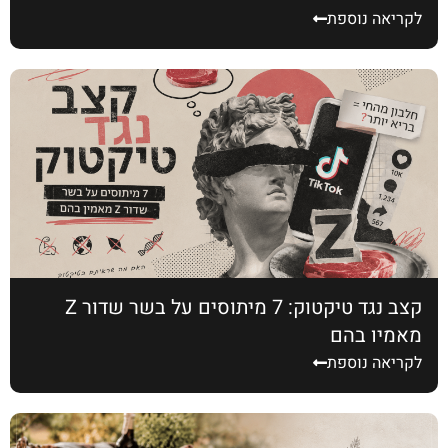
לקריאה נוספת
קצב נגד טיקטוק: 7 מיתוסים על בשר שדור Z
מאמין בהם
לקריאה נוספת