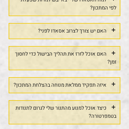
לפי המתכון?
האם יש צורך לצרוב אסאדו לפני?
האם אוכל לזרז את תהליך הבישול כדי לחסוך
זמן?
איזה תפקיד ממלאת מנוחה בהצלחת המתכון?
כיצד אוכל למנוע מהתנור שלי לגרום לתנודות
בטמפרטורה?