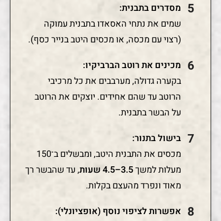
מסדרים בתבנית:
שמים את נתחי האסאדו בתבנית עמוקה
(רצוי עם מכסה, או מכסים היטב בנייר כסף).
מכינים את רוטב הברביקיו:
בקערה גדולה, מערבבים את כל מרכיבי
הרוטב עד שהם אחידים. יוצקים את הרוטב
על הבשר בתבנית.
בישול בתנור:
מכסים את התבנית היטב, ומבשלים ב־150
מעלות למשך
3.5–4.5 שעות
, עד שהבשר רך
מאוד ונפרד מהעצם בקלות.
אפשרות לציפוי נוסף (אופציונלי):