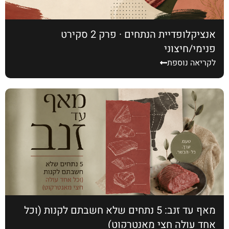
אנציקלופדיית הנתחים · פרק 2 סקירט
פנימי/חיצוני
לקריאה נוספת
מאף עד זנב: 5 נתחים שלא חשבתם לקנות (וכל
אחד עולה חצי מאנטרקוט)