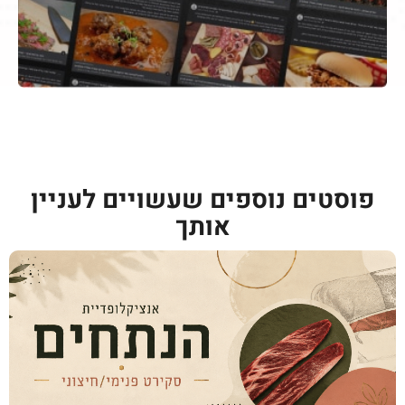
פוסטים נוספים שעשויים לעניין
אותך