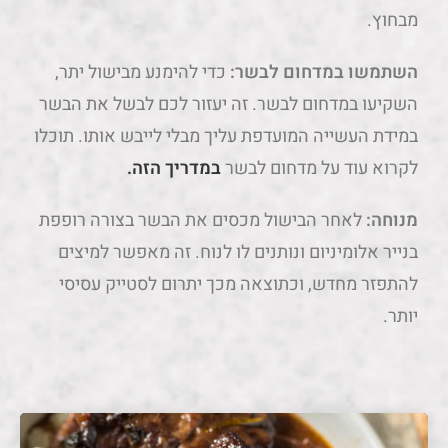
מבחוץ.
השתמשו במדחום לבשר:
כדי להימנע מבישול יתר,
השקיעו במדחום לבשר. זה יעזור לכם לבשל את הבשר
במידת העשייה המועדפת עליך מבלי לייבש אותו. תוכלו
לקרוא עוד על מדחום לבשר
במדריך הזה.
מנוחה:
לאחר הבישול מכסים את הבשר בצורה רופפת
בנייר אלומיניום ונותנים לו לנוח. זה מאפשר למיצים
להתפזר מחדש, וכתוצאה מכך יתרום לסטייק עסיסי
יותר.