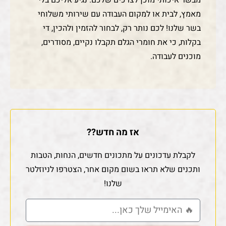
מבשר איכותי מוכן לצרכים שלכם. נגיע אליכם בלי
מאמץ, לבית או למקום העבודה עם שירותי משלוחי
בשר שלנו! לכם נותר רק, לבחור להזמין ולהכין, די
בקלות, כי את חומרי הגלם תקבלו נקיים, מסודרים,
מוכנים לעבודה.
אז מה חדש??
לקבלת עדכונים על מתכונים חדשים, הנחות, הטבות
ותכנים שלא תראו בשום מקום אחר, הצטרפו לניוזלטר
שלנו!