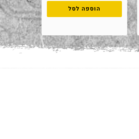
הוספה לסל