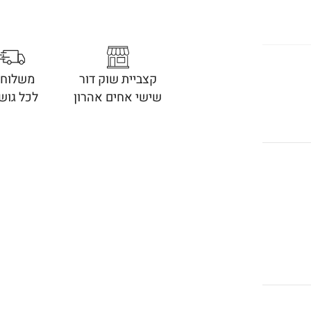
קצביית שוק דור
משלוחי
שישי אחים אהרון
לכל גוש 