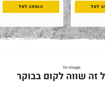
ה לסל
הוספה לסל
On Google
 זה שווה לקום בבוקר