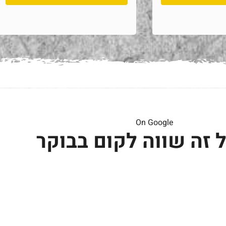
On Google
 זה שווה לקום בבוקר