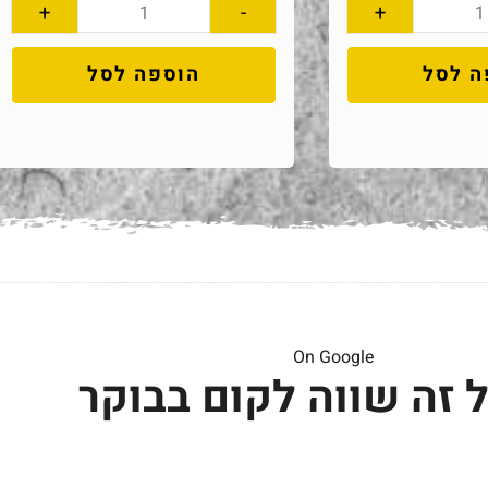
+
-
+
ה לסל
הוספה לסל
On Google
 זה שווה לקום בבוקר