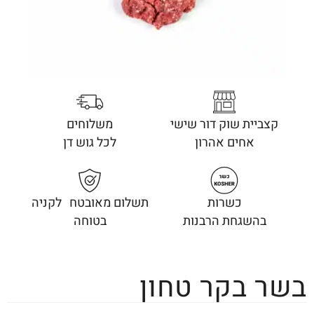
קצביית שוק דור שישי
משלוחים
אחים אהרון
לכל גוש דן
כשרות
תשלום מאובטח לקניה
בהשגחת הרבנות
בטוחה
בשר בקר טחון