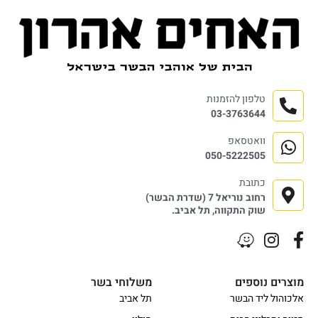
טלפון להזמנות
03-3763644
וואטסאפ
050-5222505
כתובת
רחוב נוריאל 7 (שדרת הבשר)
שוק התקווה, תל אביב.
מוצרים נוספים
משלוחי בשר
אלכוהול ליד הבשר
תל אביב