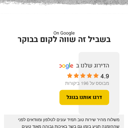
On Google
בשביל זה שווה לקום בבוקר
4.9
מבוסס על 196 ביקורות
‏משלוח מהיר שירות טוב תמיד עונים לטלפון ומוודאים לפני 
שההזמנה תגיע בזמן גם בשר באיכות גבוהה מאוד טעים 