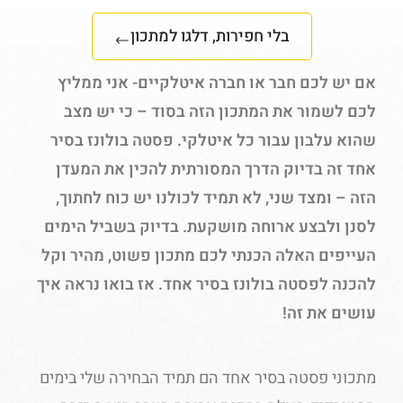
בלי חפירות, דלגו למתכון
אם יש לכם חבר או חברה איטלקיים- אני ממליץ
לכם לשמור את המתכון הזה בסוד – כי יש מצב
שהוא עלבון עבור כל איטלקי. פסטה בולונז בסיר
אחד זה בדיוק הדרך המסורתית להכין את המעדן
הזה – ומצד שני, לא תמיד לכולנו יש כוח לחתוך,
לסנן ולבצע ארוחה מושקעת. בדיוק בשביל הימים
העייפים האלה הכנתי לכם מתכון פשוט, מהיר וקל
להכנה לפסטה בולונז בסיר אחד. אז בואו נראה איך
עושים את זה!
מתכוני פסטה בסיר אחד הם תמיד הבחירה שלי בימים