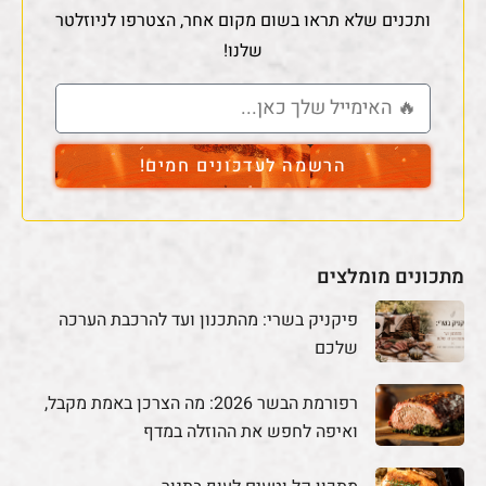
ותכנים שלא תראו בשום מקום אחר, הצטרפו לניוזלטר
שלנו!
הרשמה לעדכונים חמים!
מתכונים מומלצים
פיקניק בשרי: מהתכנון ועד להרכבת הערכה
שלכם
רפורמת הבשר 2026: מה הצרכן באמת מקבל,
ואיפה לחפש את ההוזלה במדף