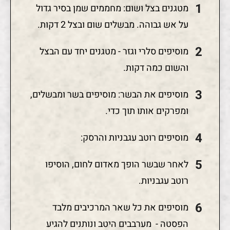
מטגנים בצל ושום: מחממים שמן בסיר גדול
על אש גבוהה. מבשלים שום ובצל 2 דקות.
מוסיפים סלרי וגזר - מטגנים יחד עם הבצל
והשום כמה דקות.
מוסיפים את הבשר: מוסיפים בשר ומבשלים,
ומפרקים אותו תוך כדי.
מוסיפים רוטב עגבניות והרסק:
לאחר שבשר הופך מאדום לחום, הוסיפו
רוטב עגבניות.
מוסיפים את כל שאר המרכיבים מלבד
הפסטה - מערבבים היטב ונותנים להגיע