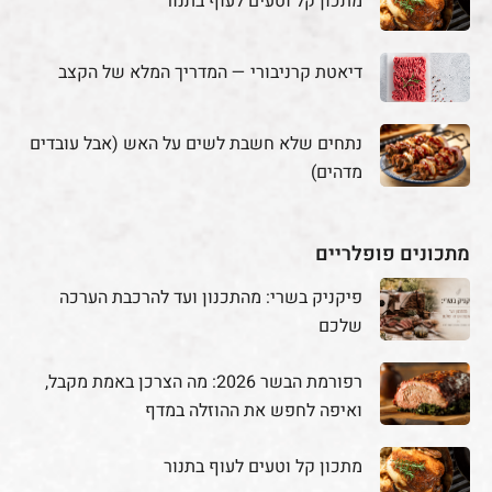
מתכון קל וטעים לעוף בתנור
דיאטת קרניבורי — המדריך המלא של הקצב
נתחים שלא חשבת לשים על האש (אבל עובדים
מדהים)
מתכונים פופלריים
פיקניק בשרי: מהתכנון ועד להרכבת הערכה
שלכם
רפורמת הבשר 2026: מה הצרכן באמת מקבל,
ואיפה לחפש את ההוזלה במדף
מתכון קל וטעים לעוף בתנור