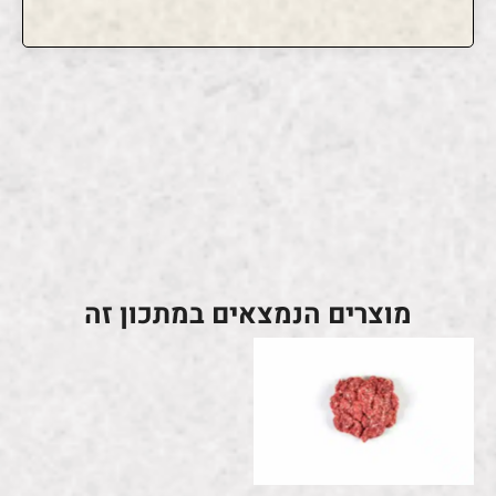
מוצרים הנמצאים במתכון זה