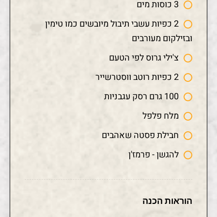
3 כוסות מים
2 כפיות עשבי תיבול מיובשים כמו טימין
ובזילקום מעורבים
צ'ילי גרוס לפי הטעם
2 כפיות רוטב ווסטרשייר
100 גרם רסק עגבניות
מלח פלפל
חבילת פסטה שאהבים
להגשן - פרמז'ן
הוראות הכנה