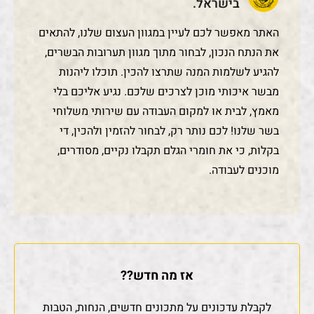
בישראל.
האתר מאפשר לכם לעיין במגוון העצום שלנו, להתאים
את הנתח הנכון, לבחור מתוך מגוון תערובות הבשרים,
להגיע לשלמות המנה שתרצו להכין. תוכלו ליהנות
מבשר איכותי מוכן לצרכים שלכם. נגיע אליכם בלי
מאמץ, לבית או למקום העבודה עם שירותי משלוחי
בשר שלנו! לכם נותר רק, לבחור להזמין ולהכין, די
בקלות, כי את חומרי הגלם תקבלו נקיים, מסודרים,
מוכנים לעבודה.
אז מה חדש??
לקבלת עדכונים על מתכונים חדשים, הנחות, הטבות