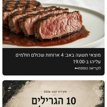
מוצאי תשעה באב: 4 ארוחות שכולם חולמים
עליהן ב-19:00
לקריאה נוספת