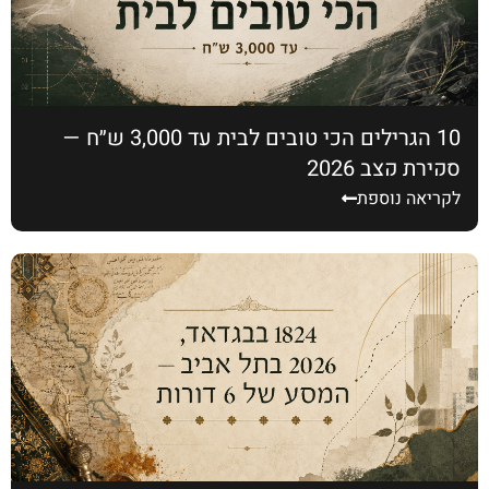
10 הגרילים הכי טובים לבית עד 3,000 ש״ח —
סקירת קצב 2026
לקריאה נוספת