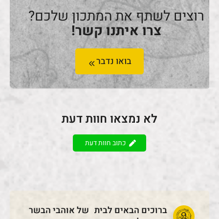
רוצים לשתף את המתכון שלכם?
צרו איתנו קשר!
בואו נדבר
לא נמצאו חוות דעת
כתוב חוות דעת
ברוכים הבאים לבית של אוהבי הבשר