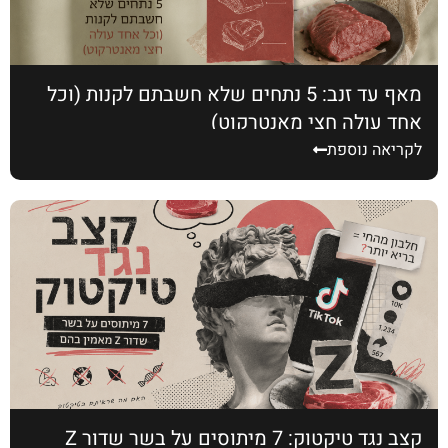
מאף עד זנב: 5 נתחים שלא חשבתם לקנות (וכל
אחד עולה חצי מאנטרקוט)
לקריאה נוספת
קצב נגד טיקטוק: 7 מיתוסים על בשר שדור Z