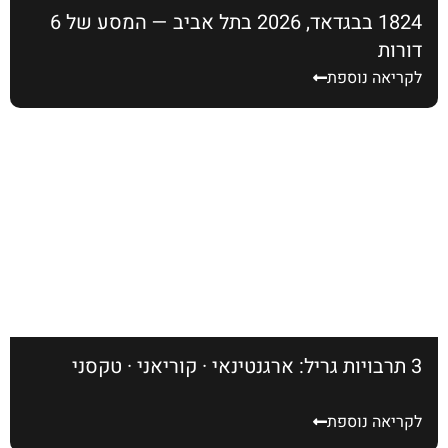
1824 בבגדאד, 2026 בתל אביב — המסע של 6
דורות
לקריאה נוספת
3 תרבויות גריל: ארגנטינאי · קוריאני · טקסני
לקריאה נוספת