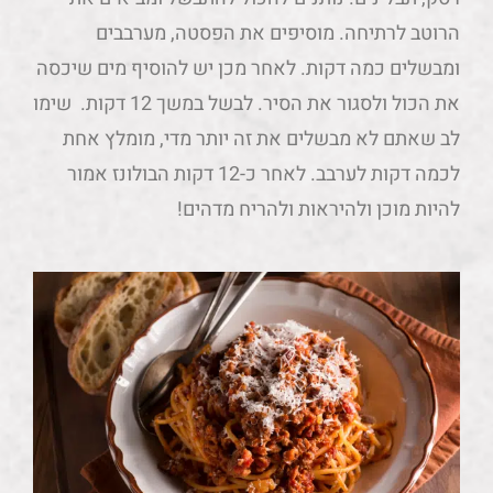
הרוטב לרתיחה. מוסיפים את הפסטה, מערבבים
ומבשלים כמה דקות. לאחר מכן יש להוסיף מים שיכסה
את הכול ולסגור את הסיר. לבשל במשך 12 דקות. שימו
לב שאתם לא מבשלים את זה יותר מדי, מומלץ אחת
לכמה דקות לערבב. לאחר כ-12 דקות הבולונז אמור
להיות מוכן ולהיראות ולהריח מדהים!