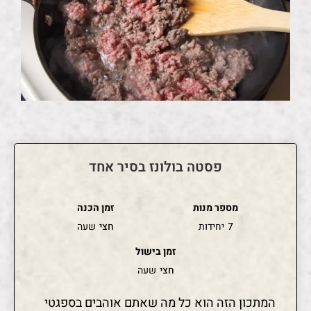
פסטה בולונז בסיר אחד
מספר מנות
זמן הכנה
7
יחידות
חצי
שעה
זמן בישול
חצי
שעה
המתכון הזה הוא כל מה שאתם אוהבים בספגטי