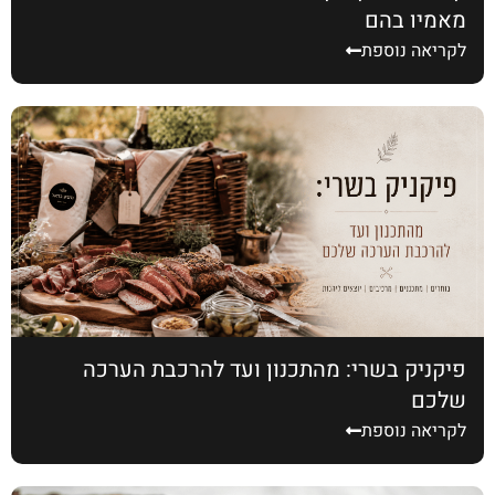
מאמין בהם
לקריאה נוספת
פיקניק בשרי: מהתכנון ועד להרכבת הערכה
שלכם
לקריאה נוספת