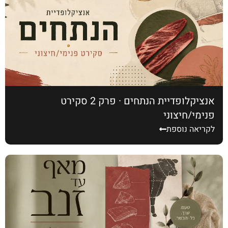
אנציקלופדיית הנתחים · פרק 2 סקירט
פנימי/חיצוני
לקריאה נוספת