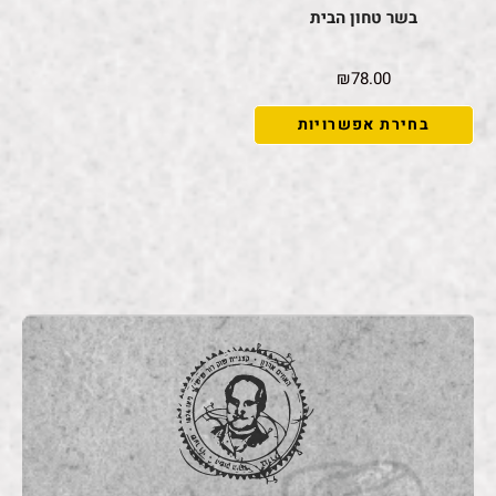
בשר טחון הבית
₪
78.00
בחירת אפשרויות