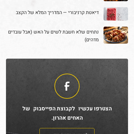
דיאטת קרניבורי — המדריך המלא של הקצב
נתחים שלא חשבת לשים על האש (אבל עובדים
מדהים)
הצטרפו עכשיו לקבוצת הפייסבוק של
האחים אהרון.