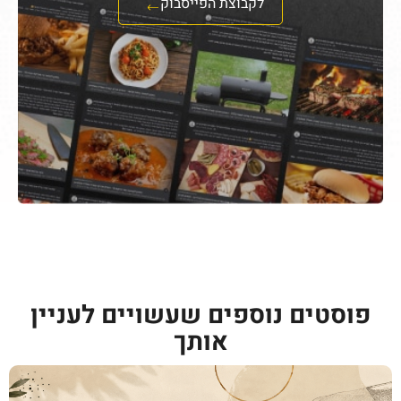
לקבוצת הפייסבוק
פוסטים נוספים שעשויים לעניין
אותך