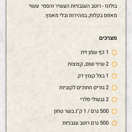
בולונז - רוטב העגבניות העשיר והסמי עשוי
מאפס בקלות, במהירות ובלי מאמץ.
מצרכים
1 כף שמן זית
2 שיני שום, קצוצות
1 בצל קצוץ דק
2 גזרים חתוכים לקוביות
2 גבעולי סלרי
500 גרם / 1 ק"ג בשר טחון
500 גרם רוטב עגבניות