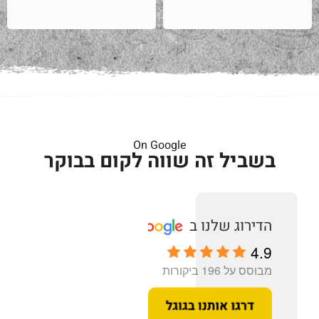
On Google
בשביל זה שווה לקום בבוקר
4.9
מבוסס על 196 ביקורות