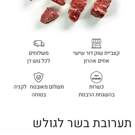
קצביית שוק דור שישי
משלוחים
אחים אהרון
לכל גוש דן
כשרות
תשלום מאובטח לקניה
בהשגחת הרבנות
בטוחה
תערובת בשר לגולש