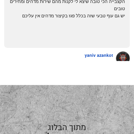
הקצבייה הכי טובה שיצא לי לקנות מהם שירות מדהים ומחירים 
טובים
יש גם עוף טבעי שזה בכלל פגז בקיצור מדהים אין עליכם
yaniv azankot
a year ago
מתוך הבלוג