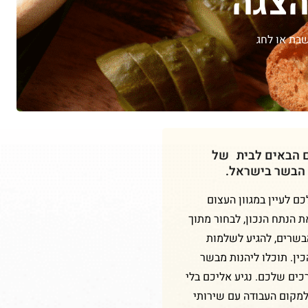
בת או לחג
ם הבאים לבית של
 הבשר בישראל.
 לעיין במגוון העצום
ת הנתח הנכון, לבחור מתוך
הבשרים, להגיע לשלמות
ין. תוכלו ליהנות מבשר
כים שלכם. נגיע אליכם בלי
למקום העבודה עם שירותי