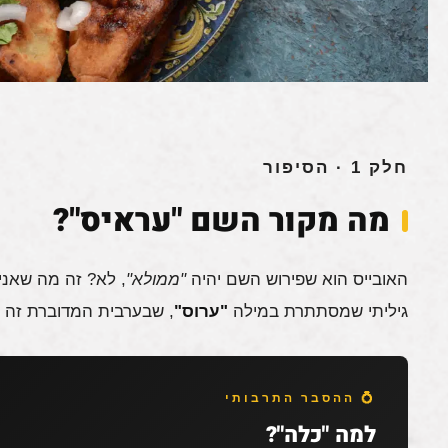
חלק 1 · הסיפור
מה מקור השם "עראיס"?
האובייס הוא שפירוש השם יהיה
"ממולא"
, לא? זה מה שאנ
גיליתי שמסתתרת במילה
"ערוס"
, שבערבית המדוברת זה
💍 ההסבר התרבותי
למה "כלה"?