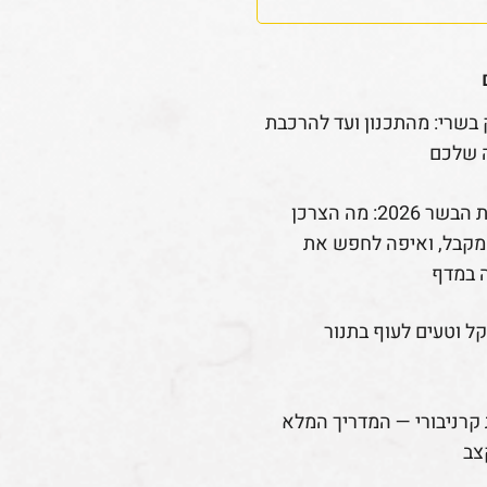
 בשרי: מהתכנון ועד להרכבת
 שלכם
רפורמת הבשר 2026: מה הצרכן
קבל, ואיפה לחפש את
 במדף
קל וטעים לעוף בתנור
קרניבורי — המדריך המלא
צב