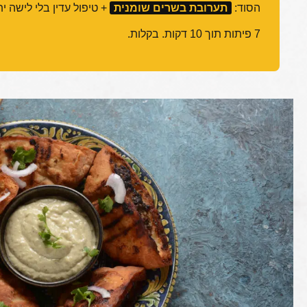
הסוד:
תערובת בשרים שומנית
+ טיפול עדין בלי לישה ית
7 פיתות תוך 10 דקות. בקלות.