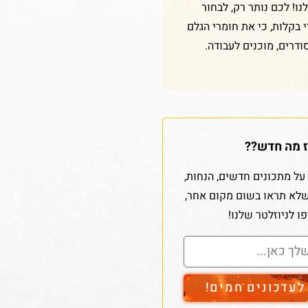
ו! לכם נותר רק, לבחור
די בקלות, כי את חומרי הגלם
ודרים, מוכנים לעבודה.
 מה חדש??
על מתכונים חדשים, הנחות,
שלא תראו בשום מקום אחר,
ו לניוזלטר שלנו!
עדכונים חמים!