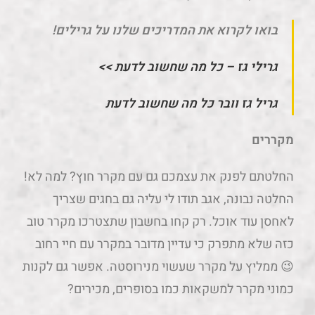
בואו לקרוא את המדריכים שלנו על גרילים!
גרילי גז – כל מה שחשוב לדעת >>
גריל גז וובר כל מה שחשוב לדעת
מקררים
החלטתם לפנק את עצמכם גם עם מקרר חוץ? למה לא!
החלטה נבונה, אגב תודו לי עליה גם בחגים שצריך
לאחסן עוד אוכל. רק קחו בחשבון שתצטרכו מקרר טוב
כזה שלא מתפרק כי עדיין מדובר במקרר עם חיי רחוב
😉 ממליץ על מקרר שעשוי מנירוסטה. אפשר גם לקנות
כמוני מקרר למשקאות כמו בסופרים, מכירים?