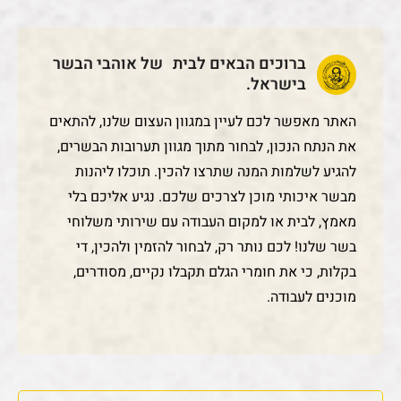
ברוכים הבאים לבית של אוהבי הבשר
בישראל.
האתר מאפשר לכם לעיין במגוון העצום שלנו, להתאים
את הנתח הנכון, לבחור מתוך מגוון תערובות הבשרים,
להגיע לשלמות המנה שתרצו להכין. תוכלו ליהנות
מבשר איכותי מוכן לצרכים שלכם. נגיע אליכם בלי
מאמץ, לבית או למקום העבודה עם שירותי משלוחי
בשר שלנו! לכם נותר רק, לבחור להזמין ולהכין, די
בקלות, כי את חומרי הגלם תקבלו נקיים, מסודרים,
מוכנים לעבודה.