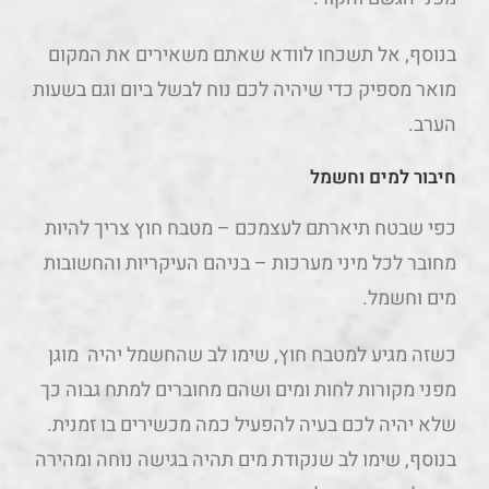
בנוסף, אל תשכחו לוודא שאתם משאירים את המקום
מואר מספיק כדי שיהיה לכם נוח לבשל ביום וגם בשעות
הערב.
חיבור למים וחשמל
כפי שבטח תיארתם לעצמכם – מטבח חוץ צריך להיות
מחובר לכל מיני מערכות – בניהם העיקריות והחשובות
מים וחשמל.
כשזה מגיע למטבח חוץ, שימו לב שהחשמל יהיה מוגן
מפני מקורות לחות ומים ושהם מחוברים למתח גבוה כך
שלא יהיה לכם בעיה להפעיל כמה מכשירים בו זמנית.
בנוסף, שימו לב שנקודת מים תהיה בגישה נוחה ומהירה