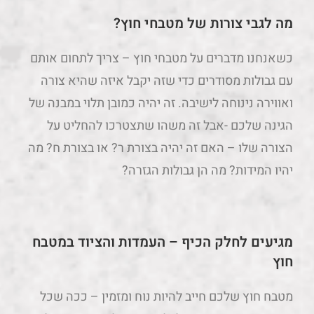
מה לגבי צורות של מטבחי חוץ?
כשאנחנו מדברים על מטבחי חוץ – צריך לתחום אותם
עם גבולות מסודרים כדי שזה יקבל איזה שהיא צורה
ואווירה נינוחה לישיבה. זה יהיה כמובן תלוי במבנה של
הגינה שלכם -אבל זה משהו שתצטרכו להחליט על
הצורה שלו – האם זה יהיה בצורת ר? או בצורת ח? מה
יהיו המידות? מה הן גבולות הגזרה?
מגיעים לחלק הכיף – העמדות והציוד במטבח
חוץ
מטבח חוץ שלכם חייב להיות נוח ומזמין – ככה שכל