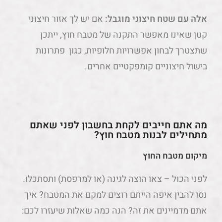
אלה עם שטח חיצוני מוגבל:
אם יש לך אזור חיצוני
קטן שאינו מאפשר התקנה של מטבח חוץ, ייתכן
שתצטרך לבחון אפשרויות חלופיות, כגון פתרונות
בישול חיצוניים קומפקטיים אחרים.
מה אתם חייבים לקחת בחשבון לפני שאתם
מתחילים לבנות מטבח חוץ?
מיקום מטבח החוץ
לפני הכול – צאו הוצה לגינה (או למרפסת) ותסתכלו.
נסו להבין איפה הייתם רוצים למקם את המטבח? איך
אתם מדמיינים את זה? הנה כמה שאלות שיעזרו לכם: