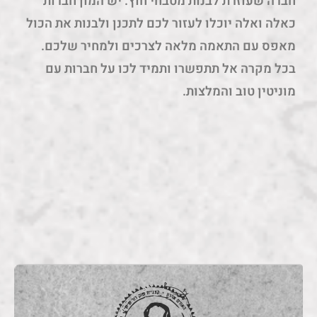
חברה שעוזרת לבנות מטבחי חוץ. יש המון חברות
כאלה ואלה יוכלו לעזור לכם לתכנן ולבנות את הכול
מאפס עם התאמה מלאה לצרכים ולמחיר שלכם.
בכל מקרה אל תתפשרו ותמיד לכו על חברות עם
מוניטין טוב והמלצות.