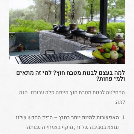
למה בעצם לבנות מטבח חוץ? למי זה מתאים
ולמי פחות?
ההחלטה לבנות מטבח חוץ הייתה קלה עבורנו. הנה
למה:
האפשרות להיות יותר בחוץ
– הבית החדש שלנו
נמצא בסביבה שלווה, מוקף בצמחייה עבותה