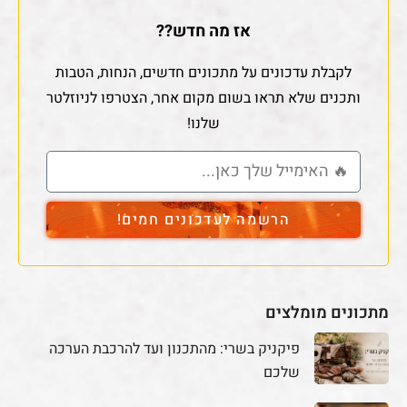
אז מה חדש??
לקבלת עדכונים על מתכונים חדשים, הנחות, הטבות
ותכנים שלא תראו בשום מקום אחר, הצטרפו לניוזלטר
שלנו!
הרשמה לעדכונים חמים!
מתכונים מומלצים
פיקניק בשרי: מהתכנון ועד להרכבת הערכה
שלכם