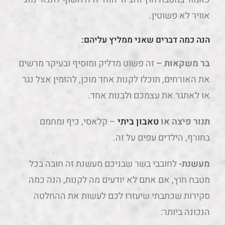
אוויר לא פשוטין.
הנה כמה דברים שאני ממליץ עליהם:
בר משקאות
–
זה פשוט מדליק ומוסיף ובעיקר מרשים
את האורחים, תוכלו לקנות אחד מוכן, להזמין אצל נגר
או לאתגר את עצמכם ולבנות אחד.
תנור פיצה או
טאבון ביתי
– קלאסי, כיף ומחמם
בחורף, הילדים עפים על זה.
מעשנת-
לחובבי בשר שבניכם מעשנת זה חובה בכל
מטבח חוץ, אם אתם לא יודעים מה לקנות, הנה כמה
סקירות שכתבתי שיעזרו לכם לעשות את ההחלטה
הנכונה ביותר: