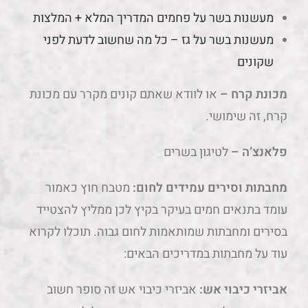
מעשנות בשר על פחמים המדריך המלא + המלצות
מעשנות בשר על גז – כל מה שחשוב לדעת לפני
שקונים
מכונת קרח
–
או לוודא שאתם קונים מקרר עם מכונת
קרח, זה שימושי.
פלאנצ’ה
–
לטיגון בשרים
מחבתות וסירים עמידים לחום:
מטבח חוץ כאמור
עומד בתנאים חמים בעיקר בקיץ לכן ממליץ להצטייד
בסירים ומחבתות שמותאמות לחום גבוה. תוכלו לקרוא
עוד על מחבתות במדריכים הבאים:
אביזרי כיבוי אש:
אביזרי כיבוי אש זה סופר חשוב