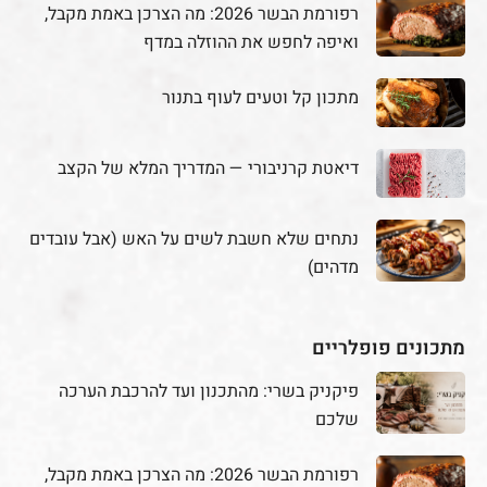
רפורמת הבשר 2026: מה הצרכן באמת מקבל,
ואיפה לחפש את ההוזלה במדף
מתכון קל וטעים לעוף בתנור
דיאטת קרניבורי — המדריך המלא של הקצב
נתחים שלא חשבת לשים על האש (אבל עובדים
מדהים)
מתכונים פופלריים
פיקניק בשרי: מהתכנון ועד להרכבת הערכה
שלכם
רפורמת הבשר 2026: מה הצרכן באמת מקבל,