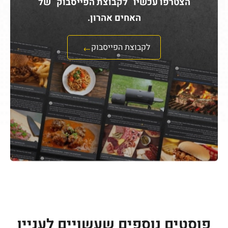
הצטרפו עכשיו לקבוצת הפייסבוק של
האחים אהרון.
לקבוצת הפייסבוק
פוסטים נוספים שעשויים לעניין