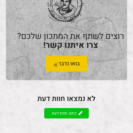
רוצים לשתף את המתכון שלכם?
צרו איתנו קשר!
בואו נדבר
לא נמצאו חוות דעת
כתוב חוות דעת