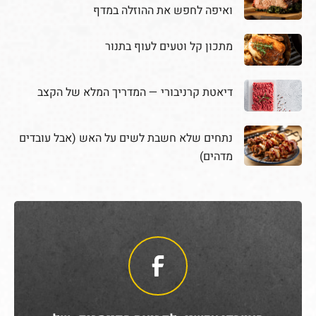
ואיפה לחפש את ההוזלה במדף
מתכון קל וטעים לעוף בתנור
דיאטת קרניבורי — המדריך המלא של הקצב
נתחים שלא חשבת לשים על האש (אבל עובדים
מדהים)