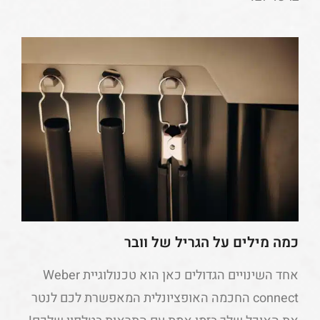
כמה מילים על הגריל של וובר
אחד השינויים הגדולים כאן הוא טכנולוגיית Weber
connect החכמה האופציונלית המאפשרת לכם לנטר