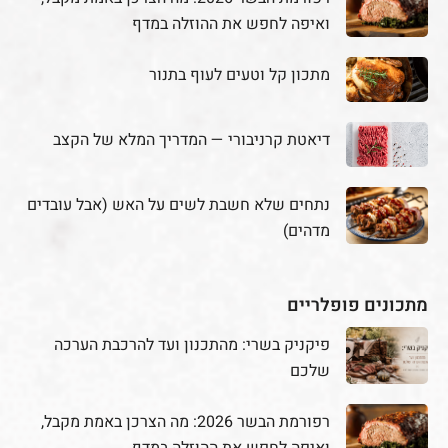
ואיפה לחפש את ההוזלה במדף
מתכון קל וטעים לעוף בתנור
דיאטת קרניבורי — המדריך המלא של הקצב
נתחים שלא חשבת לשים על האש (אבל עובדים
מדהים)
מתכונים פופלריים
פיקניק בשרי: מהתכנון ועד להרכבת הערכה
שלכם
רפורמת הבשר 2026: מה הצרכן באמת מקבל,