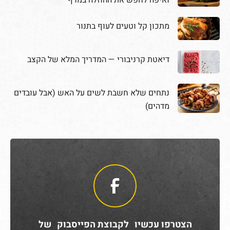
ואיפה לחפש את ההוזלה במדף
מתכון קל וטעים לעוף בתנור
דיאטת קרניבורי — המדריך המלא של הקצב
נתחים שלא חשבת לשים על האש (אבל עובדים
מדהים)
הצטרפו עכשיו לקבוצת הפייסבוק של