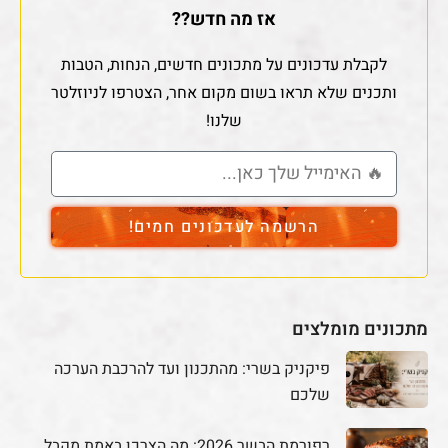
אז מה חדש??
לקבלת עדכונים על מתכונים חדשים, הנחות, הטבות
ותכנים שלא תראו בשום מקום אחר, הצטרפו לניוזלטר
שלנו!
הרשמה לעדכונים חמים!
מתכונים מומלצים
פיקניק בשרי: מהתכנון ועד להרכבת הערכה
שלכם
רפורמת הבשר 2026: מה הצרכן באמת מקבל,