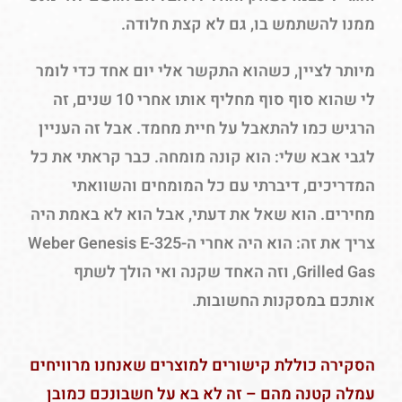
ממנו להשתמש בו, גם לא קצת חלודה.
מיותר לציין, כשהוא התקשר אלי יום אחד כדי לומר
לי שהוא סוף סוף מחליף אותו אחרי 10 שנים, זה
הרגיש כמו להתאבל על חיית מחמד. אבל זה העניין
לגבי אבא שלי: הוא קונה מומחה. כבר קראתי את כל
המדריכים, דיברתי עם כל המומחים והשוואתי
מחירים. הוא שאל את דעתי, אבל הוא לא באמת היה
צריך את זה: הוא היה אחרי ה-Weber Genesis E-325
Grilled Gas, וזה האחד שקנה ואי הולך לשתף
אותכם במסקנות החשובות.
הסקירה כוללת קישורים למוצרים שאנחנו מרוויחים
עמלה קטנה מהם – זה לא בא על חשבונכם כמובן