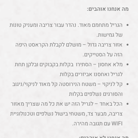
מה אנחנו אוהבים:
הגריל מתחמם מאוד. נהדר עבור צריבה ומעניק טונות
של גמישות.
אזור צריבה גדול – מושלם לקבלת הקראסט היפה
הזה על הסטייקים.
מלא אחסון – הסתירו בקלות בקבוקים ובלקן תחת
לגריל ואחסנו אביזרים בקלות
קל לניקוי – משטח הנירוסטה קל מאוד לניקוי/ניגוב
והסורגים נשלפים בקלות
הכל באחד – לגריל הזה יש את כל מה שצריך מאזור
צריבה, מבער צד, משטחי בישול נשלפים וטכנולוגיית
WIFI עם תגובה מהירה.