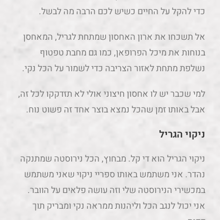
כדי להקל על החיים כשיש לכם הרבה מה לבשל.
אל תשכחו את ארון האחסון שמתחת לגריל, המאחסן
בנוחות את מיכל הפרופאן, כמו גם מחבת טפטוף
נשלפת מתחת לאזור הצריבה כדי לשמור על הכל נקי.
למי שכבר יש לו אחסון חיצוני אולי לא תזדקקו לכל זה,
אבל באותו זמן שהכל נמצא בוצר אחד זה פשוט נוח.
ניקוי הגריל
ניקוי הגריל הוא די קל. מבחוץ, הכל נירוסטה שמתנקה
נהדר. אני משתמש באותו ספריי ניקוי שאני משתמש
במכשירי הנירוסטה שלי וזה עושה פלאים על הוובר.
אני יכול לנגב הכל וליהנות ממראה נקי ומבריק תוך