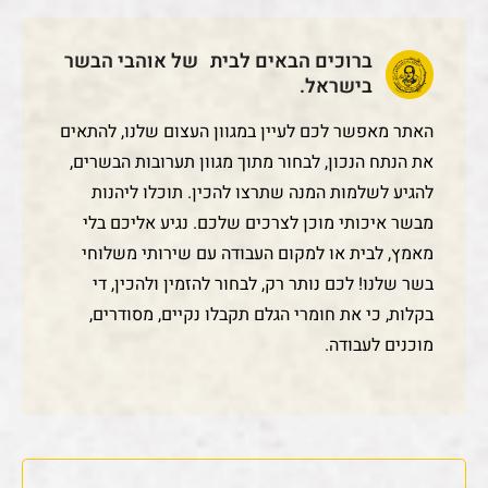
ברוכים הבאים לבית של אוהבי הבשר
בישראל.
האתר מאפשר לכם לעיין במגוון העצום שלנו, להתאים
את הנתח הנכון, לבחור מתוך מגוון תערובות הבשרים,
להגיע לשלמות המנה שתרצו להכין. תוכלו ליהנות
מבשר איכותי מוכן לצרכים שלכם. נגיע אליכם בלי
מאמץ, לבית או למקום העבודה עם שירותי משלוחי
בשר שלנו! לכם נותר רק, לבחור להזמין ולהכין, די
בקלות, כי את חומרי הגלם תקבלו נקיים, מסודרים,
מוכנים לעבודה.