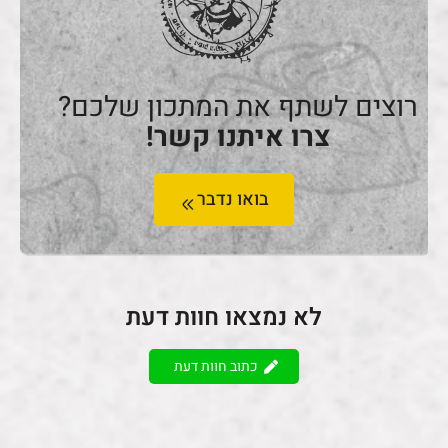
רוצים לשתף את המתכון שלכם?
צרו איתנו קשר!
בואו נדבר
לא נמצאו חוות דעת
כתוב חוות דעת