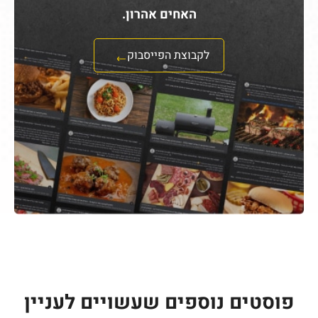
האחים אהרון.
לקבוצת הפייסבוק
פוסטים נוספים שעשויים לעניין