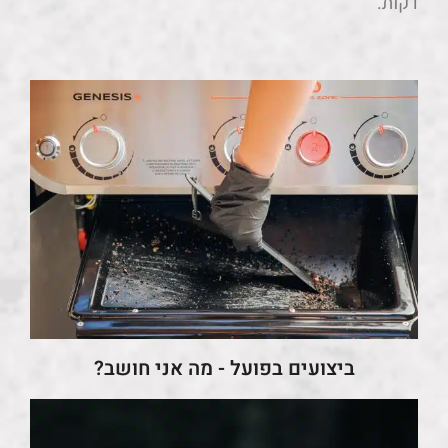
דקות.
ביצועים בפועל - מה אני חושב?