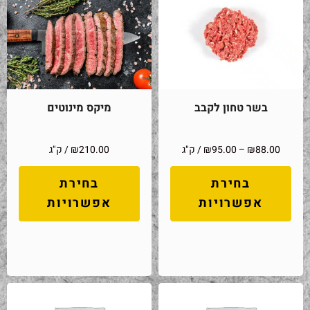
בשר טחון לקבב
מיקס מינוטים
88.00
₪
–
95.00
₪
/ ק"ג
210.00
₪
/ ק"ג
בחירת
בחירת
אפשרויות
אפשרויות