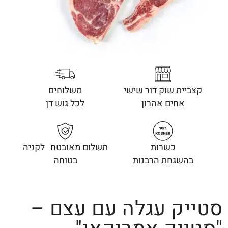
קצביית שוק דור שישי
משלוחים
אחים אהרון
לכל גוש דן
כשרות
תשלום מאובטח לקניה
בהשגחת הרבנות
בטוחה
סטייק עגלה עם עצם –