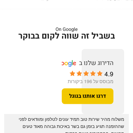
On Google
בשביל זה שווה לקום בבוקר
4.9
מבוסס על 196 ביקורות
‏משלוח מהיר שירות טוב תמיד עונים לטלפון ומוודאים לפני 
שההזמנה תגיע בזמן גם בשר באיכות גבוהה מאוד טעים 