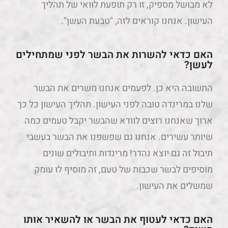
לא מבושל מספיק, זו רק תופעת לוואי של תהליך
העישון. אנחנו קוראים לזה, "טבעת העשן".
האם כדאי להשרות את הבשר לפני שמתחילים
לעשן?
התשובה היא כן. לפעמים אנחנו משרים את הבשר
שלנו במרינדה טובה לפני העישון. תהליך העישון כל כך
ארוך שאנחנו רוצים לוודא שהבשר יקבל טעמים כמה
שיותר עשירים. אנחנו גם שפשפנו את הבשר בעשבי
תיבול זה גם יוצא נהדר! מרינדות ותיבולים שונים
מוסיפים לבשר שכבות של טעם, זה מוסיף לו עומק
שמשלים את העישון.
האם כדאי לעטוף את הבשר או להשאיר אותו