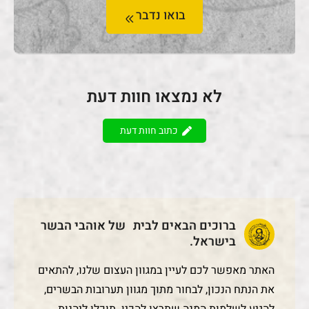
בואו נדבר
לא נמצאו חוות דעת
כתוב חוות דעת
ברוכים הבאים לבית של אוהבי הבשר
בישראל.
האתר מאפשר לכם לעיין במגוון העצום שלנו, להתאים
את הנתח הנכון, לבחור מתוך מגוון תערובות הבשרים,