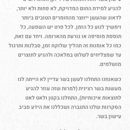
להגיע למידת החום המדויקת, לא פחות ולא יותר,
לדאוג שהעשן ייווצר מהחומרים הטובים ביותר
וימשיך לנוע כל הזמן. לכל פרט יש השפעה, כל
תוספת מוסיפה או גורעת מהארומה. ויחד עם זאת,
כמו כל אומנות זה תהליך שלוקח זמן, סבלנות ותרגול
עד שמצליחים לשלוט במלאכה ולהגיע לתוצרים
מושלמים.
כשאנחנו התחלנו לעשן בשר עדיין לא הייתה לנו
מעשנת בשר רצינית (למרות שזה עוזר להגיע
לתוצאות איכותיות), התחלנו בקטן ולאט לאט
הסקרנות שלנו התגברה ושכללנו את הידע סביב
עישון בשר.