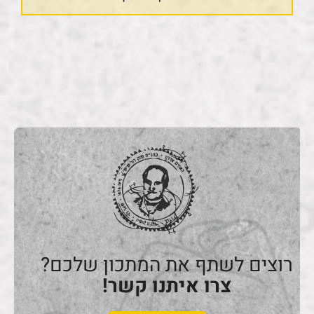
רוצים לשתף את המתכון שלכם?
צרו איתנו קשר!