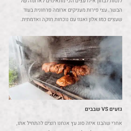
לנסות לבחון אילו עצים הכי מתאימים לארומה של
הבשר. עצי פירות מעניקים ארומה פרחונית בעוד
שעצים כמו אלון ואגוז עם נוכחות חזקה ואדמתית.
גזעים
VS
שבבים
אחרי שהבנו איזה סוג עץ אנחנו רוצים להתחיל אתו,