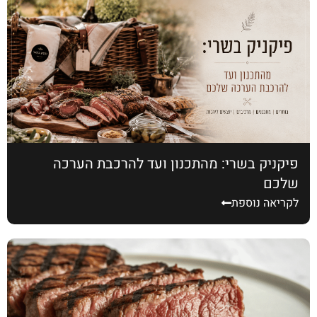
פיקניק בשרי: מהתכנון ועד להרכבת הערכה
שלכם
לקריאה נוספת