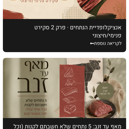
אנציקלופדיית הנתחים · פרק 2 סקירט
פנימי/חיצוני
לקריאה נוספת
מאף עד זנב: 5 נתחים שלא חשבתם לקנות (וכל