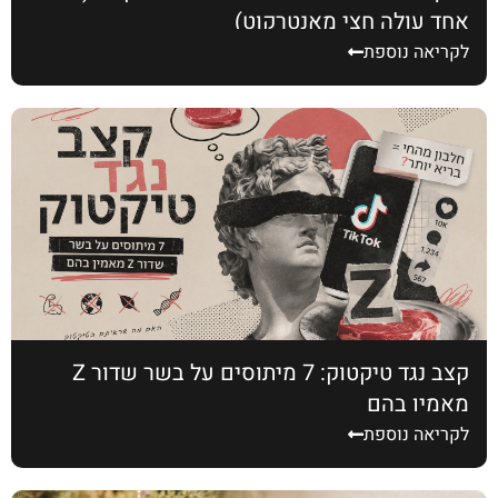
אחד עולה חצי מאנטרקוט)
לקריאה נוספת
קצב נגד טיקטוק: 7 מיתוסים על בשר שדור Z
מאמין בהם
לקריאה נוספת