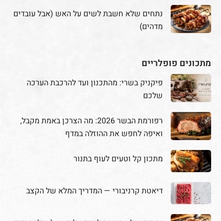
נתחים שלא חשבת לשים על האש (אבל עובדים
מדהים)
מתכונים פופלריים
פיקניק בשרי: מהתכנון ועד להרכבת הערכה
שלכם
רפורמת הבשר 2026: מה הצרכן באמת מקבל,
ואיפה לחפש את ההוזלה במדף
מתכון קל וטעים לעוף בתנור
דיאטת קרניבורי — המדריך המלא של הקצב