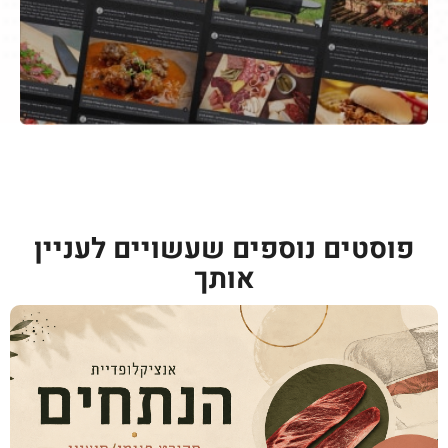
פוסטים נוספים שעשויים לעניין
אותך