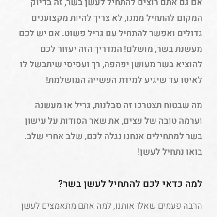
אם גם אתם רוצים להתחיל לעשן בשר, זה בדיוק
המקום להתחיל ממנו, לא צריך להיות מקצוענים
גדולים ואפשר להתחיל עם גריל פשוט. אם יש לכם
מעשנת בשר, מושלם! המדריך הזה יעזור לכם
להוציא בשר מעושן יפהפה, רך ועסיסי שיתבשל לו
לאיטו עד שיגיע למידת העשייה המושלמת!
מה שבטוח תצטרכו זה סבלנות, גריל או מעשנה
וערמה טובה של עצים, את שאר הסודות על עישון
בשר למתחילים אנחנו נגלה לכם, שלב אחרי שלב.
בואו נתחיל לעשן!
למה כדאי לכם להתחיל לעשן בשר?
הרבה פעמים שאלו אותנו, למה אתם מתאמצים לעשן