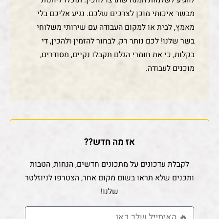
להגיע לשלמות המנה שתרצו להכין. תוכלו ליהנות
מבשר איכותי מוכן לצרכים שלכם. נגיע אליכם בלי
מאמץ, לבית או למקום העבודה עם שירותי משלוחי
בשר שלנו! לכם נותר רק, לבחור להזמין ולהכין, די
בקלות, כי את חומרי הגלם תקבלו נקיים, מסודרים,
מוכנים לעבודה.
אז מה חדש??
לקבלת עדכונים על מתכונים חדשים, הנחות, הטבות
ותכנים שלא תראו בשום מקום אחר, הצטרפו לניוזלטר
שלנו!