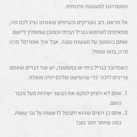
התשדרגנו למעשנת איכותית.
אל תדאגו, רוב הטריקים והטיפים שאנחנו נציג לכם פה,
מתאימים לשימוש בגריל הביתי וכמובן שמומלץ ליישם
אותם בהמשך על מעשנת טובה. אבל איך אומרים? פרה
פרה, בואו נתחיל.
כשמדובר בגריל ביתי או במעשנה, יש שני דברים שאתם
צריכים לזכור כדי שהעישון שלכם יהיה מוצלח
אתם לא רוצים למקם את הבשר ישירות מעל מקור
החום.
אתם כן רוצים שהוא יתבשל לו שעות על גבי שעות.
כמה שיותר יותר טוב!