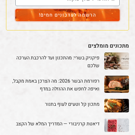
הרשמה לעדכונים חמים!
מתכונים מומלצים
פיקניק בשרי: מהתכנון ועד להרכבת הערכה
שלכם
רפורמת הבשר 2026: מה הצרכן באמת מקבל,
ואיפה לחפש את ההוזלה במדף
מתכון קל וטעים לעוף בתנור
דיאטת קרניבורי — המדריך המלא של הקצב