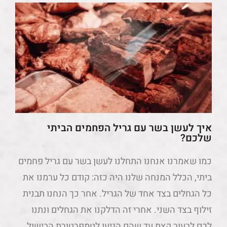
איך לעשן בשר עם גריל הפחמים הביתי
שלכם?
כמו שאמרנו אנחנו התחלנו לעשן בשר עם גריל פחמים
ביתי, הכלל המנחה שלנו היה כזה: קודם כל ערמנו את
כל הגחלים בצד אחד של הגריל. אחר כך הנחנו תבנית
זילוף בצד השני. אחרי זה הדלקנו את הגחלים ונתנו
לכם לבעור קצת עד שהם הגיעו לטמפרטורת הבישול.