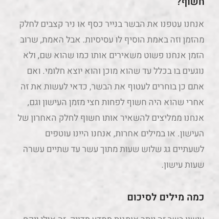
חשוף?
אנחנו עטפנו את הבשר בנייר כסף או ניר קצבים לחלק
מהזמן וזה באמת הוסיף לו עסיסיות. אבל האמת, שרוב
הזמן אנחנו פשוט משאירים אותו כמו שהוא שם, ולא
נוגעים בו בכלל עד שהוא מוכן והוא יוצא חלומי. ואם
אתם כן בוחרים לעטוף את הבשר, כדאי לעשות את זה
אחרי שהוא היה חשוף לפחות חצי מזמן העישון וגם,
אנחנו ממליצים להשאיר אותו חשוף לחלק האחרון של
העישון. או במילים אחרות, אנחנו היינו עוטפים
לשעתיים גג שלוש שעות מתוך עשר עד שתיים עשרה
שעות עישון.
כמה מילים לסיכום