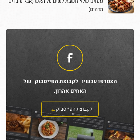
נתחים שלא חשבת לשים על האש (אבל עובדים
מדהים)
הצטרפו עכשיו לקבוצת הפייסבוק של
האחים אהרון.
לקבוצת הפייסבוק