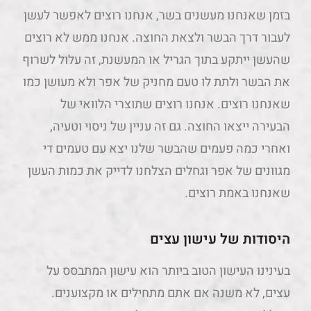
בזמן שאנחנו מעשנים בשר, אנחנו רוצים לאפשר לעשן
לעבור דרך הבשר ולצאת החוצה. אנחנו ממש לא רוצים
שהעשן ייתקע בתוך הגריל או המעשנת, זה עלול לשרוף
את הבשר ולתת לו טעם מחניק של אפר ולא מעושן כמו
שאנחנו רוצים. אנחנו רוצים שתוצרי הלוואי של
הבעירה ייצאו החוצה. גם זה עניין של ניסוי וטעיה,
ואחרי כמה פעמים שהבשר שלנו יצא עם טעמים די
מגוונים של אפר וגחלים הצלחנו לדייק את כמות העשן
שאנחנו באמת רוצים.
היסודות של עישון עצים
בעינינו העישון הטוב ביותר הוא עישון המתבסס על
עצים, לא משנה אם אתם מתחילים או מקצוענים.