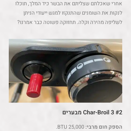
אחרי שאכלתם שצליתם את הבשר כיד המלך, תוכלו
לנקות את השומנים שהתנקזו למגש ייעודי הניתן
לשליפה מהירה וקלה. תחזוקה פשוטה כבר אמרנו?
#2 Char-Broil
3 מבערים
הספק חום מרבי:
25,000 BTU.