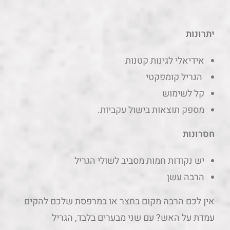
יתרונות
אידיאלי לגינות קטנות
הגריל קומפקטי
קל לשימוש
מספק תוצאות בישול עקביות.
חסרונות
יש נקודות חמות מסביב לשולי הגריל
הרבה עשן
אין לכם הרבה מקום בחצר או במרפסת שלכם להקים
עמדת על האש? עם שני מבערים בלבד, הגריל