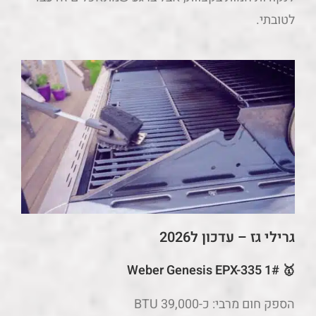
לטובתי.
גרילי גז – עדכון ל2026
🥇 1# Weber Genesis EPX-335
הספק חום מרבי: כ-39,000 BTU