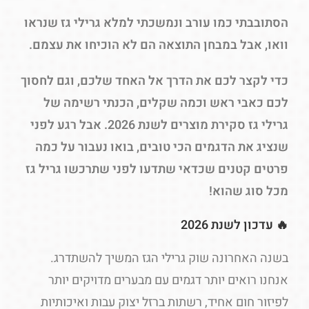
הסתובבתי כמו עורב ונמשכתי למלא גרילי גז שנראו
וואו, אבל במבחן התוצאה הם לא הוכיחו את עצמם.
כדי לקצר לכם את הדרך אל האחד שלכם, וגם לחסוך
לכם כאבי ראש וכמה שקלים, הכנתי רשימה של
גרילי גז סקירת מוצרים לשנת 2026. אבל רגע לפני
שנציג את הדגמים הכי טובים, בואו נעבור על כמה
פרטים קטנים שכדאי שתדעו לפני שתרכשו גריל גז
מכל סוג שהוא!
🔥 עדכון לשנת 2026
בשנה האחרונה שוק גרילי הגז המשיך להשתדרג.
אנחנו רואים יותר דגמים עם מבערים מדויקים יותר
לפיזור חום אחיד, רשתות ברזל יצוק עבות ואיכותיות