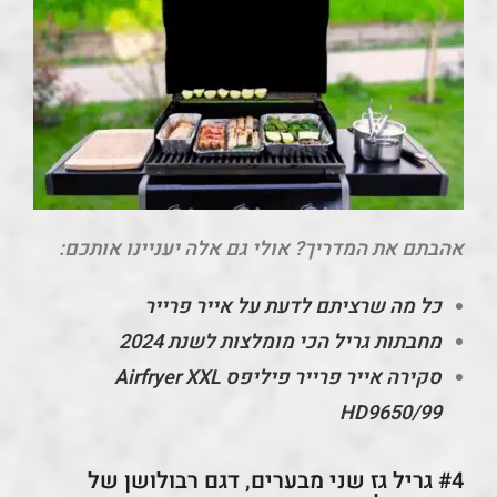
אהבתם את המדריך? אולי גם אלה יעניינו אותכם:
כל מה שרציתם לדעת על אייר פרייר
מחבתות גריל הכי מומלצות לשנת 2024
סקירה
אייר פרייר פיליפס Airfryer XXL
HD9650/99
#4 גריל גז שני מבערים, דגם רבולושן של