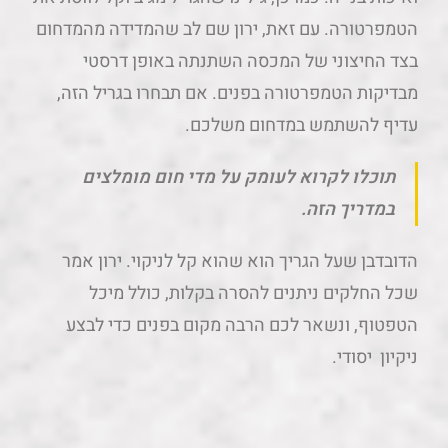
הטמפרטורה. עם זאת, ירון שם לב שהמדידה מהמדחום
בצד החיצוני של המכסה השתנתה באופן דרסטי
מבדיקות הטמפרטורה בפנים. אם תבחרו בגריל הזה,
עדיף להשתמש במדחום משלכם.
תוכלו לקרוא לעומק על מדי חום מומלצים
במדריך הזה.
הדובדבן שעל הגריך הוא שהוא קל לניקוי. ירון אמר
שכל החלקים ניתנים להסרה בקלות, כולל מיכל
הטפטוף, ונשאר לכם הרבה מקום בפנים כדי לבצע
ניקיון יסודי.