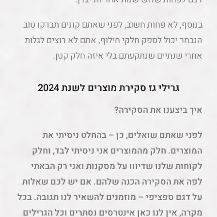
בנוסף, לא פחות חשוב, לפני שאתם קונים תבדקו טוב
הנבחר יכול לספק חלקי חילוף, אתם לא רוצים לגלות
אחרי שנתיים שנתקעתם בלי איזה חלק קטן.
גרילי גז סקירת מוצרים לשנת 2024
איך ביצענו את הסקירה?
לפני שאתם שואלים, כן – בהחלט ניסיתי את
המוצרים. חלק מהמוצרים אני ניסיתי לבד, וחלק
לקוחות שלנו שדיווו על מסקנות ואני רק הבאתי
לפה את הסקירה הכנה שלהם. אם יש לכם שאלות
על דגם ספציפי – מוזמנים להשאיר לנו תגובה. בכל
מקרה, אין לנו כאן אינטרסים נסתרים וכל הגרילים