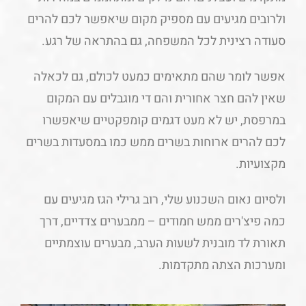
ולרובים מגיעים עם מספיק מקום שיאפשר לכם להרים
סעודה רצינית לכל המשפחה, גם בהתראה של רגע.
אפשר לומר שהם מתאימים כמעט לכולם, גם לכאלה
שאין להם חצר אחורית והם די מוגבלים עם המקום
במרפסת, יש לא מעט דגמים קומפקטיים שיאפשרו
לכם להרים ארוחות בשרים ממש כמו במסעדות בשרים
מקצועיות.
ולסיום נאום השכנוע שלי, רוב גרילי הגז מגיעים עם
כמה פיצ'רים ממש חמודים – ממבערים צדדיים, דרך
תאורת לד מובנית לשעות הערב, מבערים עוצמתיים
ומערכות הצתה מתקדמות.