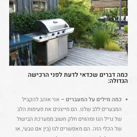
כמה דברים שכדאי לדעת לפני הרכישה
הגדולה:
כמה מילים על המעברים –
אני אוהב להקביל
המבערים ללב שלנו. הם מייצגים את פעימות הלב
של גריל הגז ומהווים חלק חשוב ממערכת הבישול
של הכלי הזה. הם מאפשרים לגז (בין אם טבעי, או