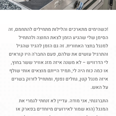
!כשהימים מתארכים והלילות מתחילים להתחמם, זה
הסימן שלי שהגיע הזמן לצאת החוצה ולהתחיל
למנגל בחצר האחורית. זה גם הזמן להגיד שהגיל
והתרגיל עושים את שלהם, פעם החבר'ה היו קוראים
לי הדרוויש – לא משנה איזה מזג אוויר ששר בחוץ,
או כמה כוח היה לי, תמיד הייתם מוצאים אותי שולף
איזה מנגל קטן, גחלים נפנף, ומתחיל לזרוק בשרים
על האש.
התברגנתי, אני מודה. עדיין לא זנחתי לגמרי את
המנגל (הוא שמור לאירועים מיוחדים בפארק או