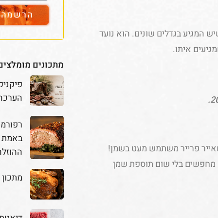
הרשמה ל
ש המגיע בגדלים שונים. הוא נועד
גיעים איתו.
מתכונים מומלצים
פיקניק
הערכה
באמת מ
 שאייר פרייר משתמש מעט בשמן!
ההוזלה
 מחפשים בלי שום תוספת שמן
מתכון 