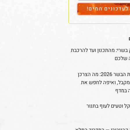
עדכונים חמים!
 בשרי: מהתכנון ועד להרכבת
 שלכם
רפורמת הבשר 2026: מה הצרכן
קבל, ואיפה לחפש את
 במדף
קל וטעים לעוף בתנור