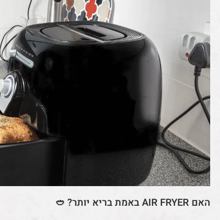
האם AIR FRYER באמת בריא יותר? 🥙