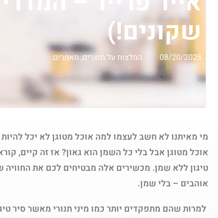
שקונים!)
08/20/2025
המלצות על מוצרים
,
מאמרים
מי מאיתנו לא חשב לעצמו למה אוכל מטוגן לא יכל להיות
אוכל מטוגן אבל בלי כל השמן הוא גאון? אז זה קיים, קוראי
טיגון ללא שמן. מכשירים אלה מבטיחים לכם את החוויה 
אוהבים – בלי שמן.
למרות שהם מתפקדים יותר כמו מיני תנורי מאשר סיר טיגו