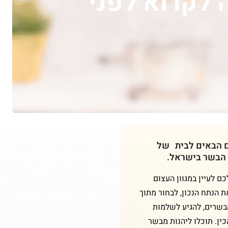
דריך המלא ל-2026 (חובה לקרוא לפני
ם הבאים לבית של
 הבשר בישראל.
 לעיין במגוון העצום
ת הנתח הנכון, לבחור מתוך
הבשרים, להגיע לשלמות
ין. תוכלו ליהנות מבשר