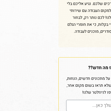
כים שלכם. נגיע אליכם בלי
למקום העבודה עם שירותי
ו! לכם נותר רק, לבחור
די בקלות, כי את חומרי הגלם
ודרים, מוכנים לעבודה.
 מה חדש??
על מתכונים חדשים, הנחות,
שלא תראו בשום מקום אחר,
ו לניוזלטר שלנו!