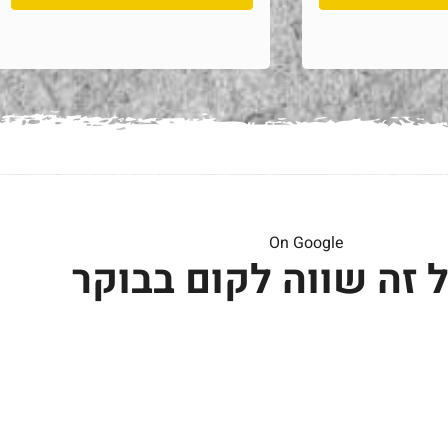
On Google
 זה שווה לקום בבוקר