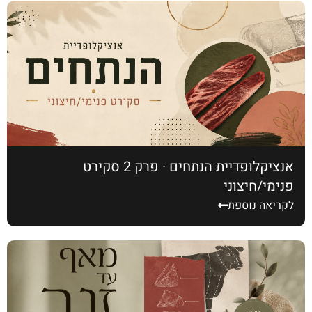
אנציקלופדיית הנתחים · פרק 2 סקירט
פנימי/חיצוני
לקריאה נוספת