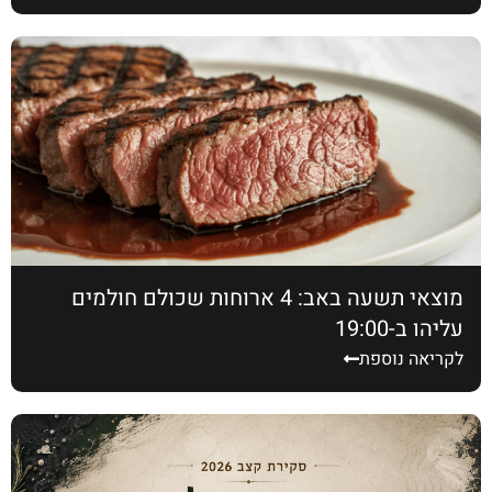
מוצאי תשעה באב: 4 ארוחות שכולם חולמים
עליהן ב-19:00
לקריאה נוספת