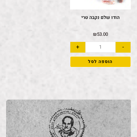
הודו שלם נקבה טרי
₪
53.00
+
-
הוספה לסל