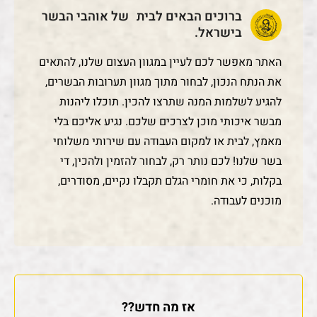
ברוכים הבאים לבית של אוהבי הבשר
בישראל.
האתר מאפשר לכם לעיין במגוון העצום שלנו, להתאים
את הנתח הנכון, לבחור מתוך מגוון תערובות הבשרים,
להגיע לשלמות המנה שתרצו להכין. תוכלו ליהנות
מבשר איכותי מוכן לצרכים שלכם. נגיע אליכם בלי
מאמץ, לבית או למקום העבודה עם שירותי משלוחי
בשר שלנו! לכם נותר רק, לבחור להזמין ולהכין, די
בקלות, כי את חומרי הגלם תקבלו נקיים, מסודרים,
מוכנים לעבודה.
אז מה חדש??