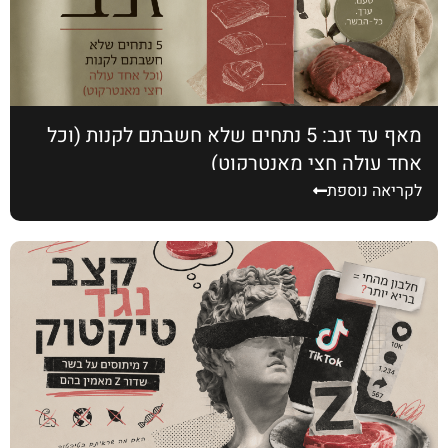
מאף עד זנב: 5 נתחים שלא חשבתם לקנות (וכל
אחד עולה חצי מאנטרקוט)
לקריאה נוספת