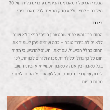
מבערי הגז של הטאבונים הביתיים עובדים בלחץ של 30
מיליבר – לחץ שללא ספק מתאים לכל טאבון ביתי.
בידוד
החום הרב והעוצמתי שהטאבון הביתי מייצר לא שווה
ללא יכולת בידוד טובה – ככה שיהיה ניתן לשמור את
החום בחלל הבישול. עם זאת, חשוב להדגיש כי מקור
חום כל כך גדול יכל להיות סכנה ולגרום לכוויות. לכן
בכל טאבון- בין אם זה טאבון תעשייתי או ביתי חשוב
לבדוק שיש בידוד טוב שיוכל לשמור על החום ולמנוע
סכנת כוויות.