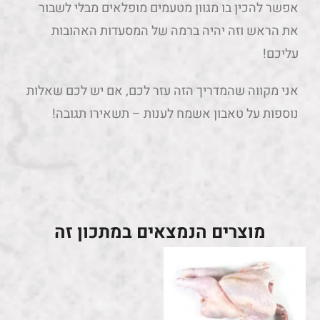
אפשר להכין בו מגוון מטעמים מופלאים מבלי לשבור
את הראש וזה יהיה ברמה של המסעדות האהובות
עליכם!
אני מקווה שהמדריך הזה עזר לכם, אם יש לכם שאלות
נוספות על טאבון אשמח לענות – תשאירו תגובה!
מוצרים הנמצאים במתכון זה