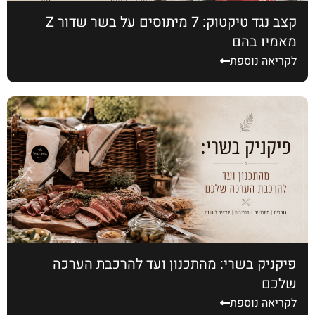
קצב נגד טיקטוק: 7 מיתוסים על בשר שדור Z
מאמין בהם
לקריאה נוספת
פיקניק בשרי: מהתכנון ועד להרכבת הערכה
שלכם
לקריאה נוספת