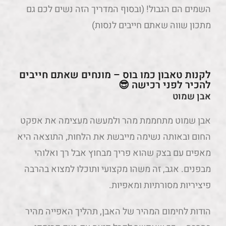
השמים הם הגבול! (ובסוף המדריך הזה נשים לכם גם
מתכון שווה שאתם חייבים לנסות)
לקנות טאבון כמו בוס – מונחים שאתם חייבים
להכיר לפני רכישה 😎
אבן שמוט
אבן שמוט מתחממת מהר ולמעשה מעצימה את אפקט
החום ובאותה נשימה מייבשת את הלחות, התוצאה היא
מאפים עם בצק שהוא פריך מבחוץ אבל רך ואלוהי
מבפנים. אגב, זה משהו מקצועי ותוכלו למצוא בהרבה
פיציריות מסורתיות ומאפיות.
הודות לחימום המהיר של האבן, תהליך האפייה מהיר