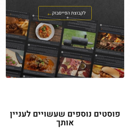
לקבוצת הפייסבוק
פוסטים נוספים שעשויים לעניין
אותך