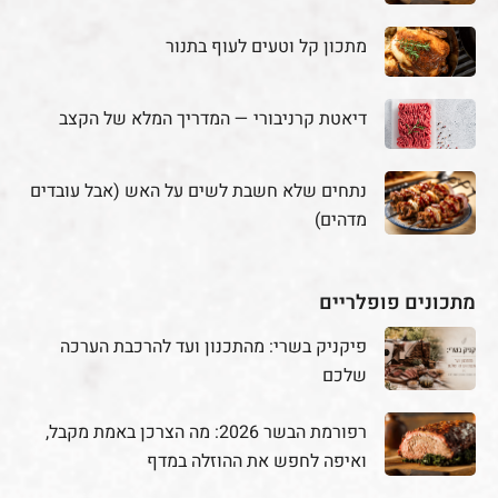
מתכון קל וטעים לעוף בתנור
דיאטת קרניבורי — המדריך המלא של הקצב
נתחים שלא חשבת לשים על האש (אבל עובדים
מדהים)
מתכונים פופלריים
פיקניק בשרי: מהתכנון ועד להרכבת הערכה
שלכם
רפורמת הבשר 2026: מה הצרכן באמת מקבל,
ואיפה לחפש את ההוזלה במדף