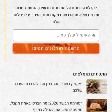
לקבלת עדכונים על מתכונים חדשים, הנחות, הטבות
ותכנים שלא תראו בשום מקום אחר, הצטרפו לניוזלטר
שלנו!
הרשמה לעדכונים חמים!
מתכונים מומלצים
פיקניק בשרי: מהתכנון ועד להרכבת הערכה
שלכם
רפורמת הבשר 2026: מה הצרכן באמת מקבל,
ואיפה לחפש את ההוזלה במדף