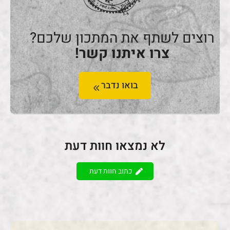
רוצים לשתף את המתכון שלכם?
צרו איתנו קשר!
בואו נדבר
לא נמצאו חוות דעת
כתוב חוות דעת