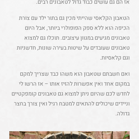
אז הם גם עושים כבוד גדול לטאבונים רבים.
הטאבון הקלאסי שהייתי מכין גם בתור ילד עם צורת
הכיפה הוא ללא ספק הפופולרי ביותר, אבל היום
טאבונים מגיעים במגוון עיצובים. תוכלו גם למצוא
טאבונים שעובדים על שיטות בעירה שונות, חדשניות
וגם קלאסיות.
ואם חשבתם שטאבון הוא משהו כבד שצריך למקם
במקום אחד ואין אפשרות להזיז אותו – אז הרשו לי
לחדש לכם שהיום ניתן למצוא גם טאבונים קומפקטיים
וניידים שיכולים להתאים למטבח רגיל ואין צורך בחצר
גדולה.