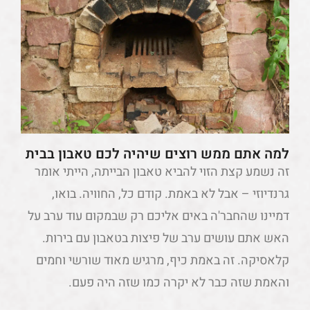
למה אתם ממש רוצים שיהיה לכם טאבון בבית
זה נשמע קצת הזוי להביא טאבון הבייתה, הייתי אומר
גרנדיוזי – אבל לא באמת. קודם כל, החוויה. בואו,
דמיינו שהחבר'ה באים אליכם רק שבמקום עוד ערב על
האש אתם עושים ערב של פיצות בטאבון עם בירות.
קלאסיקה. זה באמת כיף, מרגיש מאוד שורשי וחמים
והאמת שזה כבר לא יקרה כמו שזה היה פעם.