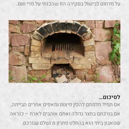
על מדחום לבישול בסקירה הזו שהכנתי על מדי חום.
לסיכום…
אם תמיד חלמתם להכין פיצות ומאפים אחרים הבייתה,
אם בורכתם בחצר גדולה ואתם אוהבים לארח – כנראה
שטאבון ביתי הוא בהחלט פתרון מ ושלם עבורכם.