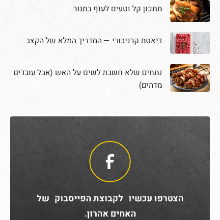
מתכון קל וטעים לעוף בתנור
דיאטת קרניבורי — המדריך המלא של הקצב
נתחים שלא חשבת לשים על האש (אבל עובדים
מדהים)
הצטרפו עכשיו לקבוצת הפייסבוק של
האחים אהרון.