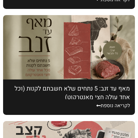
מאף עד זנב: 5 נתחים שלא חשבתם לקנות (וכל
אחד עולה חצי מאנטרקוט)
לקריאה נוספת