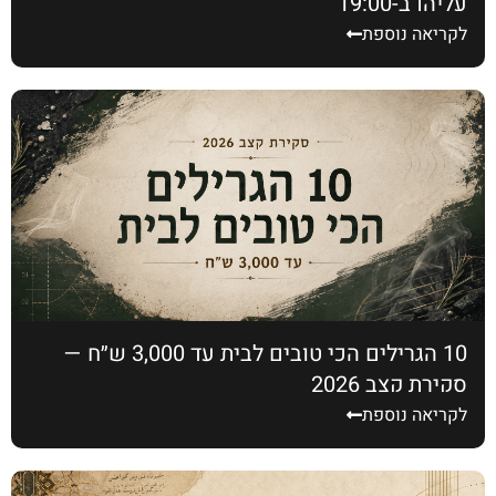
עליהן ב-19:00
לקריאה נוספת
10 הגרילים הכי טובים לבית עד 3,000 ש״ח —
סקירת קצב 2026
לקריאה נוספת