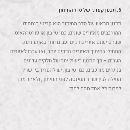
6. תכנון קפדני של סדר החיתוך
תכנון מראש של סדר החיתוך הוא קריטי בנתחים
המורכבים מאזורים שונים, כמו טי-בון או פורטרהאוס,
שבהם ישנם אזורים דקים ועבים יותר באותו נתח.
התחילו בחיתוך האזורים הדקים יותר, ואז עברו לאזורים
העבים – כך תמנעו בישול יתר של חלקים עדינים.
בנתחים מורכבים, כמו טי-בון, יש להפריד בין שריר
הפילה לבין שריר הסינטה לפני החיתוך, ולאחר מכן
לפרוס כל אחד מהם לחוד.