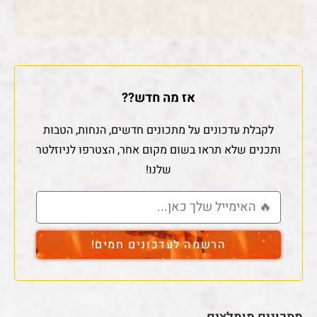
אז מה חדש??
לקבלת עדכונים על מתכונים חדשים, הנחות, הטבות
ותכנים שלא תראו בשום מקום אחר, הצטרפו לניוזלטר
שלנו!
הרשמה לעדכונים חמים!