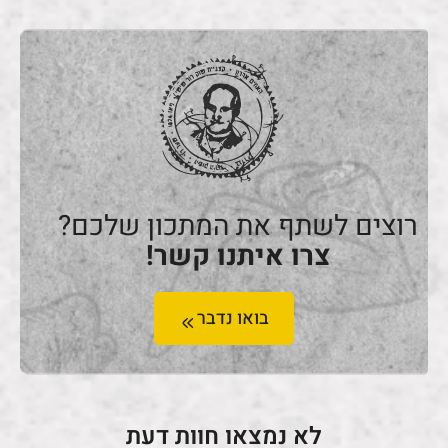
רוצים לשתף את המתכון שלכם?
צרו איתנו קשר!
בואו נדבר
לא נמצאו חוות דעת