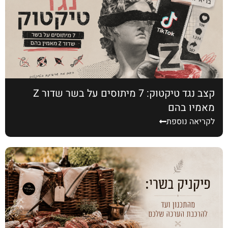
קצב נגד טיקטוק: 7 מיתוסים על בשר שדור Z
מאמין בהם
לקריאה נוספת