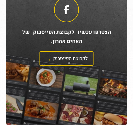
הצטרפו עכשיו לקבוצת הפייסבוק של
האחים אהרון.
לקבוצת הפייסבוק