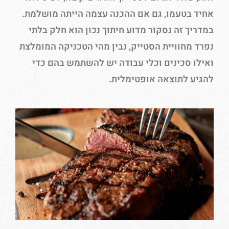
אחיד בטעמו, גם אם ההכנה עצמה הייתה מושלמת.
במדריך זה נסקור מדוע חיתוך נכון הוא חלק בלתי
נפרד מחוויית הסטייק, נבין מהי הטכניקה המומלצת
ואילו סכינים וכלי עבודה יש להשתמש בהם כדי
להגיע לתוצאה אופטימלית.