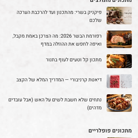
מתכונים מומלצים
פיקניק בשרי: מהתכנון ועד להרכבת הערכה
שלכם
רפורמת הבשר 2026: מה הצרכן באמת מקבל,
ואיפה לחפש את ההוזלה במדף
מתכון קל וטעים לעוף בתנור
דיאטת קרניבורי — המדריך המלא של הקצב
נתחים שלא חשבת לשים על האש (אבל עובדים
מדהים)
מתכונים פופלריים