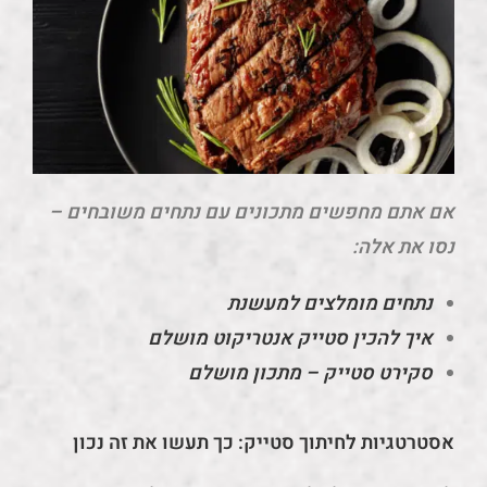
אם אתם מחפשים מתכונים עם נתחים משובחים –
נסו את אלה:
נתחים מומלצים למעשנת
איך להכין סטייק אנטריקוט מושלם
סקירט סטייק – מתכון מושלם
אסטרטגיות לחיתוך סטייק: כך תעשו את זה נכון