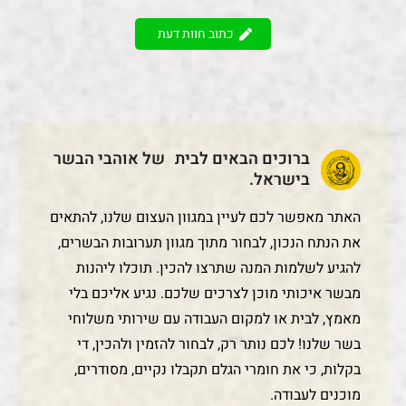
כתוב חוות דעת
ברוכים הבאים לבית של אוהבי הבשר
בישראל.
האתר מאפשר לכם לעיין במגוון העצום שלנו, להתאים
את הנתח הנכון, לבחור מתוך מגוון תערובות הבשרים,
להגיע לשלמות המנה שתרצו להכין. תוכלו ליהנות
מבשר איכותי מוכן לצרכים שלכם. נגיע אליכם בלי
מאמץ, לבית או למקום העבודה עם שירותי משלוחי
בשר שלנו! לכם נותר רק, לבחור להזמין ולהכין, די
בקלות, כי את חומרי הגלם תקבלו נקיים, מסודרים,
מוכנים לעבודה.