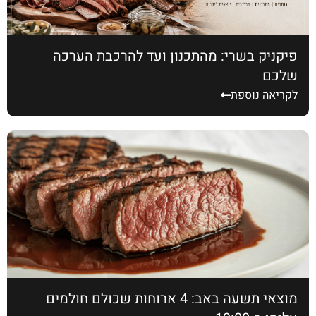
פיקניק בשרי: מהתכנון ועד להרכבת הערכה
שלכם
לקריאה נוספת
מוצאי תשעה באב: 4 ארוחות שכולם חולמים