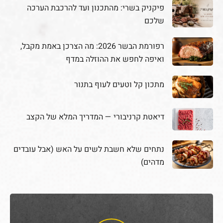
פיקניק בשרי: מהתכנון ועד להרכבת הערכה
שלכם
רפורמת הבשר 2026: מה הצרכן באמת מקבל,
ואיפה לחפש את ההוזלה במדף
מתכון קל וטעים לעוף בתנור
דיאטת קרניבורי — המדריך המלא של הקצב
נתחים שלא חשבת לשים על האש (אבל עובדים
מדהים)