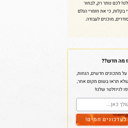
ו! לכם נותר רק, לבחור
די בקלות, כי את חומרי הגלם
ודרים, מוכנים לעבודה.
 מה חדש??
על מתכונים חדשים, הנחות,
שלא תראו בשום מקום אחר,
ו לניוזלטר שלנו!
עדכונים חמים!