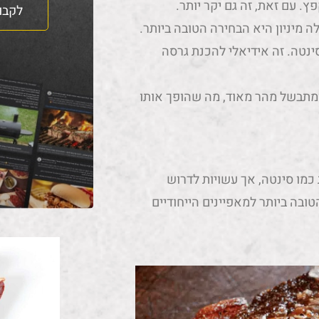
. עם זאת, זה גם יקר יותר.
לקבו
מיניון היא הבחירה הטובה ביותר.
סינטה. זה אידיאלי להכנת גרסה
ומתבשל מהר מאוד, מה שהופך אותו
כמו סינטה, אך עשויות לדרוש
ובה ביותר למאפיינים הייחודיים