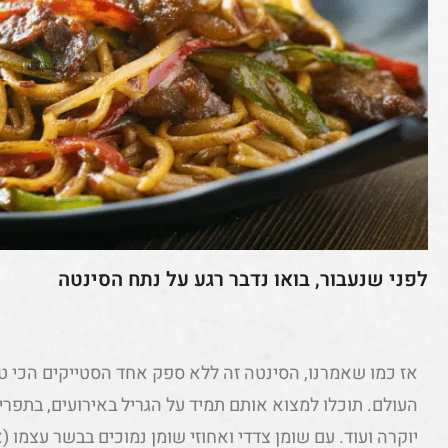
לפני שנעבור, בואו נדבר רגע על נתח הסינטה
אז כמו שאמרנו, הסינטה זה ללא ספק אחד הסטייקים הכי טע
העולם. תוכלו למצוא אותם תמיד על הגריל באירועים, בתפר
יוקרה ועוד. עם שומן צדדי ואחוזי שומן נמוכים בבשר עצמו 