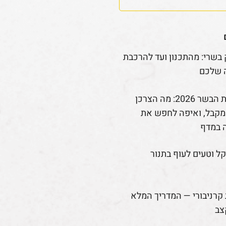
 בשרי: מהתכנון ועד להרכבת
 שלכם
רפורמת הבשר 2026: מה הצרכן
קבל, ואיפה לחפש את
 במדף
קל וטעים לעוף בתנור
קרניבורי — המדריך המלא
צב