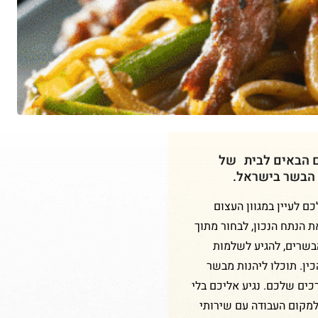
ם הבאים לבית של
 הבשר בישראל.
 לעיין במגוון העצום
ת הנתח הנכון, לבחור מתוך
הבשרים, להגיע לשלמות
ין. תוכלו ליהנות מבשר
כים שלכם. נגיע אליכם בלי
למקום העבודה עם שירותי