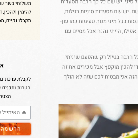
ל סיני. יש שם כל כך הרבה מסעדות
משלוחי בשר שלנ
. יש שם מסעדות סיניות רגילות,
להזמין ולהכין, 
תקבלו נקיים, מס
סות בכל מיני מנות טעימות כמו עוף
אפילו, הייתי נהנה אבל מסיים עם
ל הרבה בטיול רק שהפעם שיניתי
אז
די להכין מוקפץ אבל מכירים את זה
זה אני מבטיח לכם שזה לא הולך
לקבלת עדכונים 
הטבות ותכנים 
הצטרפ
הרשמה ל