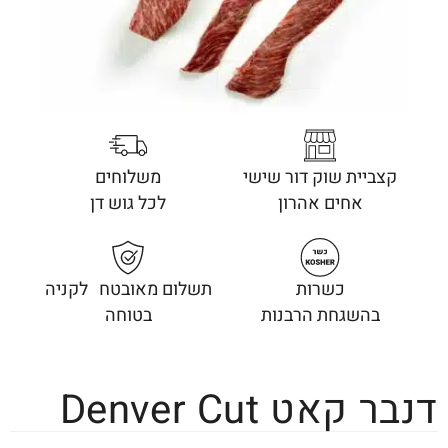
קצביית שוק דור שישי
משלוחים
אחים אהרון
לכל גוש דן
כשרות
תשלום מאובטח לקניה
בהשגחת הרבנות
בטוחה
דנבר קאט Denver Cut