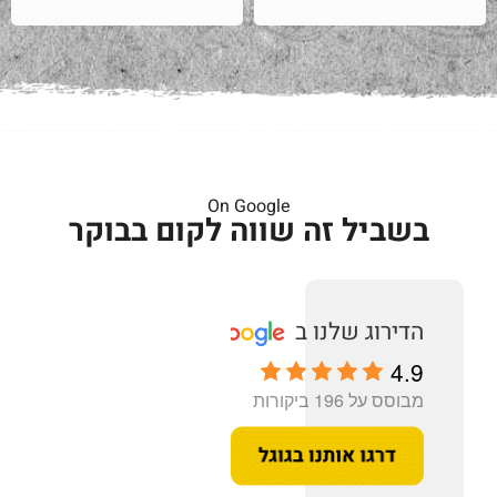
On Google
בשביל זה שווה לקום בבוקר
4.9
מבוסס על 196 ביקורות