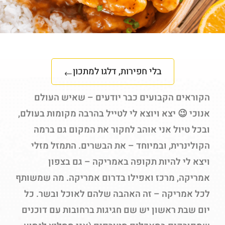
בלי חפירות, דלגו למתכון
הקוראים הקבועים כבר יודעים – שאיש העולם
אנוכי 😉 יצא ויוצא לי לטייל בהרבה מקומות בעולם,
ובכל טיול אני אוהב לחקור את המקום גם ברמה
הקולינרית, ובמיוחד – את הבשרים. התמזל מזלי
ויצא לי להיות תקופה באמריקה – גם בצפון
אמריקה, מרכז ואפילו בדרום אמריקה. מה שמשותף
לכל אמריקה – זה האהבה שלהם לאוכל ובשר. כל
יום שבת ראשון יש שם חגיגות ברחובות עם דוכנים