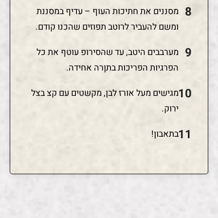
מסננים את חתיכות העוף – עדיף במסננת
ומשם להעביר לרוטב תפוזים שהכנו קודם.
מערבבים היטב, עד שהסירופ עוטף את כל
הפרגיות הפריכות בתןרה אחידה.
מגישים מעל אורז לבן, מקשטים עם קצ בצל
ירוק.
בתאבון!