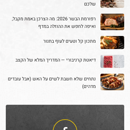
שלכם
רפורמת הבשר 2026: מה הצרכן באמת מקבל,
ואיפה לחפש את ההוזלה במדף
מתכון קל וטעים לעוף בתנור
דיאטת קרניבורי — המדריך המלא של הקצב
נתחים שלא חשבת לשים על האש (אבל עובדים
מדהים)