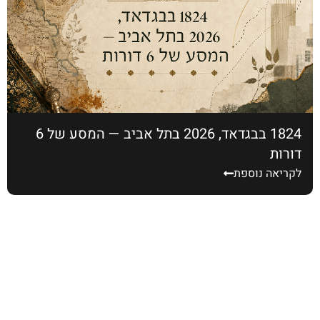
1824 בבגדאד, 2026 בתל אביב — המסע של 6
דורות
לקריאה נוספת