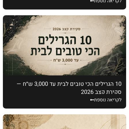
לקריאה נוספת
10 הגרילים הכי טובים לבית עד 3,000 ש״ח —
סקירת קצב 2026
לקריאה נוספת