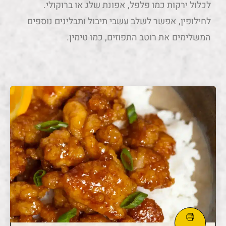
לכלול ירקות כמו פלפל, אפונת שלג או ברוקולי.
לחילופין, אפשר לשלב עשבי תיבול ותבלינים נוספים
המשלימים את רוטב התפוזים, כמו טימין.