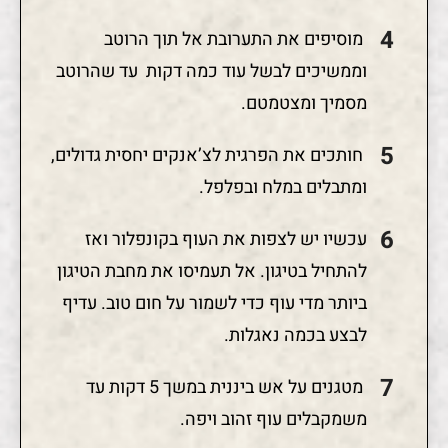
מוסיפים את התערובת אל תוך הרוטב
וממשיכים לבשל עוד כמה דקות עד שהרוטב
מסמיך ומצטמטם.
חותכים את הפרגית לצ’אנקים יחסית גדולים,
ומתבלים במלח ובפלפל.
עכשיו יש לצפות את העוף בקונפלור ואז
להתחיל בטיגון. אל תעמיסו את מחבת הטיגון
ביותר מדי עוף כדי לשמור על חום טוב. עדיף
לבצע בכמה נאגלות.
מטגנים על אש ביננית במשך 5 דקות עד
משמקבלים עוף זהוב ויפה.