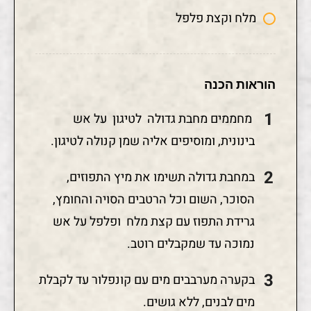
מלח וקצת פלפל
הוראות הכנה
מחממים מחבת גדולה לטיגון על אש
בינונית, ומוסיפים אליה שמן קנולה לטיגון.
במחבת גדולה תשימו את מיץ התפוזים,
הסוכר, השום וכל הרטבים הסויה והחומץ,
גרידת התפוז עם קצת מלח ופלפל על אש
נמוכה עד שמקבלים רוטב.
בקערה מערבבים מים עם קונפלור עד לקבלת
מים לבנים, ללא גושים.