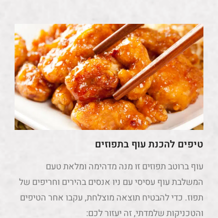
טיפים להכנת עוף בתפוזים
עוף ברוטב תפוזים זו מנה מדהימה ומלאת טעם
המשלבת עוף עסיסי עם ניו אנסים בהירים וחריפים של
תפוז. כדי להבטיח תוצאה מוצלחת, עקבו אחר הטיפים
והטכניקות שלמדתי, זה יעזור לכם: