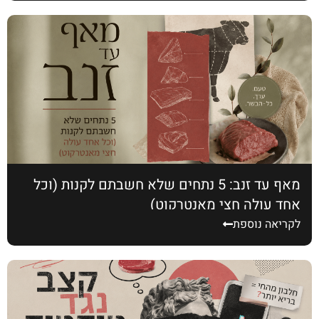
מאף עד זנב: 5 נתחים שלא חשבתם לקנות (וכל
אחד עולה חצי מאנטרקוט)
לקריאה נוספת