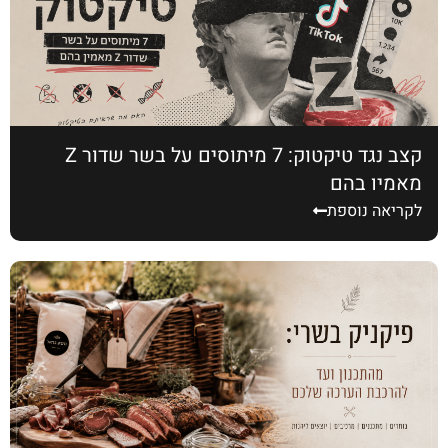
קצב נגד טיקטוק: 7 מיתוסים על בשר שדור Z
מאמין בהם
לקריאה נוספת