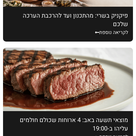
פיקניק בשרי: מהתכנון ועד להרכבת הערכה
שלכם
לקריאה נוספת
מוצאי תשעה באב: 4 ארוחות שכולם חולמים
עליהן ב-19:00