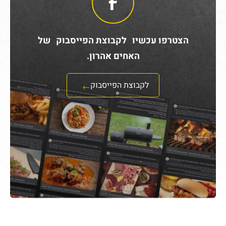
הצטרפו עכשיו לקבוצת הפייסבוק של
האחים אהרון.
לקבוצת הפייסבוק