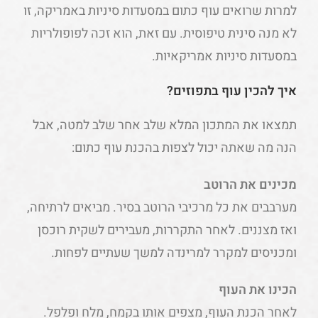
למרות שרואים עוף כתום במסעדות סיניות באמריקה, זו
לא מנה סינית טיפוסית. עם זאת, הוא זכה לפופולריות
במסעדות סיניות אמריקאיות.
איך להכין עוף בתפוזים?
תמצאו את המתכון המלא שלב אחר שלב למטה, אבל
הנה מה שאתה יכול לצפות בהכנת עוף כתום:
מכינים את הרוטב
מערבבים את כל מרכיבי הרוטב בסיר. מביאים לרתיחה,
ואז מצננים. לאחר התקררות, מעבירים לשקית רוכסן
ומכניסים למקרר למרינדה למשך שעתיים לפחות.
הכינו את העוף
לאחר הכנת העוף, מצפים אותו בקמח, מלח ופלפל.