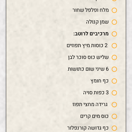
מלח ופלפל שחור
שמן קנולה
מרכיבים לרוטב:
2 כוסות מיץ תפוזים
שליש כוס סוכר לבן
6 שיני שום כתושות
כף חומץ
3 כפות סויה
גרידה מחצי תפוז
כוס מים קרים
כף גדושה קורנפלור