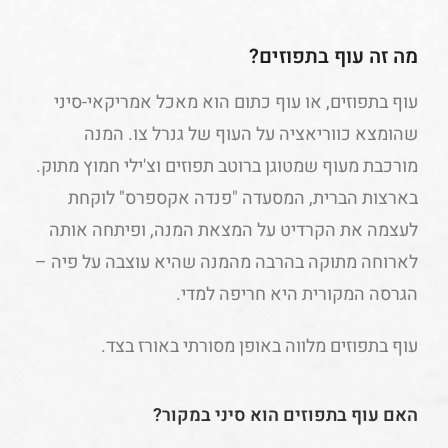
מה זה עוף בתפוזים?
עוף בתפוזים, או עוף כתום הוא מאכל אמריקאי-סיני
שהומצא כווריאציה על העוף של גנרל צו. המנה
מורכבת מעוף שמטוגן ברוטב תפוזים וצ'ילי חמוץ מתוק.
בארצות הברית, המסעדה "פנדה אקספרס" לוקחת
לעצמה את הקרדיט על המצאת המנה, ופיתחה אותה
לארוחה מתוקה בהרבה מהמנה שהיא עוצבה על פיה –
הגרסה המקורית היא חריפה למדי.
עוף בתפוזים מלווה באופן מסורתי באורז בצד.
האם עוף בתפוזים הוא סיני במקור?