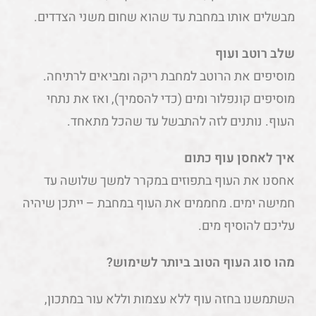
מבשלים אותו במחבת עד שהוא שחום משני הצדדים.
שלב רוטב ועוף
מוסיפים את הרוטב למחבת ריקה ומביאים לרתיחה.
מוסיפים קונפלור ומים (כדי להסמיך), ואז את נתחי
העוף. נותנים לזה להתבשל עד שהכל מתאחד.
איך לאחסן עוף כתום
אחסנו את העוף בתפוזים במקרר למשך שלושה עד
חמישה ימים. מחממים את העוף במחבת – ייתכן שיהיה
עליכם להוסיף מים.
מהו סוג העוף הטוב ביותר לשימוש?
השתמשנו בחזה עוף ללא עצמות וללא עור במתכון,