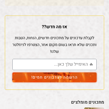
אז מה חדש??
לקבלת עדכונים על מתכונים חדשים, הנחות, הטבות
ותכנים שלא תראו בשום מקום אחר, הצטרפו לניוזלטר
שלנו!
הרשמה לעדכונים חמים!
מתכונים מומלצים