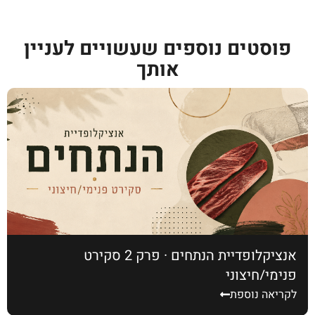
פוסטים נוספים שעשויים לעניין
אותך
אנציקלופדיית הנתחים · פרק 2 סקירט
פנימי/חיצוני
לקריאה נוספת