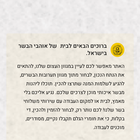
ברוכים הבאים לבית של אוהבי הבשר
בישראל.
האתר מאפשר לכם לעיין במגוון העצום שלנו, להתאים
את הנתח הנכון, לבחור מתוך מגוון תערובות הבשרים,
להגיע לשלמות המנה שתרצו להכין. תוכלו ליהנות
מבשר איכותי מוכן לצרכים שלכם. נגיע אליכם בלי
מאמץ, לבית או למקום העבודה עם שירותי משלוחי
בשר שלנו! לכם נותר רק, לבחור להזמין ולהכין, די
בקלות, כי את חומרי הגלם תקבלו נקיים, מסודרים,
מוכנים לעבודה.