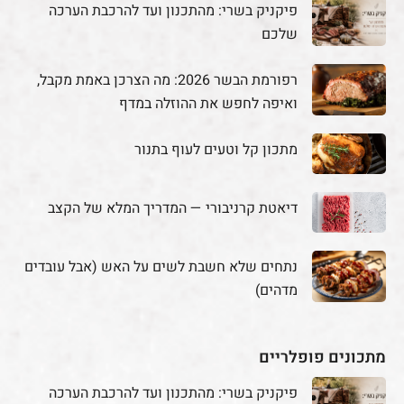
פיקניק בשרי: מהתכנון ועד להרכבת הערכה
שלכם
רפורמת הבשר 2026: מה הצרכן באמת מקבל,
ואיפה לחפש את ההוזלה במדף
מתכון קל וטעים לעוף בתנור
דיאטת קרניבורי — המדריך המלא של הקצב
נתחים שלא חשבת לשים על האש (אבל עובדים
מדהים)
מתכונים פופלריים
פיקניק בשרי: מהתכנון ועד להרכבת הערכה