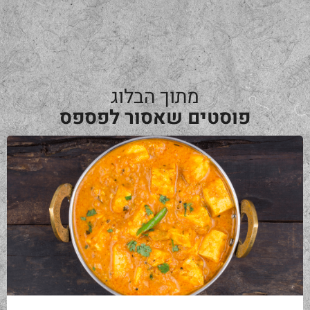
מתוך הבלוג
פוסטים שאסור לפספס