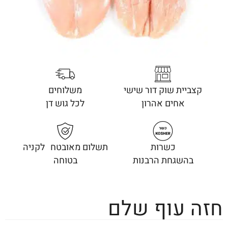
קצביית שוק דור שישי
משלוחים
אחים אהרון
לכל גוש דן
כשרות
תשלום מאובטח לקניה
בהשגחת הרבנות
בטוחה
חזה עוף שלם