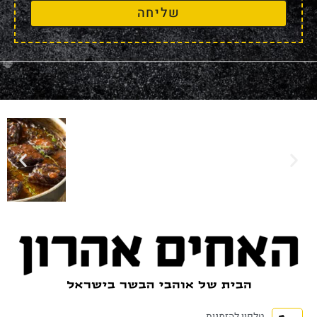
שליחה
טלפון להזמנות