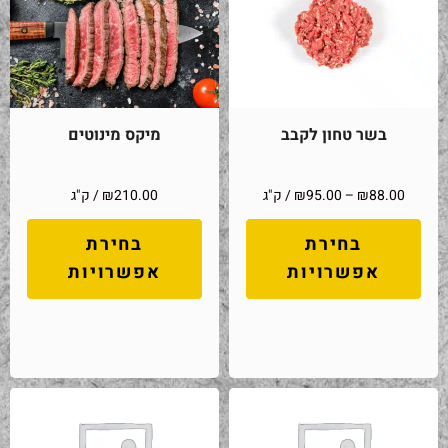
בשר טחון לקבב
מיקס מינוטים
88.00
₪
–
95.00
₪
/ ק"ג
210.00
₪
/ ק"ג
בחירת
בחירת
אפשרויות
אפשרויות