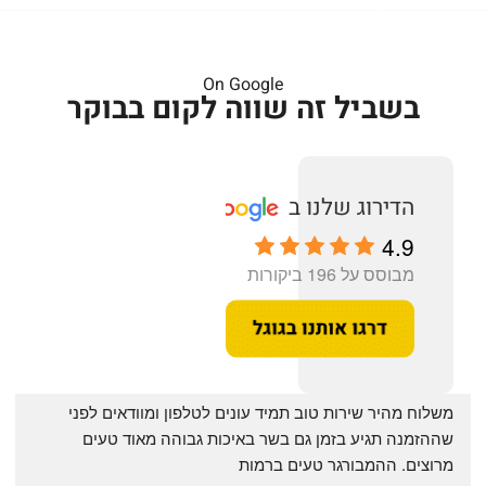
On Google
בשביל זה שווה לקום בבוקר
4.9
מבוסס על 196 ביקורות
‏משלוח מהיר שירות טוב תמיד עונים לטלפון ומוודאים לפני 
שההזמנה תגיע בזמן גם בשר באיכות גבוהה מאוד טעים 
מרוצים. ההמבורגר טעים ברמות