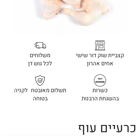
קצביית שוק דור שישי
משלוחים
אחים אהרון
לכל גוש דן
כשרות
תשלום מאובטח לקניה
בהשגחת הרבנות
בטוחה
כרעיים עוף