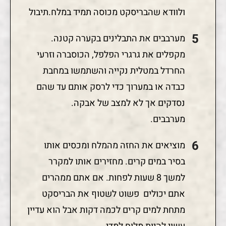
ולוודא שהבריסקט מכוסה תמיד במלח.תיבול
מערבבים את התבלינים בקערה קטנה.
מקפלים את גרגרי הפלפל, הכוסברה וזרעי
החרדל במטלית נקייה והשתמשו במחבת
כבדה או במערוך כדי לרסק אותם עד שהם
נסדקים אך לא למצב של אבקה.
מערבבים.
מוציאים את החזה מהמלח ומכסים אותו
בסיר במים קרים. מחזירים אותו למקרר
למשך 8 שעות לפחות. אם אתם ממהרים
אתם יכולים פשוט לשטוף את הבריסקט
מתחת למים קרים לכמה דקות אבל הוא עדיין