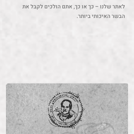
לאתר שלנו – כך או כך, אתם הולכים לקבל את
הבשר האיכותי ביותר.