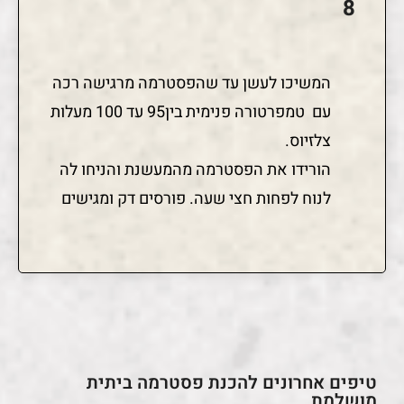
המשיכו לעשן עד שהפסטרמה מרגישה רכה
עם טמפרטורה פנימית בין95 עד 100 מעלות
צלזיוס.
הורידו את הפסטרמה מהמעשנת והניחו לה
לנוח לפחות חצי שעה. פורסים דק ומגישים
טיפים אחרונים להכנת פסטרמה ביתית
מושלמת