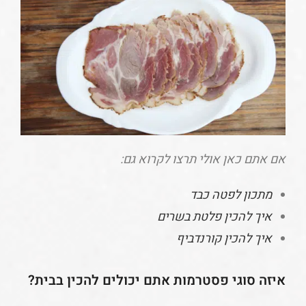
אם אתם כאן אולי תרצו לקרוא גם:
מתכון לפטה כבד
איך להכין פלטת בשרים
איך להכין קורנדביף
איזה סוגי פסטרמות אתם יכולים להכין בבית?