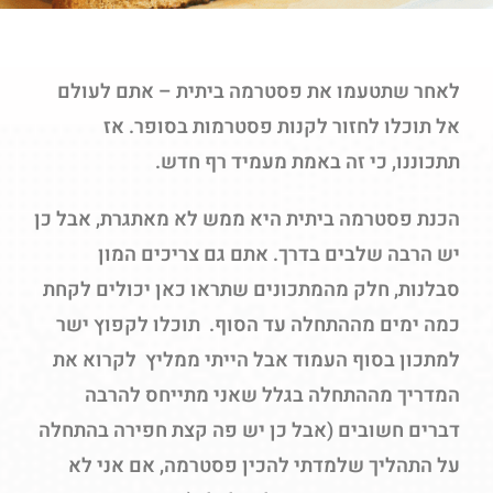
לאחר שתטעמו את פסטרמה ביתית – אתם לעולם
אל תוכלו לחזור לקנות פסטרמות בסופר. אז
תתכוננו, כי זה באמת מעמיד רף חדש.
הכנת פסטרמה ביתית היא ממש לא מאתגרת, אבל כן
יש הרבה שלבים בדרך. אתם גם צריכים המון
סבלנות, חלק מהמתכונים שתראו כאן יכולים לקחת
כמה ימים מההתחלה עד הסוף. תוכלו לקפוץ ישר
למתכון בסוף העמוד אבל הייתי ממליץ לקרוא את
המדריך מההתחלה בגלל שאני מתייחס להרבה
דברים חשובים (אבל כן יש פה קצת חפירה בהתחלה
על התהליך שלמדתי להכין פסטרמה, אם אני לא