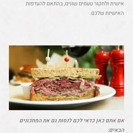
אישית ולחקור טעמים שונים, בהתאם להעדפות
האישיות שלכם.
אם אתם כאן כדאי לכם לנסות גם את המתכונים
הבאים: