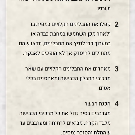
ישרפו.
קפלו את התבלינים הקלויים במפית בד
ולאחר מכן השתמשו במחבת כבדה או
במערוך כדי לנפץ את התבלינים, וודאו שהם
מתחילים להיסדק אך לא הופכים לאבקה.
מאחדים את התבלינים הקלויים עם שאר
מרכיבי התבלין הכבישה ומאחסנים בכלי
אטום.
הכנת הבשר
מערבבים בסיר גדול את כל מרכיבי הכבישה
מלבד הקרח. מביאים לרתיחה ומערבבים עד
שהמלח והסוכר נמסים.