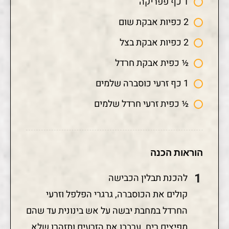
1 כף פפריקה
2 כפיות אבקת שום
2 כפיות אבקת בצל
½ כפית אבקת חרדל
1 כף זרעי כוסברה שלמים
½ כפית זרעי חרדל שלמים
הוראות הכנה
להכנת תבלין הכבישה
קולים את הכוסברה, גרגרי הפלפל וזרעי
החרדל במחבת יבשה על אש בינונית עד שהם
מפיצים ריח. ערבבו את הזרעים ותזהרו שלא