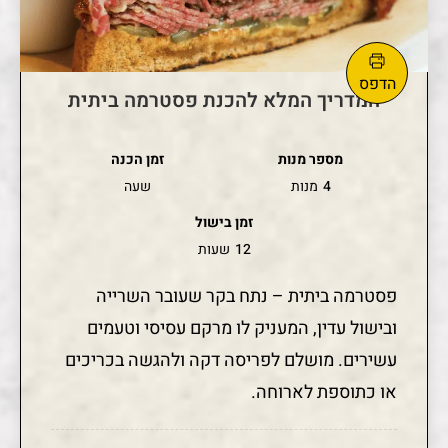
המדריך המלא להכנת פסטרמה ביתית
מספר מנות
זמן הכנה
4
מנות
שעה
זמן בישול
12
שעות
פסטרמה ביתית – נתח בקר שעובר השרייה
ובישול עדין, המעניק לו מרקם עסיסי וטעמים
עשירים. מושלם לפריסה דקה ולהגשה בכריכים
או כתוספת לארוחה.