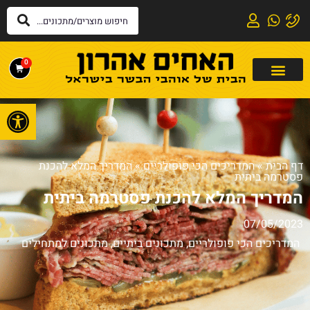
0
פתח
דף הבית
»
המדריכים הכי פופולריים
»
המדריך המלא להכנת
פסטרמה ביתית
המדריך המלא להכנת פסטרמה ביתית
07/05/2023
המדריכים הכי פופולריים
,
מתכונים ביתיים
,
מתכונים למתחילים