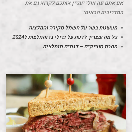
אם אתם פה אולי יעניין אותכם לקרוא גם את
המדריכים הבאים:
מעשנות בשר על חשמל סקירה והמלצות
כל מה שצריך לדעת על גרילי גז והמלצות ל2024
מחבת סטייקים – דגמים מומלצים