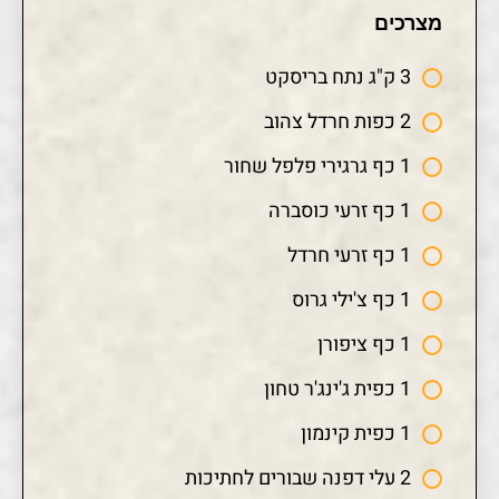
מצרכים
3 ק"ג נתח בריסקט
2 כפות חרדל צהוב
1 כף גרגירי פלפל שחור
1 כף זרעי כוסברה
1 כף זרעי חרדל
1 כף צ'ילי גרוס
1 כף ציפורן
1 כפית ג'ינג'ר טחון
1 כפית קינמון
2 עלי דפנה שבורים לחתיכות