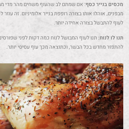
מכסים בנייר כסף
: אם שמתם לב שהעוף משחים מהר מדי מבח
מבפנים, אוהלו אותו בצורה רופפת בנייר אלומיניום. זה עו
לעוף להתבשל בצורה אחידה יותר.
תנו לו לנוח:
תנו לעוף המבושל לנוח כמה דקות לפני שפורסים
להתפזר מחדש בכל הבשר, וכתוצאה מכך עוף עסיסי יותר.