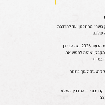
 בשרי: מהתכנון ועד להרכבת
 שלכם
רפורמת הבשר 2026: מה הצרכן
קבל, ואיפה לחפש את
 במדף
קל וטעים לעוף בתנור
קרניבורי — המדריך המלא
צב