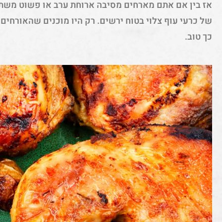
אז בין אם אתם מארחים מסיבה ארוחת ערב או פשוט משת
של כרעי עוף צלוי בטוח ירשים. רק היו מוכנים שהאורחים
כך טוב.