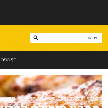
דף הבית
דף הבית
»
מתכונים
»
מתכון מושלם לכרעיים של עוף (ללקק את 