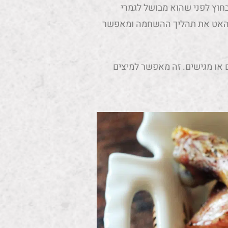
וץ לפני שהוא מבושל לגמרי
זר להאט את תהליך ההשחמה ומאפשר
 או מגישים. זה מאפשר למיצים