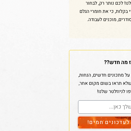
ו! לכם נותר רק, לבחור
די בקלות, כי את חומרי הגלם
ודרים, מוכנים לעבודה.
 מה חדש??
על מתכונים חדשים, הנחות,
שלא תראו בשום מקום אחר,
ו לניוזלטר שלנו!
עדכונים חמים!