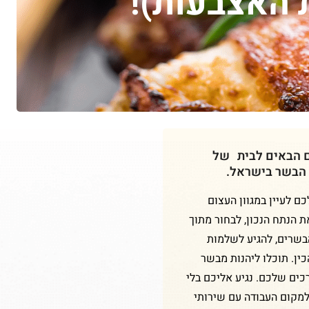
 האצבעות)!
ם הבאים לבית של
 הבשר בישראל.
 לעיין במגוון העצום
ת הנתח הנכון, לבחור מתוך
הבשרים, להגיע לשלמות
ין. תוכלו ליהנות מבשר
כים שלכם. נגיע אליכם בלי
למקום העבודה עם שירותי