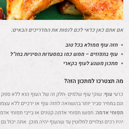
אם אתם כאן כדאי לכם לנסות את המדריכים הבאים:
חזה עוף ממולא בכל טוב
עוף בתפוזים – ממש כמו במסעדות הסיניות בחו”ל
מתכון משגע לעוף בקארי
מה תצטרכו למתכון הזה?
כרעי
עוף
: שוקי עוף שלמים -חלק זה של העוף הוא ללא ספק 
וגם במחיר סביר יותר בהשוואה לחזה עוף או ירכיים ללא עצמו
תפוחי אדמה
: חפשו תפוחי אדמה קטנים או בייבי תפוחי אדמ
יהיו רכים וצלויים לחלוטין עד שהעוף יהיה מוכן. אתה יכול 