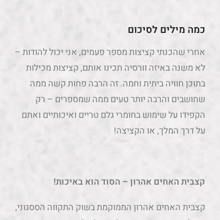
כמה מילים לסיכום
אחרי שהכנתי קציצות מספר פעמים, אני יכול להודות –
לא משנה באיזה וורסיה תכינו אותם, קציצות מכילות
בתוכן חוויה ביתית וחמה. זה הרבה פחות קשה ממה
שחושבים והרבה יותר טעים ממה שמספרים – רק
הקפידו על שימוש בחומרי גלם טריים ואיכותיים ואתם
על דרך המלך, או הקציצה!
קצבית האחים אהרון – הסוד הוא באיכות!
קצבית האחים אהרון הממוקמת בשוק התקווה הססגוני,