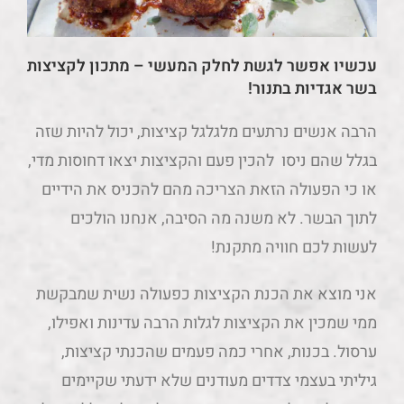
עכשיו אפשר לגשת לחלק המעשי – מתכון לקציצות
בשר אגדיות בתנור!
הרבה אנשים נרתעים מלגלגל קציצות, יכול להיות שזה
בגלל שהם ניסו להכין פעם והקציצות יצאו דחוסות מדי,
או כי הפעולה הזאת הצריכה מהם להכניס את הידיים
לתוך הבשר. לא משנה מה הסיבה, אנחנו הולכים
לעשות לכם חוויה מתקנת!
אני מוצא את הכנת הקציצות כפעולה נשית שמבקשת
ממי שמכין את הקציצות לגלות הרבה עדינות ואפילו,
ערסול. בכנות, אחרי כמה פעמים שהכנתי קציצות,
גיליתי בעצמי צדדים מעודנים שלא ידעתי שקיימים