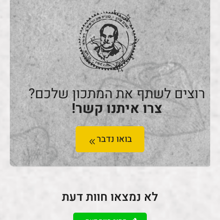
רוצים לשתף את המתכון שלכם?
צרו איתנו קשר!
בואו נדבר
לא נמצאו חוות דעת