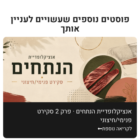
פוסטים נוספים שעשויים לעניין
אותך
אנציקלופדיית הנתחים · פרק 2 סקירט
פנימי/חיצוני
לקריאה נוספת