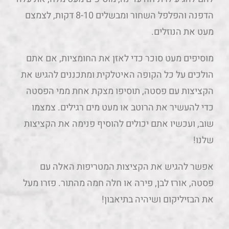
הדפנה והפלפל השחור ומבשלים 8-10 דקות, לצמצם
מעט את הנוזלים.
מוסיפים מעט סוכר כדי לאזן את החומציות, אם אתם
הולכים על כל הקופה האיטלקית ומתכננים להגיש את
הקציצות עם פסטה, תוסיפו מצקת אחת ממי הפסטה
כדי להעשיר את הרוטב או מעט מים רגילים. צמצמו
שוב, ועכשיו אתם יכולים להוסיף פנימה את הקציצות
שלנו!
אפשר להגיש את הקציצות המטריפות האלה עם
פסטה, אורז לבן, פירה או חלה חמה מהתור. פזרו מעל
את הבזיליקום ושיהיה בתיאבון!