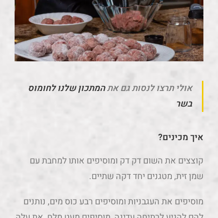
אולי תרצו לנסות גם את
המתכון שלנו לחומוס
בשר
איך מכינים?
קוצצים את השום דק דק ומוסיפים אותו למחבת עם
שמן זית, מטגנים יחד דקה שתיים.
מוסיפים את העגבניות ומוסיפים רבע כוס מים, נותנים
להם להגיע לרתיחה עדינה, מוסיפים מעט מלח, את עלה