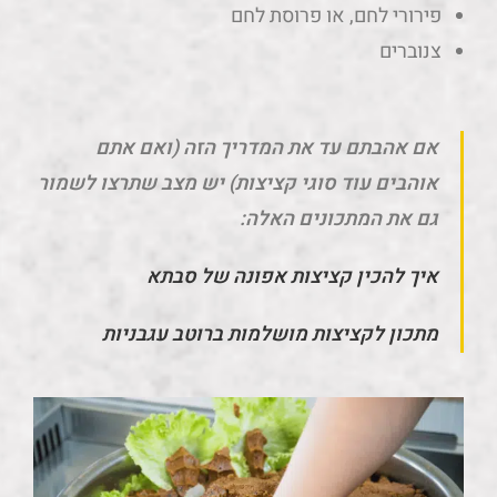
פירורי לחם, או פרוסת לחם
צנוברים
אם אהבתם עד את המדריך הזה (ואם אתם
אוהבים עוד סוגי קציצות) יש מצב שתרצו לשמור
גם את המתכונים האלה:
איך להכין קציצות אפונה של סבתא
מתכון לקציצות מושלמות ברוטב עגבניות