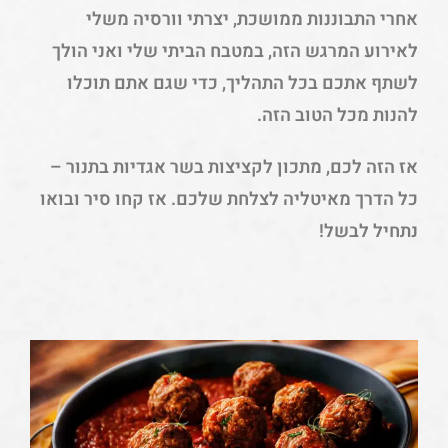
אחרי התבוננות ממושכת, יצרתי וורסיה משלי
לאירוע המרגש הזה, במטבח הביתי שלי ואני הולך
לשתף אתכם בכל התהליך, כדי שגם אתם תוכלו
להנות מכל הטוב הזה.
אז הזה לכם, מתכון לקציצות בשר אגדיות בתנור –
כל הדרך מאיטליה לצלחת שלכם. אז קחו סיר ובואו
נתחיל לבשל!