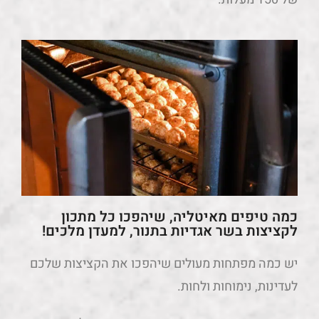
כמה טיפים מאיטליה, שיהפכו כל מתכון
לקציצות בשר אגדיות בתנור, למעדן מלכים!
יש כמה מפתחות מעולים שיהפכו את הקציצות שלכם
לעדינות, נימוחות ולחות.