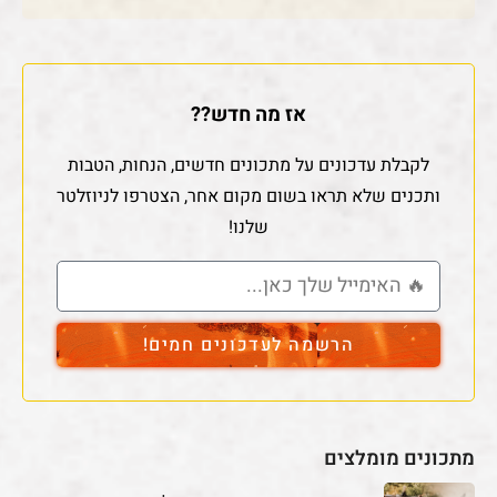
אז מה חדש??
לקבלת עדכונים על מתכונים חדשים, הנחות, הטבות
ותכנים שלא תראו בשום מקום אחר, הצטרפו לניוזלטר
שלנו!
הרשמה לעדכונים חמים!
מתכונים מומלצים