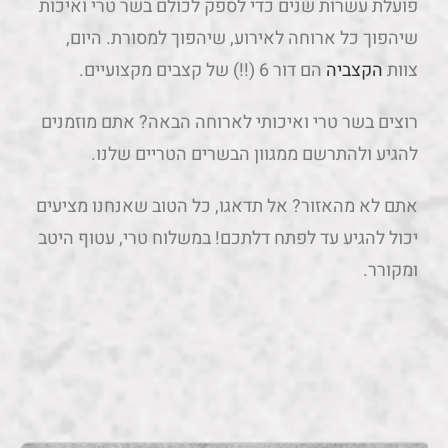
פועלת עשרות שנים כדי לספק לכולם בשר טרי ואיכות
שיהפוך כל ארוחה לאירוע, שיהפוך למסורת. היום,
צוות
הקצביה
הם דור 6 (!!) של קצבים מקצועיים.
רוצים בשר טרי ואיכותי לארוחה הבאה? אתם מוזמנים
להגיע ולהתרשם ממגוון הבשרים הטריים שלנו.
אתם לא מהאזור? אל תדאגו, כל הטוב שאנחנו מציעים
יכול להגיע עד לפתח דלתכם! במשלוח טרי, עטוף היטב
ומקורר.