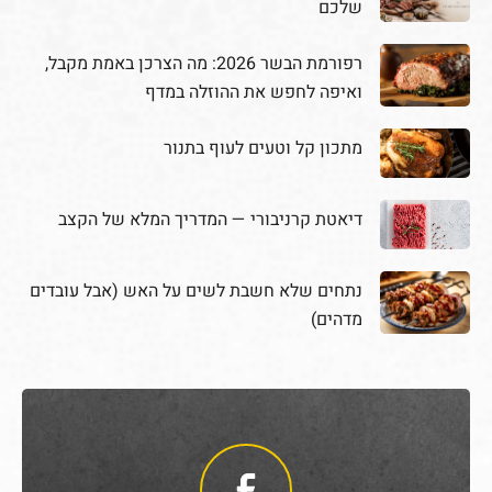
שלכם
רפורמת הבשר 2026: מה הצרכן באמת מקבל,
ואיפה לחפש את ההוזלה במדף
מתכון קל וטעים לעוף בתנור
דיאטת קרניבורי — המדריך המלא של הקצב
נתחים שלא חשבת לשים על האש (אבל עובדים
מדהים)