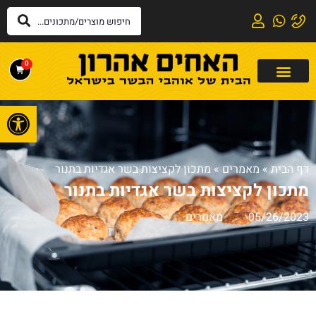
0
פתח
דף הבית
»
מאמרים
»
מתכון לקציצות בשר אגדיות בתנור
מתכון לקציצות בשר אגדיות בתנור
05/26/2023
מאמרים