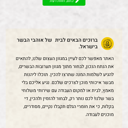
כתוב חוות דעת
ברוכים הבאים לבית של אוהבי הבשר
בישראל.
האתר מאפשר לכם לעיין במגוון העצום שלנו, להתאים
את הנתח הנכון, לבחור מתוך מגוון תערובות הבשרים,
להגיע לשלמות המנה שתרצו להכין. תוכלו ליהנות
מבשר איכותי מוכן לצרכים שלכם. נגיע אליכם בלי
מאמץ, לבית או למקום העבודה עם שירותי משלוחי
בשר שלנו! לכם נותר רק, לבחור להזמין ולהכין, די
בקלות, כי את חומרי הגלם תקבלו נקיים, מסודרים,
מוכנים לעבודה.