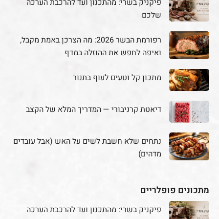
פיקניק בשרי: מהתכנון ועד להרכבת הערכה
שלכם
רפורמת הבשר 2026: מה הצרכן באמת מקבל,
ואיפה לחפש את ההוזלה במדף
מתכון קל וטעים לעוף בתנור
דיאטת קרניבורי — המדריך המלא של הקצב
נתחים שלא חשבת לשים על האש (אבל עובדים
מדהים)
מתכונים פופלריים
פיקניק בשרי: מהתכנון ועד להרכבת הערכה