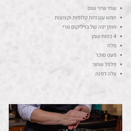
שתי שיני שום
חמש עגבניות קלופות וקצוצות
חופן יפה של בזיליקום טרי
4 כפות שמן
מלח
מעט סוכר
פלפל שחור
עלה דפנה