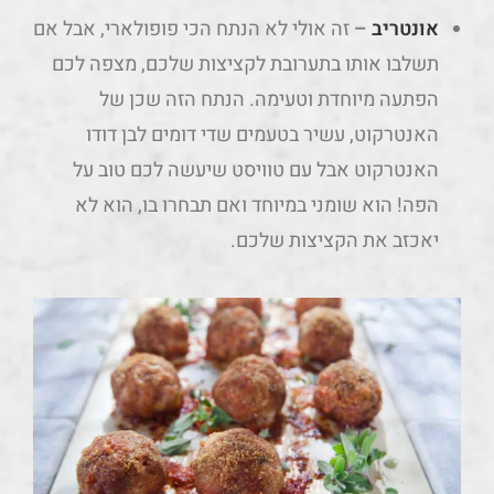
אונטריב
–
זה אולי לא הנתח הכי פופולארי, אבל אם
תשלבו אותו בתערובת לקציצות שלכם, מצפה לכם
הפתעה מיוחדת וטעימה. הנתח הזה שכן של
האנטרקוט, עשיר בטעמים שדי דומים לבן דודו
האנטרקוט אבל עם טוויסט שיעשה לכם טוב על
הפה! הוא שומני במיוחד ואם תבחרו בו, הוא לא
יאכזב את הקציצות שלכם.