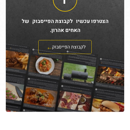
הצטרפו עכשיו לקבוצת הפייסבוק של
האחים אהרון.
לקבוצת הפייסבוק