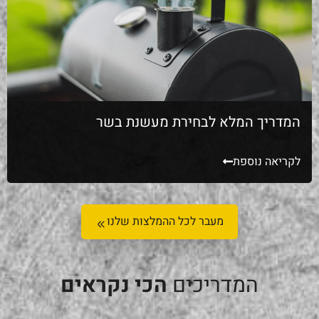
המדריך המלא לבחירת מעשנת בשר
לקריאה נוספת
מעבר לכל ההמלצות שלנו
המדריכים
הכי נקראים