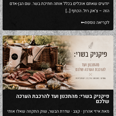
יודעים שאתם אוכלים בכלל אותה חתיכת בשר. שם הבן-אדם
הזה – צ'אק רול. הכתף […]
לקריאה נוספת
פיקניק בשרי: מהתכנון ועד להרכבת הערכה
שלכם
מאת איזי אהרון · קצב · שדרת הבשר, שוק התקווה שאלו אותי