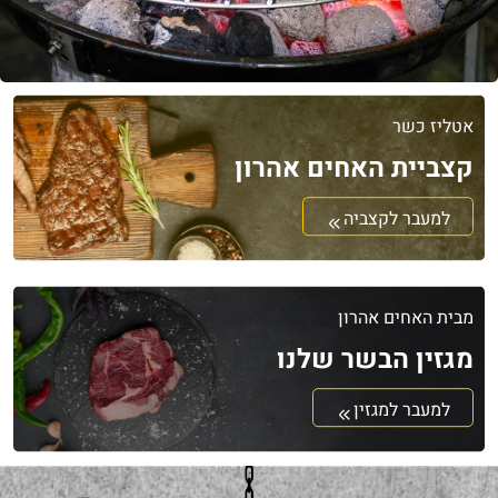
אטליז כשר
קצביית האחים אהרון
למעבר לקצביה
מבית האחים אהרון
מגזין הבשר שלנו
למעבר למגזין