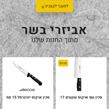
למעבר לקצביה
אביזרי בשר
מתוך החנות שלנו
מבצע!
סכין שף ארקוס שקעים 17
סכין ארקוס יוניברסל 15 סמ