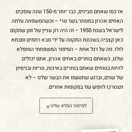
אז כמו שאתם מבינים, כבר יותר מ-150 שנה עוסקים
האחים אהרון במסחר בשר טרי – וכשהמשפחה עלתה
לישראל בשנת 1950 – זה היה רק עניין של זמן שתקום
כאן קצביה בשכונת התקווה על ידי סבא רחמים וסבתא
לולו. וזה על רגל אחת – הסיפור המשפחתי המופלא
שלנו, כשאתם בוחרים באחים אהרון, אתם יכולים
להיות בטוחים שאתם בוחרים באיכות, טריות ובניסיון
של שנים, וברגע שתטעמו את הבשר שלנו – לא
תצטרכו לחפש עוד במקומות אחרים.
לסיפור המלא שלנו