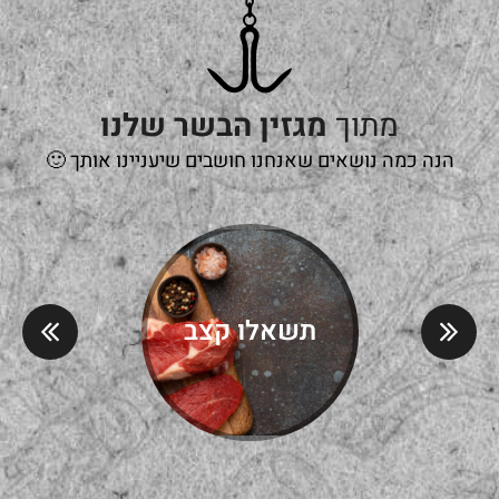
מתוך
מגזין הבשר שלנו
הנה כמה נושאים שאנחנו חושבים שיעניינו אותך 🙂
תשאלו קצב