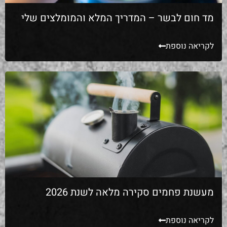
מד חום לבשר – המדריך המלא והמומלצים שלי
לקריאה נוספת
מעשנת פחמים סקירה מלאה לשנת 2026
לקריאה נוספת