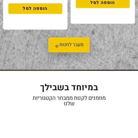
הוספה לסל
הוספה לסל
מעבר לחנות
במיוחד בשבילך
מוזמנים לקנות ממבחר הקטגוריות
שלנו