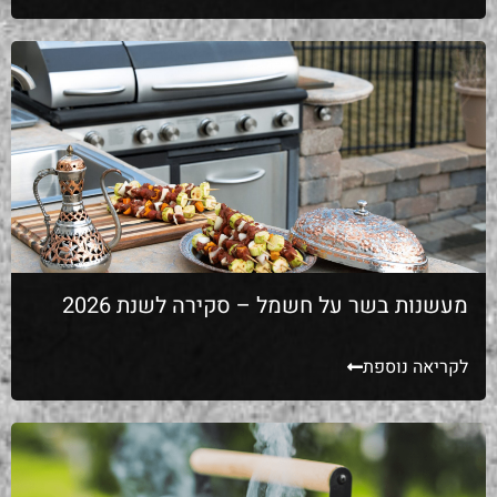
מעשנות בשר על חשמל – סקירה לשנת 2026
לקריאה נוספת