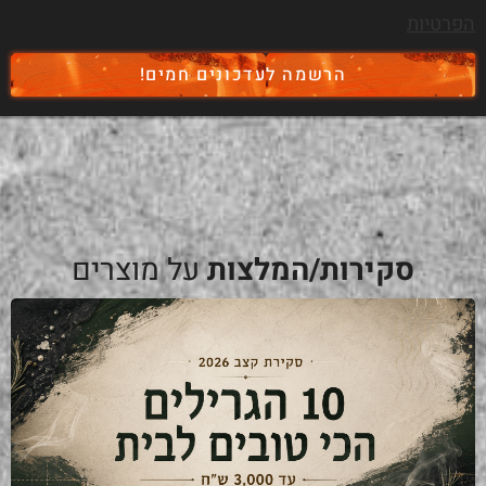
הפרטיות
הרשמה לעדכונים חמים!
סקירות/המלצות
על מוצרים