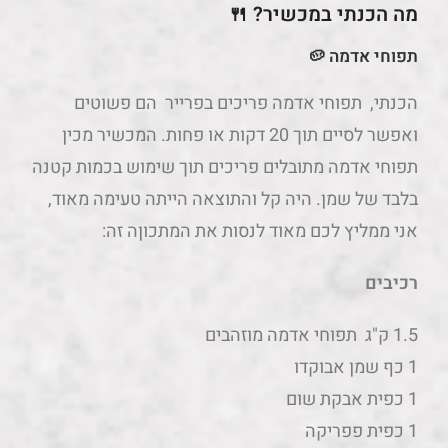
מה הכנתי במכשיר? 🍴
תפוחי אדמה 🥔
הכנתי, תפוחי אדמה פריכים בפרייר הם פשוטים
ואפשר לסיים תוך 20 דקות או פחות. המכשיר מכין
תפוחי אדמה מתובלים פריכים תוך שימוש בכמות קטנה
בלבד של שמן. היה קל והתוצאה הייתה טעימה מאוד,
אני ממליץ לכם מאוד לנסות את המתכוןה זה:
רכיבים
1.5 ק"ג תפוחי אדמה מוזהבים
1 כף שמן אבוקדו
1 כפית אבקת שום
1 כפית פפריקה