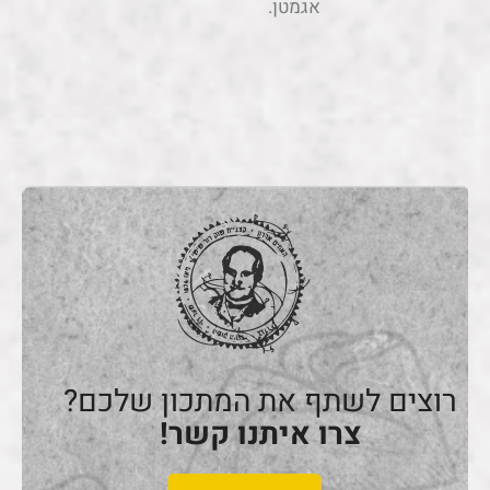
רוצים לשתף את המתכון שלכם?
צרו איתנו קשר!
בואו נדבר