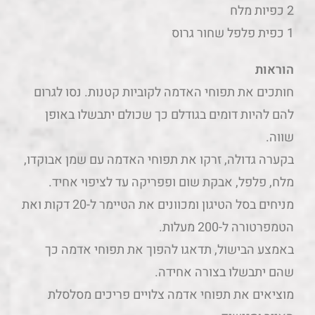
2 כפיות מלח
1 כפית פלפל שחור גרוס
הוראות
חותכים את תפוחי האדמה לקוביות קטנות. נסו לגרום
להם להיות דומים בגודלם כך שכולם יתבשלו באופן
שווה.
בקערה גדולה, זרקו את תפוחי האדמה עם שמן אבוקדו,
מלח, פלפל, אבקת שום ופפריקה עד לציפוי אחיד.
מניחים בסל הטיגון ומכוונים את הטיימר ל-20 דקות ואת
הטמפרטורה ל-200 מעלות.
באמצע הבישול, תדאגו להפוך את תפוחי אדמה כך
שהם יתבשלו בצורה אחידה.
מוציאים את תפוחי אדמה צלויים פריכים מסלסלת