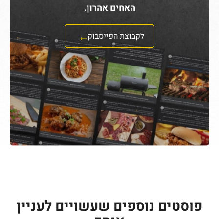
האחים אהרון.
לקבוצת הפייסבוק
פוסטים נוספים שעשויים לעניין