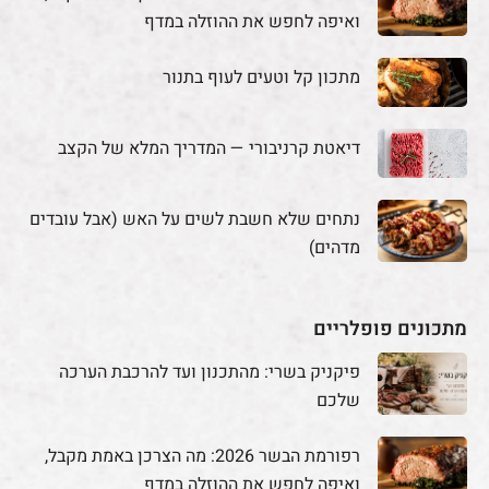
ואיפה לחפש את ההוזלה במדף
מתכון קל וטעים לעוף בתנור
דיאטת קרניבורי — המדריך המלא של הקצב
נתחים שלא חשבת לשים על האש (אבל עובדים
מדהים)
מתכונים פופלריים
פיקניק בשרי: מהתכנון ועד להרכבת הערכה
שלכם
רפורמת הבשר 2026: מה הצרכן באמת מקבל,
ואיפה לחפש את ההוזלה במדף