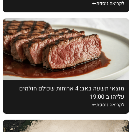
לקריאה נוספת
מוצאי תשעה באב: 4 ארוחות שכולם חולמים
עליהן ב-19:00
לקריאה נוספת