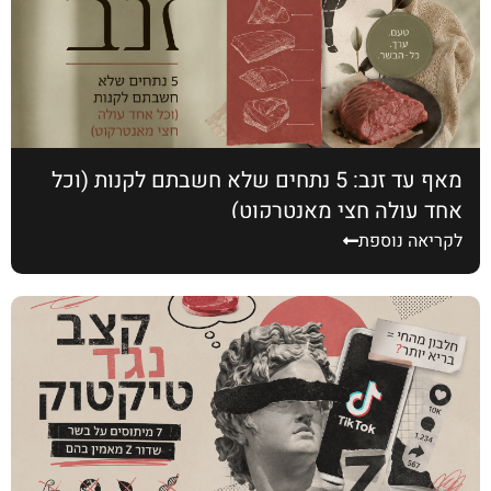
מאף עד זנב: 5 נתחים שלא חשבתם לקנות (וכל
אחד עולה חצי מאנטרקוט)
לקריאה נוספת