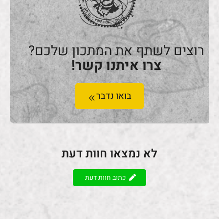
רוצים לשתף את המתכון שלכם?
צרו איתנו קשר!
בואו נדבר
לא נמצאו חוות דעת
כתוב חוות דעת