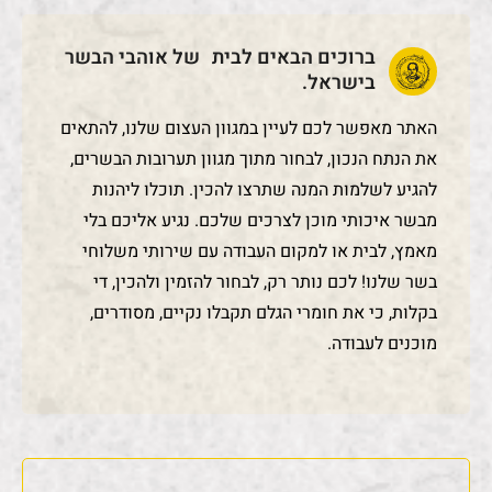
ברוכים הבאים לבית של אוהבי הבשר
בישראל.
האתר מאפשר לכם לעיין במגוון העצום שלנו, להתאים
את הנתח הנכון, לבחור מתוך מגוון תערובות הבשרים,
להגיע לשלמות המנה שתרצו להכין. תוכלו ליהנות
מבשר איכותי מוכן לצרכים שלכם. נגיע אליכם בלי
מאמץ, לבית או למקום העבודה עם שירותי משלוחי
בשר שלנו! לכם נותר רק, לבחור להזמין ולהכין, די
בקלות, כי את חומרי הגלם תקבלו נקיים, מסודרים,
מוכנים לעבודה.