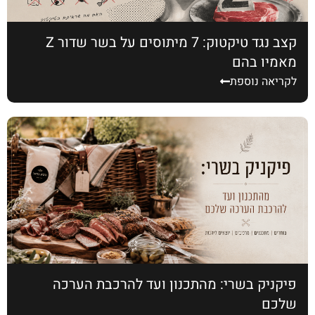
קצב נגד טיקטוק: 7 מיתוסים על בשר שדור Z
מאמין בהם
לקריאה נוספת
פיקניק בשרי: מהתכנון ועד להרכבת הערכה
שלכם