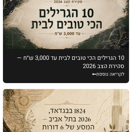
10 הגרילים הכי טובים לבית עד 3,000 ש״ח —
סקירת קצב 2026
לקריאה נוספת