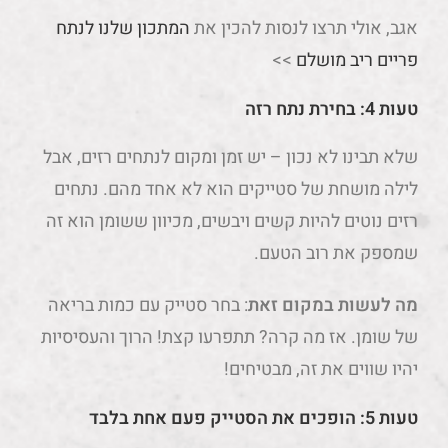
אגב, אולי תרצו לנסות להכין את
המתכון שלנו לנתח
פריים ריב מושלם
>>
טעות 4: בחירת נתח רזה
שלא תבינו לא נכון – יש זמן ומקום לנתחים רזים, אבל
לילה מושחת של סטייקים הוא לא אחד מהם. נתחים
רזים נוטים להיות קשים ויבשים, מכיוון ששומן הוא זה
שמספק את רוב הטעם.
מה לעשות במקום זאת
: בחר סטייק עם כמות בריאה
של שומן. אז מה קרה? תתפרעו קצת! הרוך והעסיסיות
יהיו שווים את זה, מבטיחים!
טעות 5: הופכים את הסטייק פעם אחת בלבד