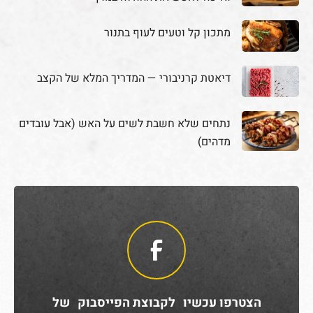
מתכון קל וטעים לעוף בתנור
דיאטת קרניבורי — המדריך המלא של הקצב
נתחים שלא חשבת לשים על האש (אבל עובדים
מדהים)
הצטרפו עכשיו לקבוצת הפייסבוק של