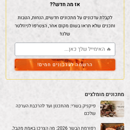
אז מה חדש??
לקבלת עדכונים על מתכונים חדשים, הנחות, הטבות
ותכנים שלא תראו בשום מקום אחר, הצטרפו לניוזלטר
שלנו!
הרשמה לעדכונים חמים!
מתכונים מומלצים
פיקניק בשרי: מהתכנון ועד להרכבת הערכה
שלכם
רפורמת הבשר 2026: מה הצרכן באמת מקבל,