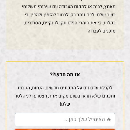
מאמץ, לבית או למקום העבודה עם שירותי משלוחי
בשר שלנו! לכם נותר רק, לבחור להזמין ולהכין, די
בקלות, כי את חומרי הגלם תקבלו נקיים, מסודרים,
מוכנים לעבודה.
אז מה חדש??
לקבלת עדכונים על מתכונים חדשים, הנחות, הטבות
ותכנים שלא תראו בשום מקום אחר, הצטרפו לניוזלטר
שלנו!