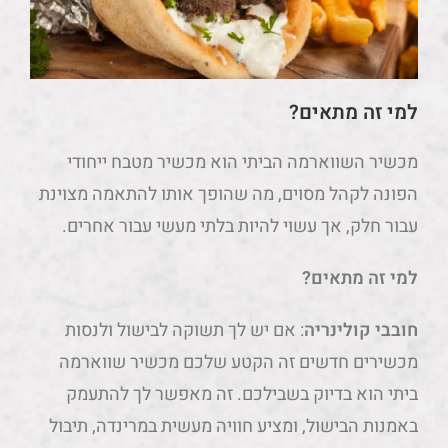
למי זה מתאים?
מכשיר השווארמה הביתי הוא מכשיר מטבח ייחודי
הפונה לקהל מסוים, מה שהופך אותו להתאמה מצוינת
עבור חלק, אך עשוי להיות בלתי מעשי עבור אחרים.
למי זה מתאים?
חובבי קולינריה
: אם יש לך תשוקה לבישול ולנסות
מכשירים חדשים זה הקטע שלכם מכשיר שווארמה
ביתי הוא בדיוק בשבילכם. זה מאפשר לך להתעמק
באמנות הבישול, ומציע חוויה מעשית במרינדה, תיבול