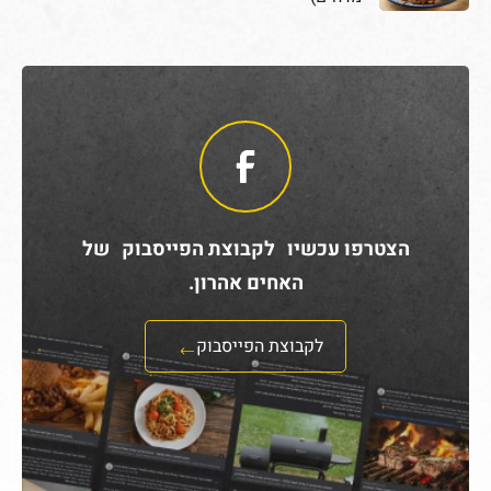
הצטרפו עכשיו לקבוצת הפייסבוק של
האחים אהרון.
לקבוצת הפייסבוק