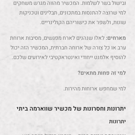
ובישול בשר לשלמות. המכשיר מהווה מגרש משחקים
למי שרוצה להתנסות במתכונים, תבלינים וטכניקות
שונות, ולשפר את כישוריהם הקולינריים.
מארחים:
לאלו שנהנים לארח מפגשים, מסיבות ארוחת
ערב או כל צורה של ארוחה חברתית, המכשיר הזה יכול
להוסיף אלמנט ייחודי ואינטראקטיבי לאירועים שלכם.
למי זה פחות מתאים?
למי שמחפש ארוחות מהירות.
יתרונות וחסרונות של מכשיר שווארמה ביתי
יתרונות