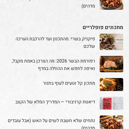
מדהים)
מתכונים פופלריים
פיקניק בשרי: מהתכנון ועד להרכבת הערכה
שלכם
רפורמת הבשר 2026: מה הצרכן באמת מקבל,
ואיפה לחפש את ההוזלה במדף
מתכון קל וטעים לעוף בתנור
דיאטת קרניבורי — המדריך המלא של הקצב
נתחים שלא חשבת לשים על האש (אבל עובדים
מדהים)