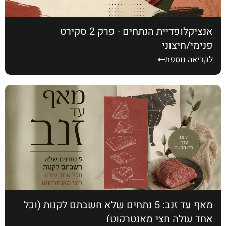
אנציקלופדיית הנתחים · פרק 2 סקירט
פנימי/חיצוני
לקריאה נוספת
מאף עד זנב: 5 נתחים שלא חשבתם לקנות (וכל
אחד עולה חצי מאנטרקוט)