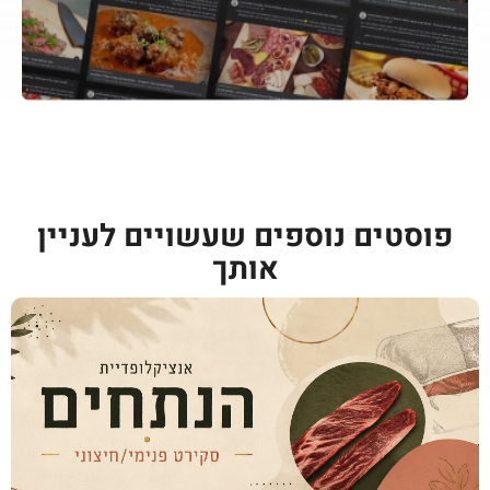
פוסטים נוספים שעשויים לעניין
אותך