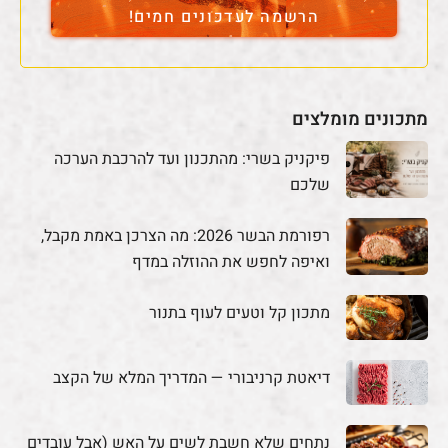
הרשמה לעדכונים חמים!
מתכונים מומלצים
פיקניק בשרי: מהתכנון ועד להרכבת הערכה
שלכם
רפורמת הבשר 2026: מה הצרכן באמת מקבל,
ואיפה לחפש את ההוזלה במדף
מתכון קל וטעים לעוף בתנור
דיאטת קרניבורי — המדריך המלא של הקצב
נתחים שלא חשבת לשים על האש (אבל עובדים