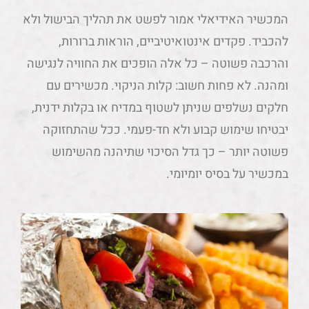
המכשיר האידיאלי אמור לפשט את תהליך הבישול ולא
להכביד. פקדים אינטואיטיביים, הוראות ברורות,
והרכבה פשוטה – כל אלה הופכים את החוויה לנגישה
ומהנה. לא פחות חשוב: קלות הניקוי. מכשירים עם
חלקים נשלפים שניתן לשטוף במדיח או בקלות ידנית,
יבטיחו שימוש קבוע ולא חד-פעמי. ככל שהתחזוקה
פשוטה יותר – כך גדל הסיכוי שתיהנה מהשימוש
במכשיר על בסיס יומיומי.