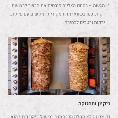
הגשה
– בסיום הצלייה פורסים את הבשר לרצועות
דקות, כמו בשווארמה המקורית, ומגישים עם פיתות,
ירקות ורטבים לבחירה.
ניקיון ותחזוקה
גם אם זה לא החלק הכי מהנה בבישול, ניקוי קבוע הוא