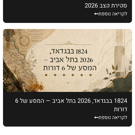
סקירת קצב 2026
לקריאה נוספת
1824 בבגדאד, 2026 בתל אביב — המסע של 6
דורות
לקריאה נוספת