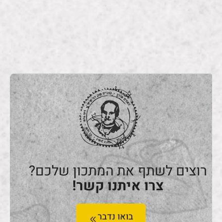
רוצים לשתף את המתכון שלכם?
צרו איתנו קשר!
בואו נדבר