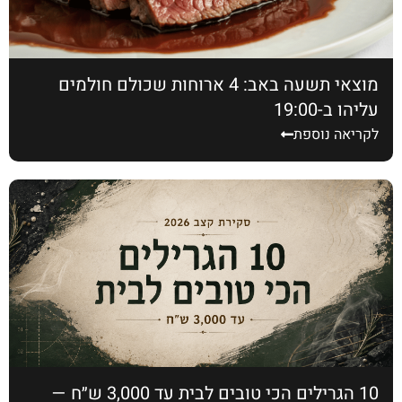
מוצאי תשעה באב: 4 ארוחות שכולם חולמים
עליהן ב-19:00
לקריאה נוספת
10 הגרילים הכי טובים לבית עד 3,000 ש״ח —