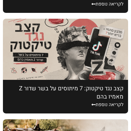
לקריאה נוספת
קצב נגד טיקטוק: 7 מיתוסים על בשר שדור Z
מאמין בהם
לקריאה נוספת