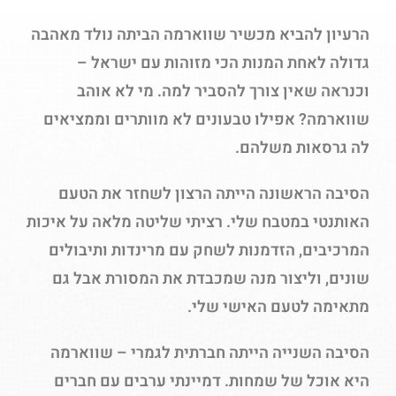
הרעיון להביא מכשיר שווארמה הביתה נולד מאהבה
גדולה לאחת המנות הכי מזוהות עם ישראל –
וכנראה שאין צורך להסביר למה. מי לא אוהב
שווארמה? אפילו טבעונים לא מוותרים וממציאים
לה גרסאות משלהם.
הסיבה הראשונה הייתה הרצון לשחזר את הטעם
האותנטי במטבח שלי. רציתי שליטה מלאה על איכות
המרכיבים, הזדמנות לשחק עם מרינדות ותיבולים
שונים, וליצור מנה שמכבדת את המסורת אבל גם
מתאימה לטעם האישי שלי.
הסיבה השנייה הייתה חברתית לגמרי – שווארמה
היא אוכל של שמחות. דמיינתי ערבים עם חברים