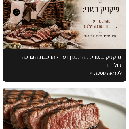
פיקניק בשרי: מהתכנון ועד להרכבת הערכה
שלכם
לקריאה נוספת