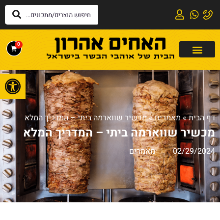
0
פתח
דף הבית
»
מאמרים
»
מכשיר שווארמה ביתי – המדריך המלא
מכשיר שווארמה ביתי – המדריך המלא
02/29/2024
מאמרים