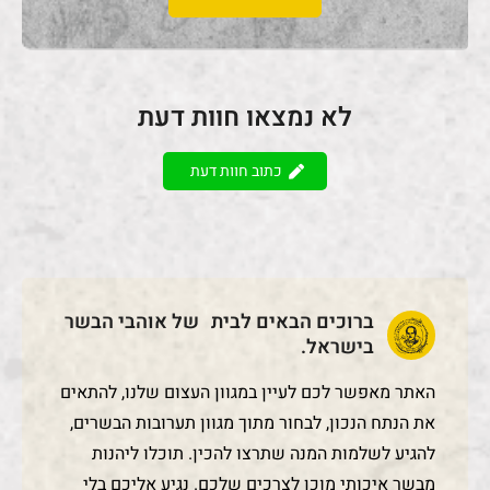
לא נמצאו חוות דעת
כתוב חוות דעת
ברוכים הבאים לבית של אוהבי הבשר
בישראל.
האתר מאפשר לכם לעיין במגוון העצום שלנו, להתאים
את הנתח הנכון, לבחור מתוך מגוון תערובות הבשרים,
להגיע לשלמות המנה שתרצו להכין. תוכלו ליהנות
מבשר איכותי מוכן לצרכים שלכם. נגיע אליכם בלי