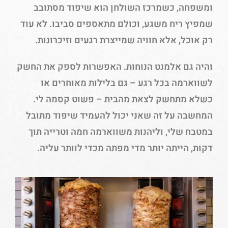
ומשפחה, כשמרכז השולחן הוא שיפוד מסתובב
שמפיץ ריח משגע, וכולם מתאספים סביבו. לא עוד
רק אוכל, אלא חוויה שמייצרת רגעים וזיכרונות.
והיה גם אלמנט הנוחות. האפשרות לספק את החשק
לשווארמה בכל רגע – גם בלילות מאוחרים או
כשלא מתחשק לצאת מהבית – פשוט קסמה לי.
המחשבה על זה שאני יכול להעמיד שיפוד מתובל
במטבח שלי, וליהנות משווארמה חמה וטרייה תוך
דקות, הייתה יותר מדי מפתה מכדי לוותר עליה.