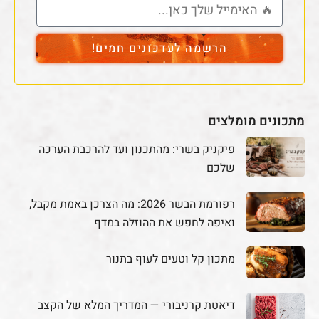
הרשמה לעדכונים חמים!
מתכונים מומלצים
פיקניק בשרי: מהתכנון ועד להרכבת הערכה
שלכם
רפורמת הבשר 2026: מה הצרכן באמת מקבל,
ואיפה לחפש את ההוזלה במדף
מתכון קל וטעים לעוף בתנור
דיאטת קרניבורי — המדריך המלא של הקצב