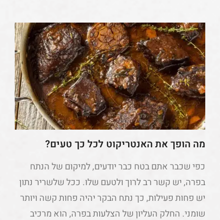
מה הופך את האנטריקוט לכל כך טעים?
כפי שכבר אתם בטח כבר יודעים, למיקום של הנתח
בפרה, יש קשר רב לרוך ולטעם שלו. ככל שלשריר נתון
יש פחות פעילות, כך נתח הבקר יהיה פחות קשה ויותר
שומני. החלק העליון של הצלעות בפרה, הוא מרכיב