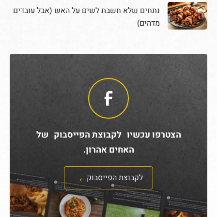
נתחים שלא חשבת לשים על האש (אבל עובדים
מדהים)
הצטרפו עכשיו לקבוצת הפייסבוק של
האחים אהרון.
לקבוצת הפייסבוק