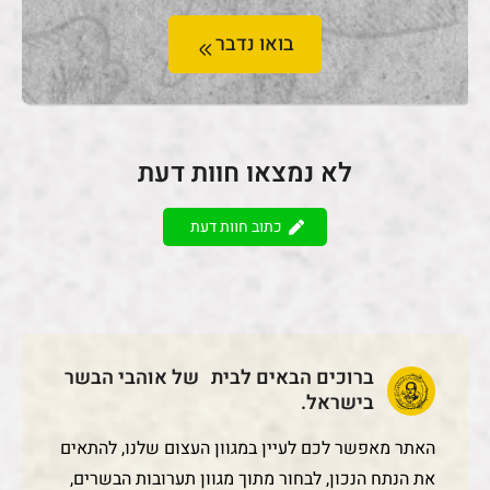
בואו נדבר
לא נמצאו חוות דעת
כתוב חוות דעת
ברוכים הבאים לבית של אוהבי הבשר
בישראל.
האתר מאפשר לכם לעיין במגוון העצום שלנו, להתאים
את הנתח הנכון, לבחור מתוך מגוון תערובות הבשרים,