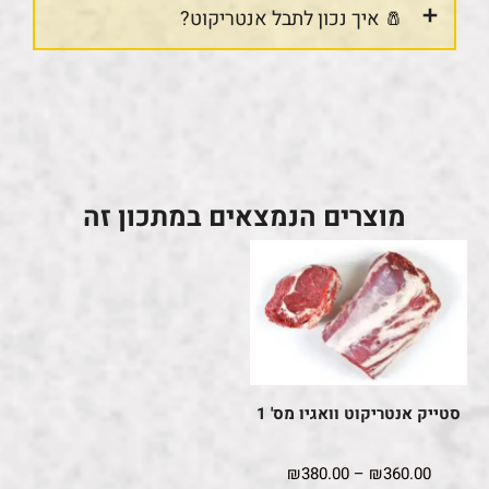
🧂 איך נכון לתבל אנטריקוט?
מוצרים הנמצאים במתכון זה
סטייק אנטריקוט וואגיו מס' 1
₪
380.00
–
₪
360.00