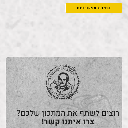
בחירת אפשרויות
רוצים לשתף את המתכון שלכם?
צרו איתנו קשר!