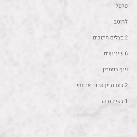
פלפל
לרוטב:
2 בצלים חתוכים
6 שיני שום
ענף רוזמרין
2 כוסות יין אדום איכותי
1 כפית סוכר