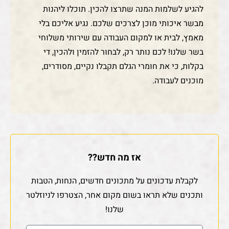
להגיע לשלמות המנה שתרצו להכין. תוכלו ליהנות
מבשר איכותי מוכן לצרכים שלכם. נגיע אליכם בלי
מאמץ, לבית או למקום העבודה עם שירותי משלוחי
בשר שלנו! לכם נותר רק, לבחור להזמין ולהכין, די
בקלות, כי את חומרי הגלם תקבלו נקיים, מסודרים,
מוכנים לעבודה.
אז מה חדש??
לקבלת עדכונים על מתכונים חדשים, הנחות, הטבות
ותכנים שלא תראו בשום מקום אחר, הצטרפו לניוזלטר
שלנו!