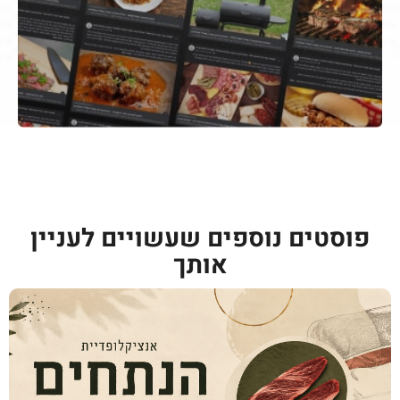
פוסטים נוספים שעשויים לעניין
אותך