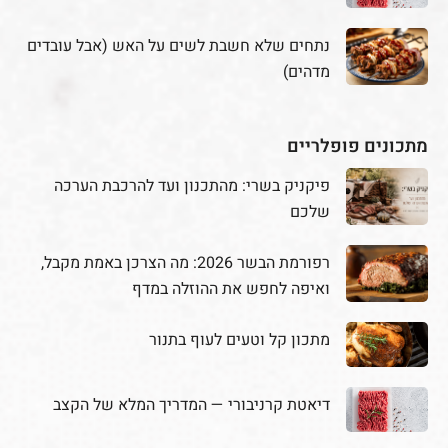
נתחים שלא חשבת לשים על האש (אבל עובדים
מדהים)
מתכונים פופלריים
פיקניק בשרי: מהתכנון ועד להרכבת הערכה
שלכם
רפורמת הבשר 2026: מה הצרכן באמת מקבל,
ואיפה לחפש את ההוזלה במדף
מתכון קל וטעים לעוף בתנור
דיאטת קרניבורי — המדריך המלא של הקצב