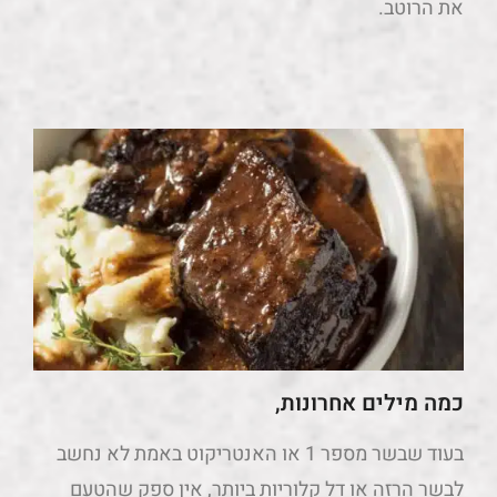
את הרוטב.
כמה מילים אחרונות,
בעוד שבשר מספר 1 או האנטריקוט באמת לא נחשב
לבשר הרזה או דל קלוריות ביותר, אין ספק שהטעם