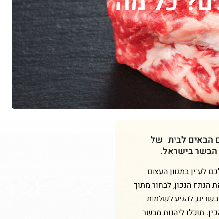
לם? כל מה
ם הבאים לבית של
 הבשר בישראל.
 לעיין במגוון העצום
ת הנתח הנכון, לבחור מתוך
הבשרים, להגיע לשלמות
ין. תוכלו ליהנות מבשר