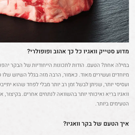
מדוע סטייק וואגיו כל כך אהוב ופופולרי?
במילה אחת? הטעם. הודות לתכונות הייחודיות של הבקר יהפנ
מיוחדים ועשירים מאוד. כאמור, הרבה מזה בגלל השיוש שלו 
ועסיסי יותר, שניתן לבשל זמן רב יותר מבלי לפחד שהוא יתיי
וואגיו בריא ואיכותי יותר בהשוואה לנתחים אחרים. בקיצור, 
הטעימים ביותר.
איך הטעם של בקר וואגיו?