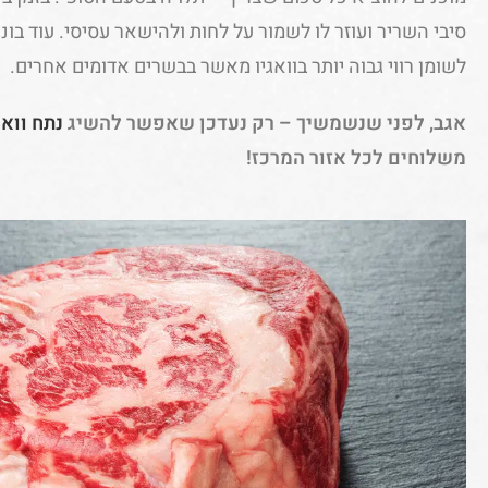
סיבי השריר ועוזר לו לשמור על לחות ולהישאר עסיסי. עוד בונו
לשומן רווי גבוה יותר בוואגיו מאשר בבשרים אדומים אחרים.
אגב, לפני שנשמשיך – רק נעדכן שאפשר להשיג
נתח ווא
משלוחים לכל אזור המרכז!