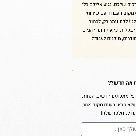
כים שלכם. נגיע אליכם בלי
למקום העבודה עם שירותי
ו! לכם נותר רק, לבחור
די בקלות, כי את חומרי הגלם
ודרים, מוכנים לעבודה.
 מה חדש??
על מתכונים חדשים, הנחות,
שלא תראו בשום מקום אחר,
ו לניוזלטר שלנו!