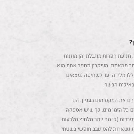
?
: תנועת הפרות מוגבלת והן מוזנות
יותר מהאמת. העיקרון מספר אחת הוא
ללו מלידה ועד לשחיטה נמצאים
 באיכות הבשר.
הם את המקסימום בעניין. הם
כל הזמן מים, כך שיש אספקה ​​
רדות (כי מה יותר מלחיץ מלרעות
ות נשארות להסתובב חופשי בשטחי