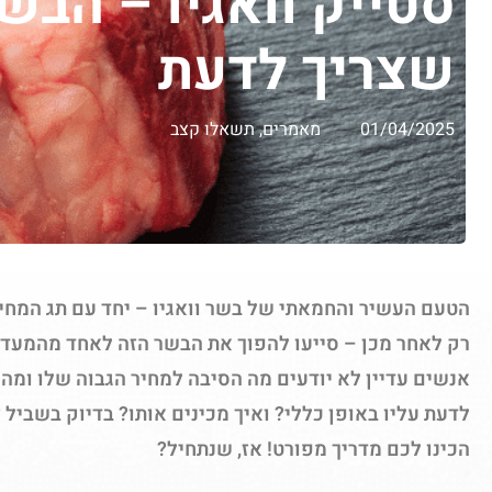
סטייק וואגיו – הבש
שצריך לדעת
01/04/2025
מאמרים
,
תשאלו קצב
הטעם העשיר והחמאתי של בשר וואגיו – יחד עם תג המחי
רק לאחר מכן – סייעו להפוך את הבשר הזה לאחד מהמעדנ
אנשים עדיין לא יודעים מה הסיבה למחיר הגבוה שלו ומה 
לדעת עליו באופן כללי? ואיך מכינים אותו? בדיוק בשביל
הכינו לכם מדריך מפורט! אז, שנתחיל?