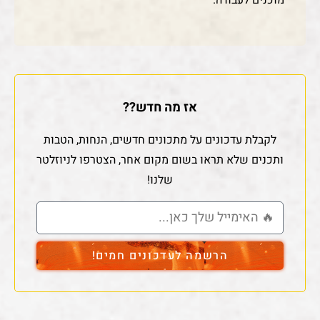
אז מה חדש??
לקבלת עדכונים על מתכונים חדשים, הנחות, הטבות
ותכנים שלא תראו בשום מקום אחר, הצטרפו לניוזלטר
שלנו!
הרשמה לעדכונים חמים!