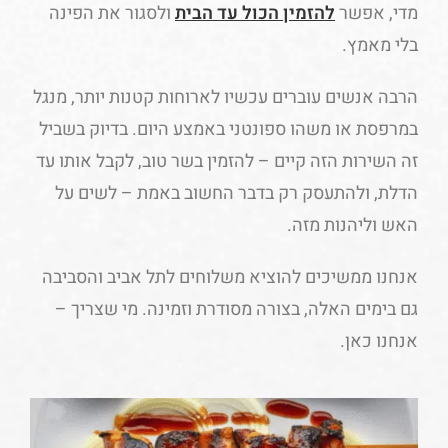
מדי, אפשר
להזמין הכול עד הבית
ולסגור את הפינה
בלי מאמץ.
הרבה אנשים עוברים עכשיו לארוחות קטנות יותר, מנגל
במרפסת או משהו ספונטני באמצע היום. בדיוק בשביל
זה השירות הזה קיים – להזמין בשר טוב, לקבל אותו עד
הדלת, ולהתעסק רק בדבר החשוב באמת – לשים על
האש וליהנות מזה.
אנחנו ממשיכים להוציא משלוחים לתל אביב והסביבה
גם בימים האלה, בצורה מסודרת וזמינה. מי שצריך –
אנחנו כאן.