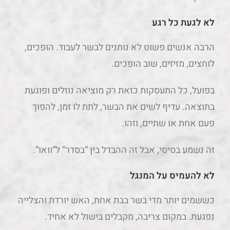
לא לגעת כל רגע
הרבה אנשים פשוט לא נותנים לבשר לעבוד. הופכים,
לוחצים, מזיזים, שוב הופכים.
בפועל, כל התעסקות כזאת רק מוציאה נוזלים ופוגעת
בתוצאה. עדיף לשים את הבשר, לתת לו זמן, להפוך
פעם אחת או שתיים, וזהו.
זה נשמע בסיסי, אבל זה ההבדל בין “בסדר” ל“וואו”.
לא להעמיס על המנגל
כששמים יותר מדי בשר בבת אחת, האש יורדת והצלייה
נפגעת. במקום צריבה, מקבלים בישול לא אחיד.