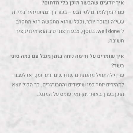
איך יודעים שהבשר מוכן בלי מדחום?
עם הזמן לומדים לפי מגע – בשר רך וגמיש יהיה במידת
עשייה נמוכה יותר, וככל שהוא מתקשה הוא מתקרב
ל־well done. בנוסף, צבע חיצוני טוב הוא אינדיקציה
חשובה.
איך שומרים על זרימה נוחה בזמן מנגל עם כמה סוגי
בשר?
עדיף להתחיל מהנתחים שדורשים יותר זמן, ואז לעבור
למהירים יותר כמו שיפודים והמבורגרים. כך הכול יוצא
מוכן בערך באותו זמן ואין עומס על המנגל.