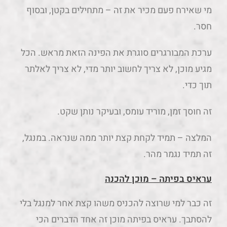
מי שאירח פעם מכיר את זה – מתחילים בקטן, ובסוף
חסר.
ערכת המבורגרים סוגרת את הפינה הזאת מראש. הכל
מגיע מוכן, לא צריך לחשוב יותר מדי, לא צריך לאלתר
תוך כדי.
זה חוסך זמן, מוריד עומס, ובעיקר נותן שקט.
המלצה – תמיד לקחת קצת יותר ממה שנראה. במנגל,
זה תמיד נגמר מהר.
עראיס בפיתה – מוכן להכנה
זה כבר למי שרוצה להכניס משהו קצת אחר למנגל בלי
להסתבך. עראיס בפיתה מוכן זה אחד הדברים הכי