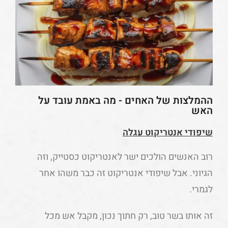
ההמלצות של האחים - מה באמת עובד על
האש
שיפודי אנטריקוט עגלה
רוב האנשים הולכים ישר לאנטריקוט כסטייק, וזה
הגיוני. אבל שיפודי אנטריקוט זה כבר משהו אחר
לגמרי.
זה אותו בשר טוב, רק חתוך נכון, מקבל אש מכל