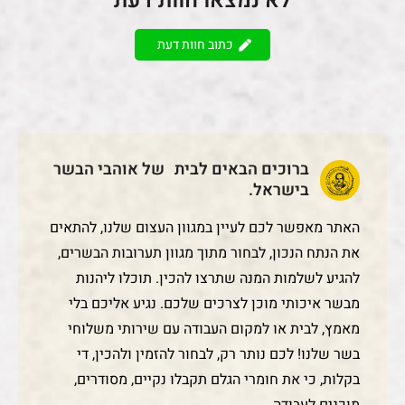
כתוב חוות דעת
ברוכים הבאים לבית של אוהבי הבשר
בישראל.
האתר מאפשר לכם לעיין במגוון העצום שלנו, להתאים
את הנתח הנכון, לבחור מתוך מגוון תערובות הבשרים,
להגיע לשלמות המנה שתרצו להכין. תוכלו ליהנות
מבשר איכותי מוכן לצרכים שלכם. נגיע אליכם בלי
מאמץ, לבית או למקום העבודה עם שירותי משלוחי
בשר שלנו! לכם נותר רק, לבחור להזמין ולהכין, די
בקלות, כי את חומרי הגלם תקבלו נקיים, מסודרים,
מוכנים לעבודה.