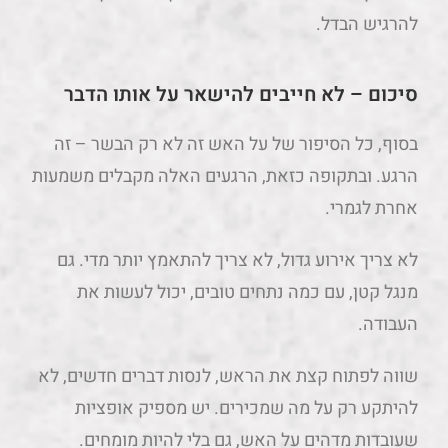
להרגיש הבדל.
סיכום – לא חייבים להישאר על אותו הדבר
בסוף, כל הסיפור של על האש זה לא רק הבשר – זה
הרגע. ובתקופה כזאת, הרגעים האלה מקבלים משמעות
אחרת לגמרי.
לא צריך אירוע גדול, לא צריך להתאמץ יותר מדי. גם
מנגל קטן, עם כמה נתחים טובים, יכול לעשות את
העבודה.
שווה לפתוח קצת את הראש, לנסות דברים חדשים, לא
להיתקע רק על מה שמכירים. יש מספיק אופציות
שעובדות מדהים על האש, גם בלי להיות מומחים.