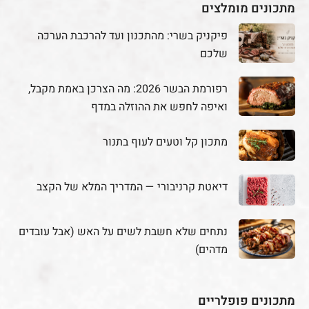
מתכונים מומלצים
פיקניק בשרי: מהתכנון ועד להרכבת הערכה
שלכם
רפורמת הבשר 2026: מה הצרכן באמת מקבל,
ואיפה לחפש את ההוזלה במדף
מתכון קל וטעים לעוף בתנור
דיאטת קרניבורי — המדריך המלא של הקצב
נתחים שלא חשבת לשים על האש (אבל עובדים
מדהים)
מתכונים פופלריים