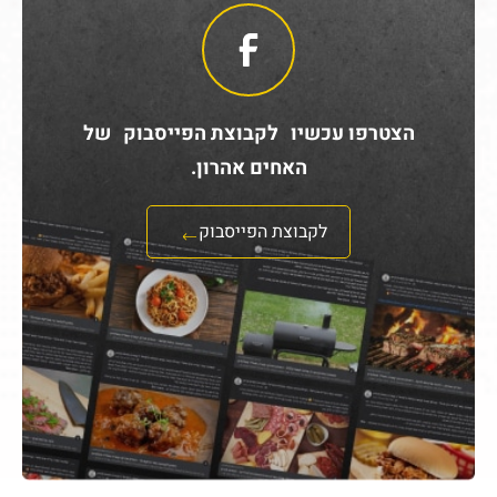
הצטרפו עכשיו לקבוצת הפייסבוק של
האחים אהרון.
לקבוצת הפייסבוק