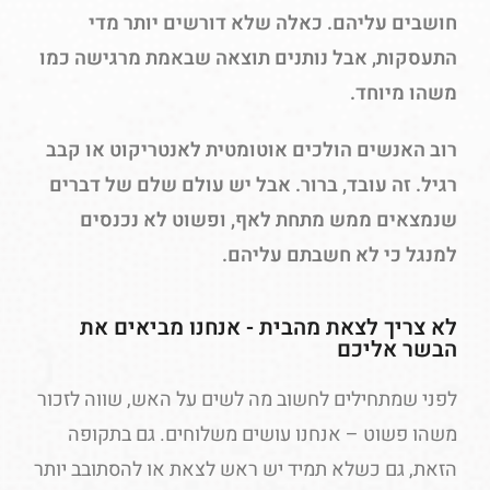
חושבים עליהם. כאלה שלא דורשים יותר מדי
התעסקות, אבל נותנים תוצאה שבאמת מרגישה כמו
משהו מיוחד.
רוב האנשים הולכים אוטומטית לאנטריקוט או קבב
רגיל. זה עובד, ברור. אבל יש עולם שלם של דברים
שנמצאים ממש מתחת לאף, ופשוט לא נכנסים
למנגל כי לא חשבתם עליהם.
לא צריך לצאת מהבית - אנחנו מביאים את
הבשר אליכם
לפני שמתחילים לחשוב מה לשים על האש, שווה לזכור
משהו פשוט – אנחנו עושים משלוחים. גם בתקופה
הזאת, גם כשלא תמיד יש ראש לצאת או להסתובב יותר