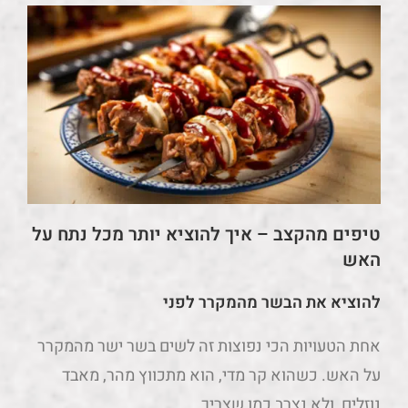
טיפים מהקצב – איך להוציא יותר מכל נתח על
האש
להוציא את הבשר מהמקרר לפני
אחת הטעויות הכי נפוצות זה לשים בשר ישר מהמקרר
על האש. כשהוא קר מדי, הוא מתכווץ מהר, מאבד
נוזלים, ולא נצרב כמו שצריך.