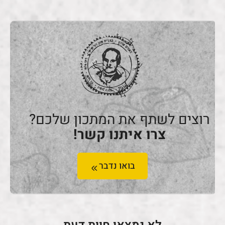
רוצים לשתף את המתכון שלכם?
צרו איתנו קשר!
בואו נדבר
לא נמצאו חוות דעת