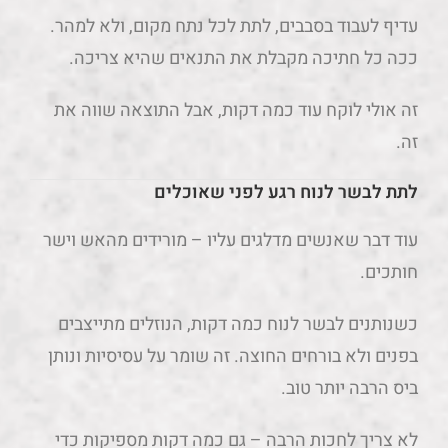
עדיף לעבוד בסבבים, לתת לכל נתח מקום, ולא למהר.
ככה כל חתיכה מקבלת את התנאים שהיא צריכה.
זה אולי לוקח עוד כמה דקות, אבל התוצאה שווה את
זה.
לתת לבשר לנוח רגע לפני שאוכלים
עוד דבר שאנשים מדלגים עליו – מורידים מהאש וישר
חותכים.
כשנותנים לבשר לנוח כמה דקות, הנוזלים מתייצבים
בפנים ולא בורחים החוצה. זה שומר על עסיסיות ונותן
ביס הרבה יותר טוב.
לא צריך לחכות הרבה – גם כמה דקות מספיקות כדי