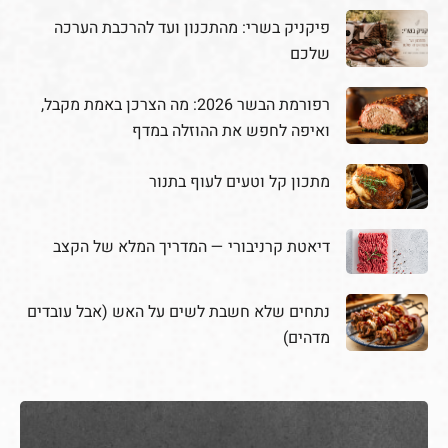
פיקניק בשרי: מהתכנון ועד להרכבת הערכה
שלכם
רפורמת הבשר 2026: מה הצרכן באמת מקבל,
ואיפה לחפש את ההוזלה במדף
מתכון קל וטעים לעוף בתנור
דיאטת קרניבורי — המדריך המלא של הקצב
נתחים שלא חשבת לשים על האש (אבל עובדים
מדהים)