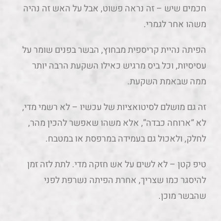
חכמים שיש – זה נראה פשוט, אבל על האש זה נהיה
משהו אחר לגמרי.
הפיתה נהיית קריספית מבחוץ, הבשר בפנים שומר על
עסיסיות, וכל ביס מרגיש כאילו השקעת הרבה יותר
ממה שבאמת השקעת.
זה גם מושלם לסיטואציות של עכשיו – לא רשמי מדי,
לא “ארוחה כבדה”, אלא משהו שאפשר להכין מהר,
לחלק, ולאכול גם בעמידה במרפסת או במטבח.
טיפ קטן – לא לשים על אש חזקה מדי. לתת לזה זמן
להיסגר כמו שצריך, אחרת הפיתה נשרפת לפני
שהבשר מוכן.