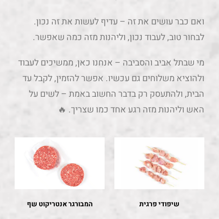
ואם כבר עושים את זה – עדיף לעשות את זה נכון.
לבחור טוב, לעבוד נכון, וליהנות מזה כמה שאפשר.
מי שבתל אביב והסביבה – אנחנו כאן, ממשיכים לעבוד
ולהוציא משלוחים גם עכשיו. אפשר להזמין, לקבל עד
הבית, ולהתעסק רק בדבר החשוב באמת – לשים על
האש וליהנות מזה רגע אחד כמו שצריך. 🔥
שיפודי פרגית
המבורגר אנטריקוט שף