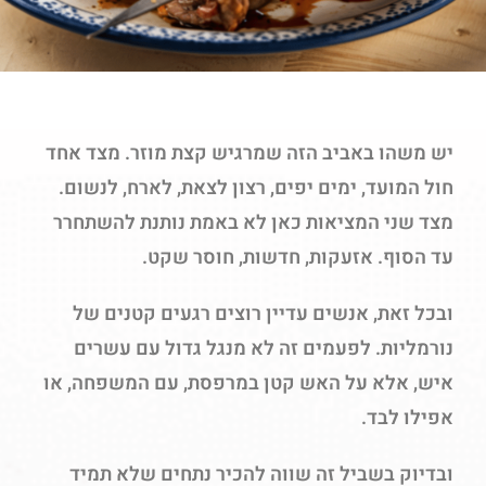
יש משהו באביב הזה שמרגיש קצת מוזר. מצד אחד
חול המועד, ימים יפים, רצון לצאת, לארח, לנשום.
מצד שני המציאות כאן לא באמת נותנת להשתחרר
עד הסוף. אזעקות, חדשות, חוסר שקט.
ובכל זאת, אנשים עדיין רוצים רגעים קטנים של
נורמליות. לפעמים זה לא מנגל גדול עם עשרים
איש, אלא על האש קטן במרפסת, עם המשפחה, או
אפילו לבד.
ובדיוק בשביל זה שווה להכיר נתחים שלא תמיד