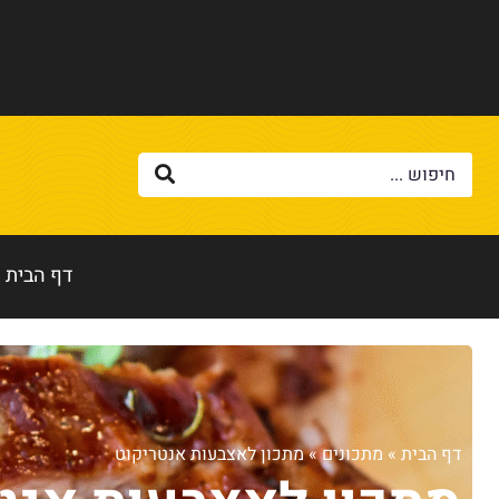
דף הבית
דף הבית
»
מתכונים
»
מתכון לאצבעות אנטריקוט