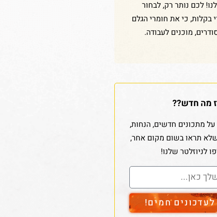
ו! לכם נותר רק, לבחור
די בקלות, כי את חומרי הגלם
ודרים, מוכנים לעבודה.
 מה חדש??
על מתכונים חדשים, הנחות,
שלא תראו בשום מקום אחר,
ו לניוזלטר שלנו!
עדכונים חמים!