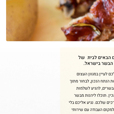
ם הבאים לבית של
 הבשר בישראל.
 לעיין במגוון העצום
ת הנתח הנכון, לבחור מתוך
הבשרים, להגיע לשלמות
ין. תוכלו ליהנות מבשר
כים שלכם. נגיע אליכם בלי
למקום העבודה עם שירותי