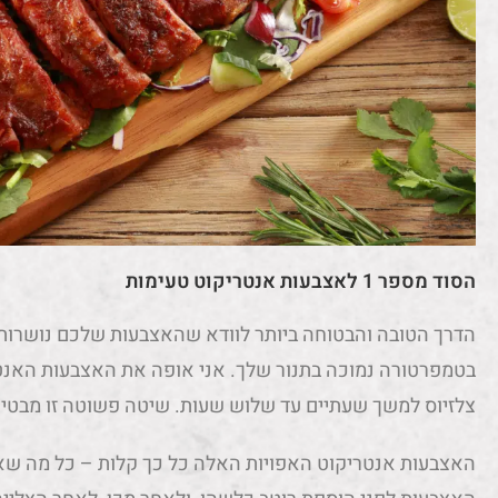
הסוד מספר 1 לאצבעות אנטריקוט טעימות
הדרך הטובה והבטוחה ביותר לוודא שהאצבעות שלכם נושרות 
צלזיוס למשך שעתיים עד שלוש שעות. שיטה פשוטה זו מבטי
האצבעות אנטריקוט האפויות האלה כל כך קלות – כל מה שאתה