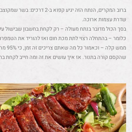
ברוב המקרים, הנתח הזה יגיע קפוא 
שדרת עצמות ארוכה.
בסך הכול מדובר בנתח מעולה – רק לקחת בחשבון שבישול על 
כלומר – בהתחלה רצוי לתת מכת חום ואז להוריד את הטמפרט
ממש קלה
שהקסם קורה בתנור. אז איך עושים את זה ומה חייב לקחת בח