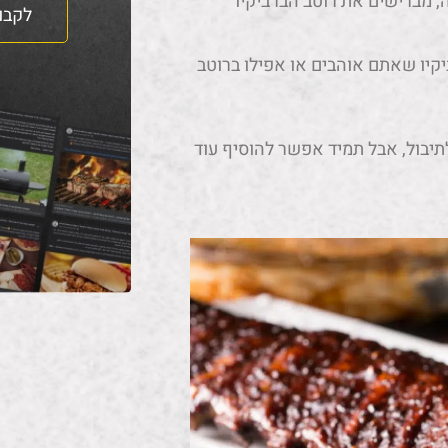
, מברישים את רוטב הברביקיו
לקבו
קיו שאתם אוהבים או אפילו ברוטב
יבול, אבל תמיד אפשר להוסיף עוד