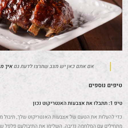
אם אתם כאן יש מצב שתרצו לדעת גם
איך מ
טיפים נוספים
טיפ 1: תתבלו את אצבעות האנטריקוט נכון
כדי להעלות את הטעם של אצבעות האנטריקוט שלך, תיבול מד
מתחילים עם המלחמה נדיבה. השלימו את התיבולעם פלפל שחו