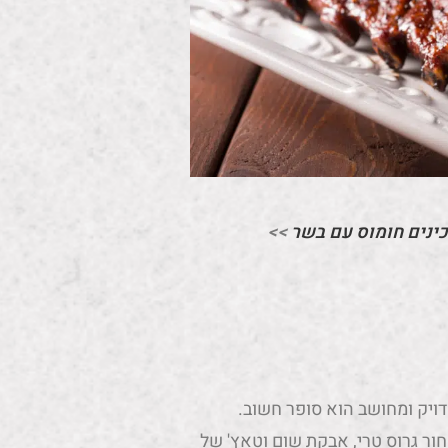
כינים חומוס עם בשר
>>
ויק ומחושב הוא סופר חשוב.
ר גרוס טרי, אבקת שום וטאץ' של