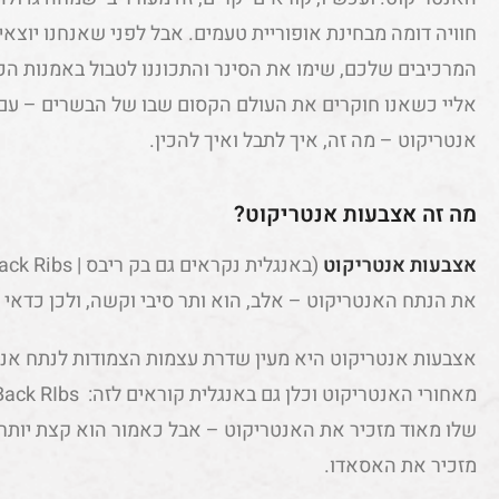
חוויה דומה מבחינת אופוריית טעמים. אבל לפני שאנחנו יוצא
המרכיבים שלכם, שימו את הסינר והתכוננו לטבול באמנות ה
אליי כשאנו חוקרים את העולם הקסום שבו של הבשרים – עם
אנטריקוט – מה זה, איך לתבל ואיך להכין.
מה זה אצבעות אנטריקוט?
אצבעות אנטריקוט
את הנתח האנטריקוט – אלב, הוא ותר סיבי וקשה, ולכן כדאי
אצבעות אנטריקוט היא מעין שדרת עצמות הצמודות לנתח אנ
שלו מאוד מזכיר את האנטריקוט – אבל כאמור הוא קצת יותר
מזכיר את האסאדו.