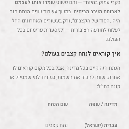
בקרי עמוק במיוחד — והם פשוט
שמרו אותו לעצמם
לארוחת הערב הביתית
. במשך עשרות שנים הנתח הזה
היה „הסוד של הקצבים”, ורק בעשורים האחרונים החל
לעלות לתודעה הציבורית — ולמסעדות פרימיום בכל
העולם.
איך קוראים לנתח קצבים בעולם?
הנתח הזה קיים בכל מדינה, אבל בכל מקום קוראים לו
אחרת. שווה להכיר את השמות, במיוחד למי שמטייל או
קונה בחו"ל:
מדינה / שפה
שם הנתח
עברית (ישראל)
נתח קצבים