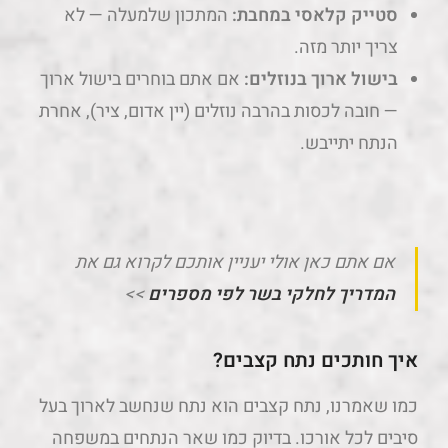
סטייק קלאסי במחבת:
המתכון שלמעלה — לא
צריך יותר מזה.
בישול ארוך בנוזלים:
אם אתם בוחרים בישול ארוך
— חובה לכסות בהרבה נוזלים (יין אדום, ציר), אחרת
הנתח יתייבש.
אם אתם כאן אולי יעניין אותכם לקרוא גם את
המדריך לחלקי בשר לפי מספרים
>>
איך חותכים נתח קצבים?
כמו שאמרנו, נתח קצבים הוא נתח שנחשב לארוך בעל
סיבים לכל אורכו. בדיוק כמו שאר הנתחים במשפחה