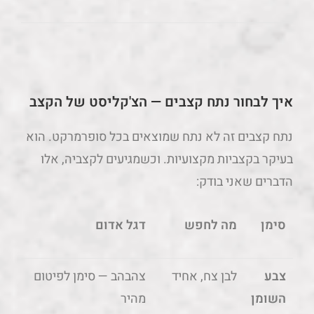
איך לבחור נתח קצבים — הצ'קליסט של הקצב
נתח קצבים זה לא נתח שמוצאים בכל סופרמרקט. הוא
בעיקר בקצביות מקצועיות. וכשמגיעים לקצביה, אלו
הדברים שאני בודק:
סימן
מה לחפש
דגל אדום
צבע
לבן צח, אחיד
צהבהב — סימן לפיטום
השומן
מהיר