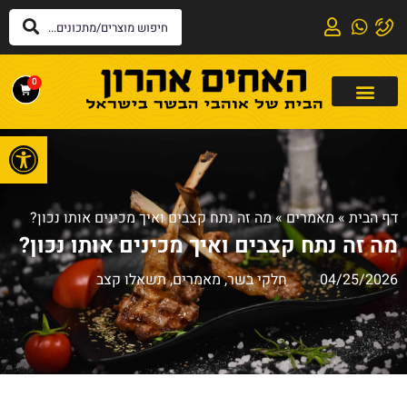
0
פתח
דף הבית
»
מאמרים
»
מה זה נתח קצבים ואיך מכינים אותו נכון?
מה זה נתח קצבים ואיך מכינים אותו נכון?
04/25/2026
חלקי בשר
,
מאמרים
,
תשאלו קצב