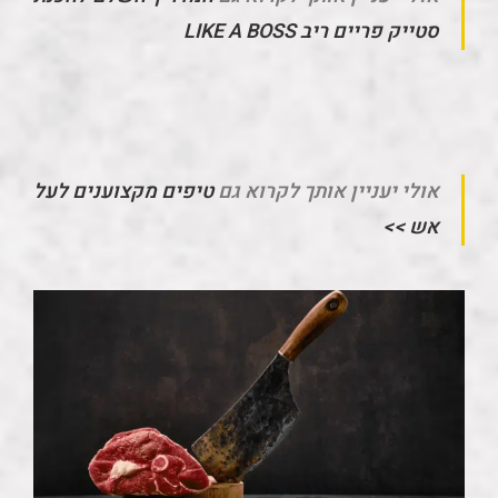
סטייק פריים ריב LIKE A BOSS
אולי יעניין אותך לקרוא גם
טיפים מקצוענים לעל
אש >>