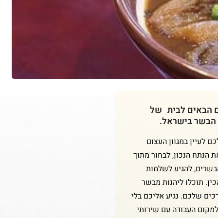
ם הבאים לבית של
 הבשר בישראל.
 לעיין במגוון העצום
ת הנתח הנכון, לבחור מתוך
הבשרים, להגיע לשלמות
ין. תוכלו ליהנות מבשר
כים שלכם. נגיע אליכם בלי
למקום העבודה עם שירותי