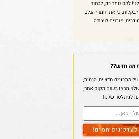
ו! לכם נותר רק, לבחור
די בקלות, כי את חומרי הגלם
ודרים, מוכנים לעבודה.
 מה חדש??
על מתכונים חדשים, הנחות,
שלא תראו בשום מקום אחר,
ו לניוזלטר שלנו!
עדכונים חמים!