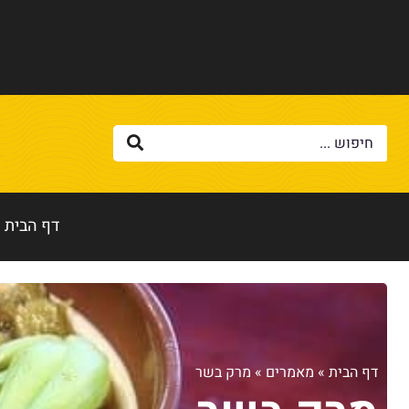
דף הבית
דף הבית
»
מאמרים
»
מרק בשר