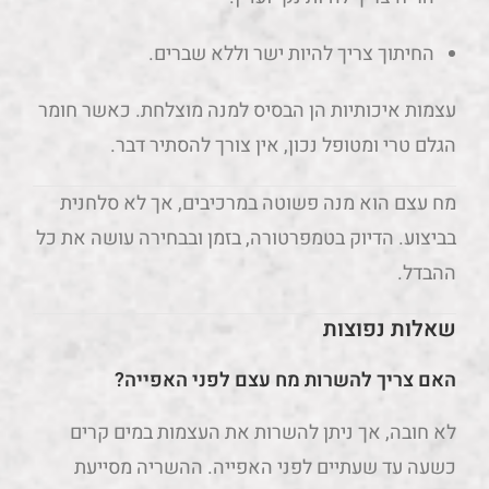
החיתוך צריך להיות ישר וללא שברים.
עצמות איכותיות הן הבסיס למנה מוצלחת. כאשר חומר
הגלם טרי ומטופל נכון, אין צורך להסתיר דבר.
מח עצם הוא מנה פשוטה במרכיבים, אך לא סלחנית
בביצוע. הדיוק בטמפרטורה, בזמן ובבחירה עושה את כל
ההבדל.
שאלות נפוצות
האם צריך להשרות מח עצם לפני האפייה?
לא חובה, אך ניתן להשרות את העצמות במים קרים
כשעה עד שעתיים לפני האפייה. ההשריה מסייעת