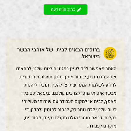
כתוב חוות דעת
ברוכים הבאים לבית של אוהבי הבשר
בישראל.
האתר מאפשר לכם לעיין במגוון העצום שלנו, להתאים
את הנתח הנכון, לבחור מתוך מגוון תערובות הבשרים,
להגיע לשלמות המנה שתרצו להכין. תוכלו ליהנות
מבשר איכותי מוכן לצרכים שלכם. נגיע אליכם בלי
מאמץ, לבית או למקום העבודה עם שירותי משלוחי
בשר שלנו! לכם נותר רק, לבחור להזמין ולהכין, די
בקלות, כי את חומרי הגלם תקבלו נקיים, מסודרים,
מוכנים לעבודה.