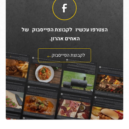
הצטרפו עכשיו לקבוצת הפייסבוק של
האחים אהרון.
לקבוצת הפייסבוק