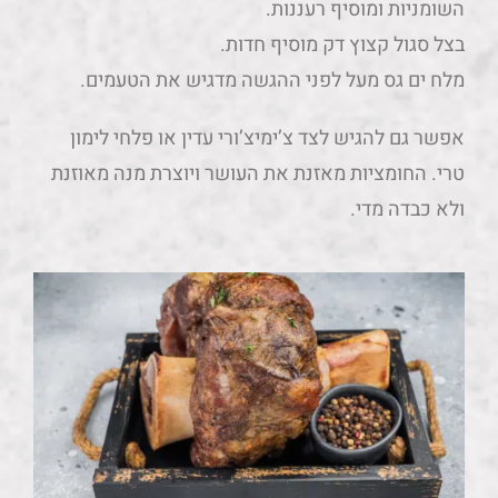
השומניות ומוסיף רעננות.
בצל סגול קצוץ דק מוסיף חדות.
מלח ים גס מעל לפני ההגשה מדגיש את הטעמים.
אפשר גם להגיש לצד צ’ימיצ’ורי עדין או פלחי לימון
טרי. החומציות מאזנת את העושר ויוצרת מנה מאוזנת
ולא כבדה מדי.