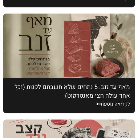
מאף עד זנב: 5 נתחים שלא חשבתם לקנות (וכל
אחד עולה חצי מאנטרקוט)
לקריאה נוספת