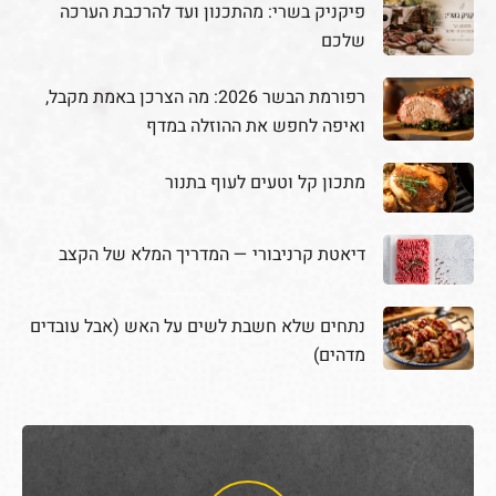
פיקניק בשרי: מהתכנון ועד להרכבת הערכה
שלכם
רפורמת הבשר 2026: מה הצרכן באמת מקבל,
ואיפה לחפש את ההוזלה במדף
מתכון קל וטעים לעוף בתנור
דיאטת קרניבורי — המדריך המלא של הקצב
נתחים שלא חשבת לשים על האש (אבל עובדים
מדהים)