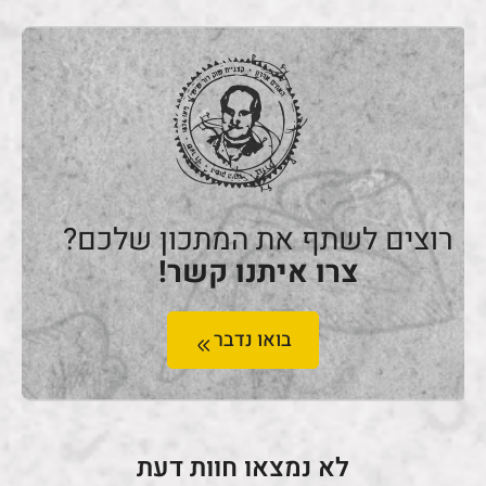
רוצים לשתף את המתכון שלכם?
צרו איתנו קשר!
בואו נדבר
לא נמצאו חוות דעת