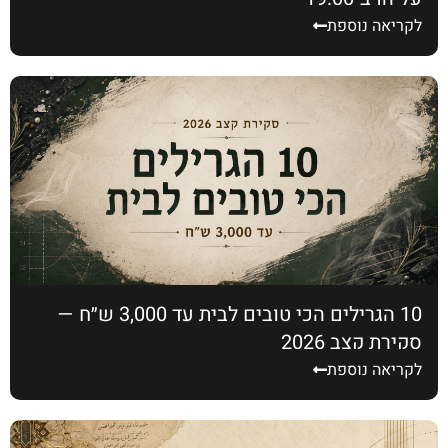
לקריאה נוספת
10 הגרילים הכי טובים לבית עד 3,000 ש״ח —
סקירת קצב 2026
לקריאה נוספת