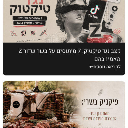
קצב נגד טיקטוק: 7 מיתוסים על בשר שדור Z
מאמין בהם
לקריאה נוספת