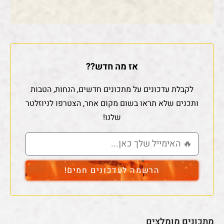
אז מה חדש??
לקבלת עדכונים על מתכונים חדשים, הנחות, הטבות
ותכנים שלא תראו בשום מקום אחר, הצטרפו לניוזלטר
שלנו!
הרשמה לעדכונים חמים!
מתכונים מומלצים