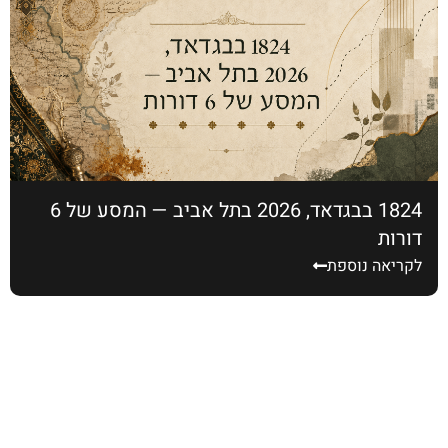
1824 בבגדאד, 2026 בתל אביב — המסע של 6
דורות
לקריאה נוספת