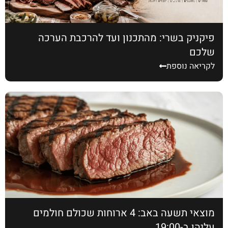
פיקניק בשרי: מהתכנון ועד להרכבת הערכה
שלכם
לקריאה נוספת
מוצאי תשעה באב: 4 ארוחות שכולם חולמים
עליהן ב-19:00