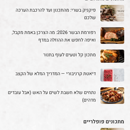
פיקניק בשרי: מהתכנון ועד להרכבת הערכה
שלכם
רפורמת הבשר 2026: מה הצרכן באמת מקבל,
ואיפה לחפש את ההוזלה במדף
מתכון קל וטעים לעוף בתנור
דיאטת קרניבורי — המדריך המלא של הקצב
נתחים שלא חשבת לשים על האש (אבל עובדים
מדהים)
מתכונים פופלריים