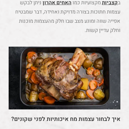
ב
קצביות
מקצועיות כמו
האחים אהרון
ניתן לבקש
עצמות חתוכות בצורה מדויקת ואחידה, דבר שמבטיח
אפייה שווה ומונע מצב שבו חלק מהעצמות מוכנות
וחלק עדיין קשות.
איך לבחור עצמות מח איכותיות לפני שקונים?