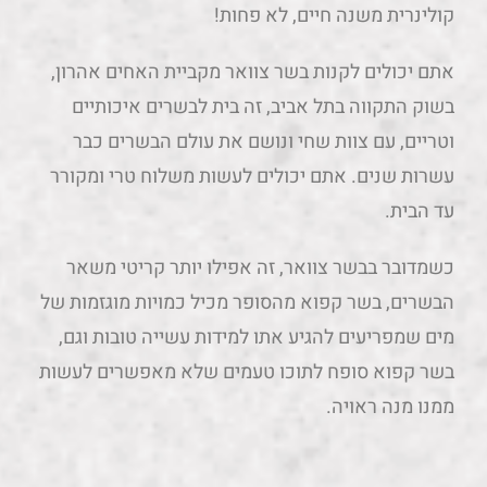
קולינרית משנה חיים, לא פחות!
אתם יכולים לקנות בשר צוואר מקביית האחים אהרון,
בשוק התקווה בתל אביב, זה בית לבשרים איכותיים
וטריים, עם צוות שחי ונושם את עולם הבשרים כבר
עשרות שנים. אתם יכולים לעשות משלוח טרי ומקורר
עד הבית.
כשמדובר בבשר צוואר, זה אפילו יותר קריטי משאר
הבשרים, בשר קפוא מהסופר מכיל כמויות מוגזמות של
מים שמפריעים להגיע אתו למידות עשייה טובות וגם,
בשר קפוא סופח לתוכו טעמים שלא מאפשרים לעשות
ממנו מנה ראויה.