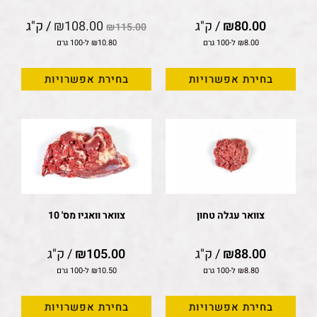
80.00
₪
/ ק"ג
108.00
₪
/ ק"ג
₪
115.00
8.00
₪
ל-100 גרם
10.80
₪
ל-100 גרם
בחירת אפשרויות
בחירת אפשרויות
צוואר עגלה טחון
צוואר וואגיו מס' 10
88.00
₪
/ ק"ג
105.00
₪
/ ק"ג
8.80
₪
ל-100 גרם
10.50
₪
ל-100 גרם
בחירת אפשרויות
בחירת אפשרויות