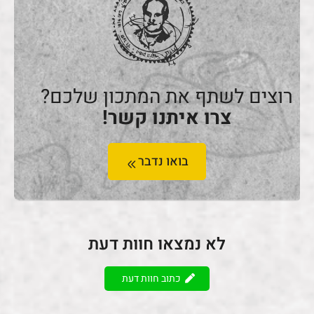
רוצים לשתף את המתכון שלכם?
צרו איתנו קשר!
בואו נדבר
לא נמצאו חוות דעת
כתוב חוות דעת
ברוכים הבאים לבית של אוהבי הבשר
בישראל.