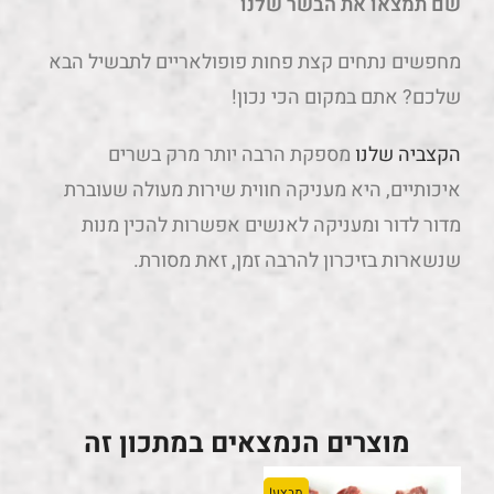
הקצביה שלנו
מספקת הרבה יותר מרק בשרים
איכותיים, היא מעניקה חווית שירות מעולה שעוברת
מדור לדור ומעניקה לאנשים אפשרות להכין מנות
שנשארות בזיכרון להרבה זמן, זאת מסורת.
מוצרים הנמצאים במתכון זה
מבצע!