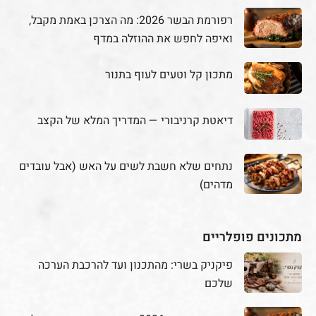
דיאטת קרניבורי — המדריך המלא של הקצב
נתחים שלא חשבת לשים על האש (אבל עובדים
מדהים)
מתכונים פופלריים
פיקניק בשרי: מהתכנון ועד להרכבת הערכה
שלכם
רפורמת הבשר 2026: מה הצרכן באמת מקבל,
ואיפה לחפש את ההוזלה במדף
מתכון קל וטעים לעוף בתנור