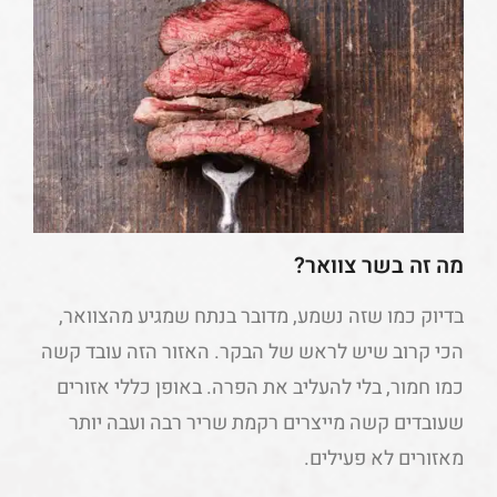
מה זה בשר צוואר?
בדיוק כמו שזה נשמע, מדובר בנתח שמגיע מהצוואר,
הכי קרוב שיש לראש של הבקר. האזור הזה עובד קשה
כמו חמור, בלי להעליב את הפרה. באופן כללי אזורים
שעובדים קשה מייצרים רקמת שריר רבה ועבה יותר
מאזורים לא פעילים.