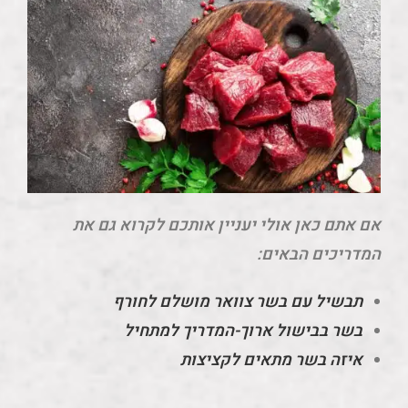
אם אתם כאן אולי יעניין אותכם לקרוא גם את
המדריכים הבאים:
תבשיל עם בשר צוואר מושלם לחורף
בשר בבישול ארוך-המדריך למתחיל
איזה בשר מתאים לקציצות