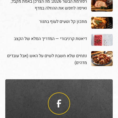
דיאטת קרניבורי — המדריך המלא של הקצב
נתחים שלא חשבת לשים על האש (אבל עובדים
מדהים)
הצטרפו עכשיו לקבוצת הפייסבוק של
האחים אהרון.
לקבוצת הפייסבוק