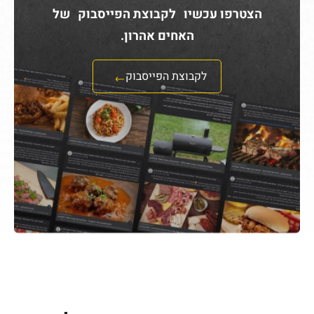
פוסטים נוספים שעשויים לעניין
אותך