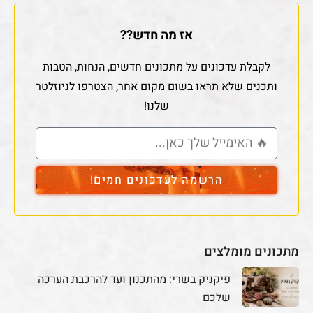
ותכנים שלא תראו בשום מקום אחר, הצטרפו לניוזלטר
שלנו!
הרשמה לעדכונים חמים!
מתכונים מומלצים
פיקניק בשרי: מהתכנון ועד להרכבת הערכה
שלכם
רפורמת הבשר 2026: מה הצרכן באמת מקבל,
ואיפה לחפש את ההוזלה במדף
מתכון קל וטעים לעוף בתנור