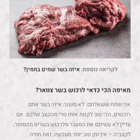
לקריאה נוספת:
איזה בשר שמים בחמין?
מאיפה הכי כדאי לרכוש בשר צוואר?
אני שמח ששאלתם. לא משנה איזה בשר אתם
רוכשים, הכי טוב לקנות אותו טרי מהקצב שלכם. אם
עדיין לא עשיתם את המעבר מלרכוש בשרים מהסופר,
לקצביה – אין זמן טוב יותר מעכשיו, זאת חוויה