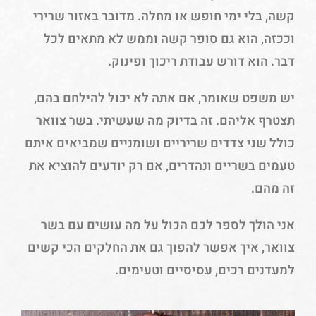
קשה, בלי ימי חופש או מחלה. מדובר באזור שרירי
וככזה, הוא גם סופר קשה וממש לא מתאים לכל
דבר. הוא דורש עבודת ריכוך ופינוק.
יש משפט שאומר, אם אתה לא יכול להילחם בהם,
תצטרף אליהם. זה בדיוק מה שעשיתי. בשר צוואר
כולל שני צדדים שריריים ושומניים שמביאים איתם
טעמים בשריים ונהדרים, אם רק יודעים להוציא את
זה מהם.
אני הולך לספר לכם הכול על מה עושים עם בשר
צוואר, איך אפשר להפוך גם את החלקים הכי קשים
למעדנים רכים, עסיסיים וטעימים.