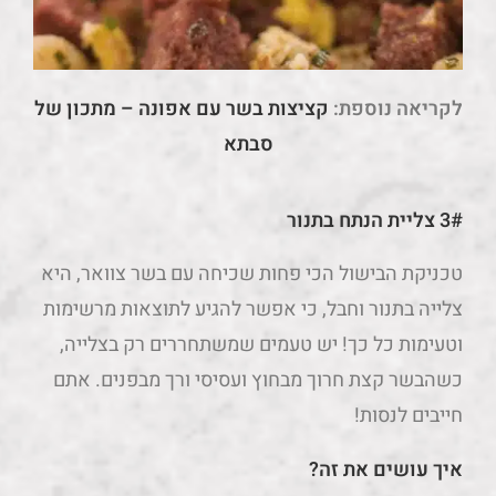
לקריאה נוספת:
קציצות בשר עם אפונה – מתכון של
סבתא
3# צליית הנתח בתנור
טכניקת הבישול הכי פחות שכיחה עם בשר צוואר, היא
צלייה בתנור וחבל, כי אפשר להגיע לתוצאות מרשימות
וטעימות כל כך! יש טעמים שמשתחררים רק בצלייה,
כשהבשר קצת חרוך מבחוץ ועסיסי ורך מבפנים. אתם
חייבים לנסות!
איך עושים את זה?