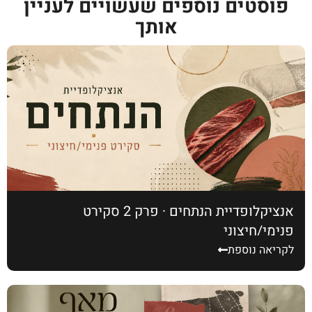
אנציקלופדיית הנתחים · פרק 2 סקירט
פנימי/חיצוני
לקריאה נוספת