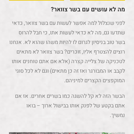
מה לא עושים עם בשר צוואר?
לפני שנצלול למה אפשר לעשות עם בשר צוואר, כדאי
שתדעו גם, מה לא כדאי לעשות אתו, כי חבל להרוס
בשר טוב בניסיון לגרום לו להיות משהו שהוא לא. אנחנו
רוצים להצטרף אליו, זוכרים? בשר צוואר לא מתאים
לטכניקה של צלייה קצרה (אלא אם אתם טוחנים אותו
לקבב או המבורגר ואז זה כן מתאים) וגם לא לכל סוגי
המוקפצים הקצרים למיניהם.
הבשר הזה לא קל להשגה כמו בשרים אחרים. אז אם
אתם בקטע של לפנק אותו בבישול ארוך – בואו
נמשיך.