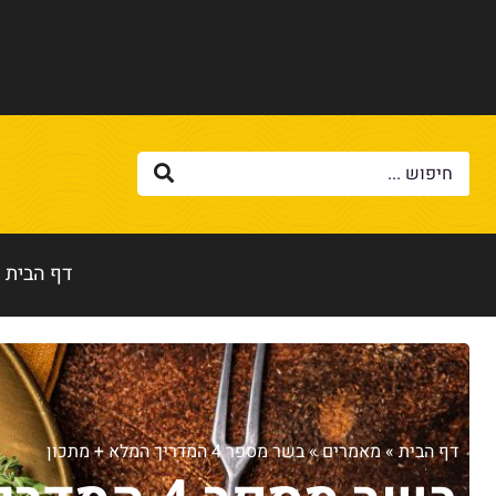
דף הבית
דף הבית
»
מאמרים
»
בשר מספר 4 המדריך המלא + מתכון