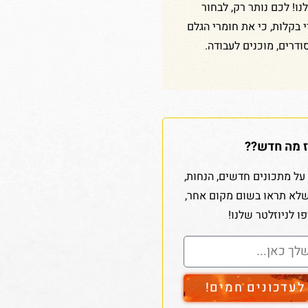
ו! לכם נותר רק, לבחור
די בקלות, כי את חומרי הגלם
ודרים, מוכנים לעבודה.
 מה חדש??
על מתכונים חדשים, הנחות,
שלא תראו בשום מקום אחר,
ו לניוזלטר שלנו!
עדכונים חמים!