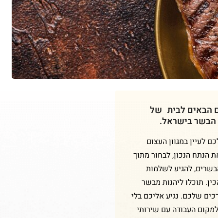
ם הבאים לבית של
 הבשר בישראל.
 לעיין במגוון העצום
ת הנתח הנכון, לבחור מתוך
הבשרים, להגיע לשלמות
ין. תוכלו ליהנות מבשר
כים שלכם. נגיע אליכם בלי
למקום העבודה עם שירותי