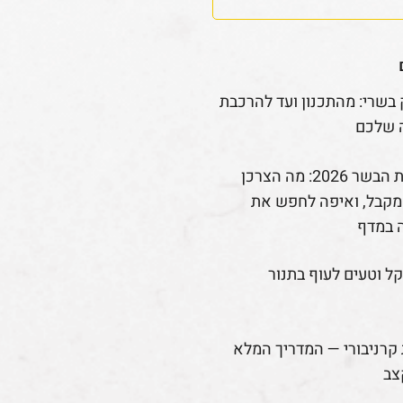
 בשרי: מהתכנון ועד להרכבת
 שלכם
רפורמת הבשר 2026: מה הצרכן
קבל, ואיפה לחפש את
 במדף
קל וטעים לעוף בתנור
קרניבורי — המדריך המלא
צב