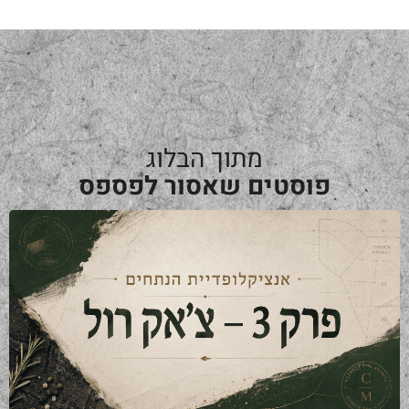
מתוך הבלוג
פוסטים שאסור לפספס