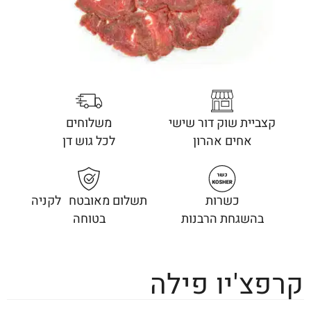
קצביית שוק דור שישי
משלוחים
אחים אהרון
לכל גוש דן
כשרות
תשלום מאובטח לקניה
בהשגחת הרבנות
בטוחה
קרפצ'יו פילה