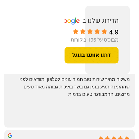
4.9
מבוסס על 196 ביקורות
‏משלוח מהיר שירות טוב תמיד עונים לטלפון ומוודאים לפני 
שההזמנה תגיע בזמן גם בשר באיכות גבוהה מאוד טעים 
מרוצים. ההמבורגר טעים ברמות
May Azulay