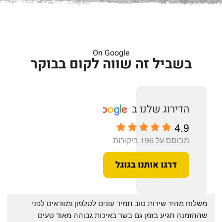
On Google
בשביל זה שווה לקום בבוקר
4.9
מבוסס על 196 ביקורות
‏משלוח מהיר שירות טוב תמיד עונים לטלפון ומוודאים לפני 
שההזמנה תגיע בזמן גם בשר באיכות גבוהה מאוד טעים 