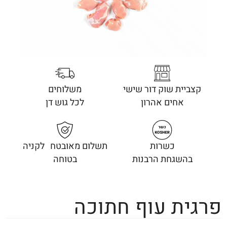
קצביית שוק דור שישי
משלוחים
אחים אהרון
לכל גוש דן
כשרות
תשלום מאובטח לקניה
בהשגחת הרבנות
בטוחה
פרגית עוף חתוכה