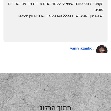
הקצבייה הכי טובה שיצא לי לקנות מהם שירות מדהים ומחירים 
טובים
יש גם עוף טבעי שזה בכלל פגז בקיצור מדהים אין עליכם
yaniv azankot
a year ago
מתוך הבלוג