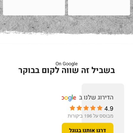
On Google
בשביל זה שווה לקום בבוקר
4.9
מבוסס על 196 ביקורות