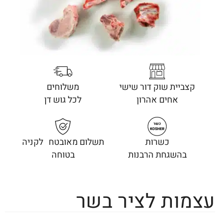
קצביית שוק דור שישי
משלוחים
אחים אהרון
לכל גוש דן
כשרות
תשלום מאובטח לקניה
בהשגחת הרבנות
בטוחה
עצמות לציר בשר